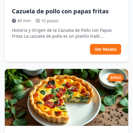
Cazuela de pollo con papas fritas
40 min
10 pasos
Historia y Origen de la Cazuela de Pollo con Papas
Fritas La cazuela de pollo es un platillo tradi...
Ver Receta
Difícil