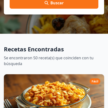
Buscar
Recetas Encontradas
Se encontraron 50 receta(s) que coinciden con tu
búsqueda
Fácil