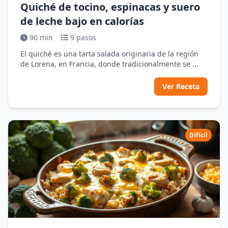
Quiché de tocino, espinacas y suero
de leche bajo en calorías
90 min
9 pasos
El quiché es una tarta salada originaria de la región
de Lorena, en Francia, donde tradicionalmente se ...
Ver Receta
Difícil