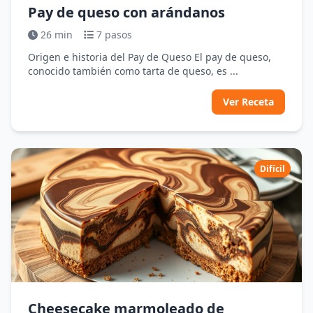
Pay de queso con arándanos
26 min
7 pasos
Origen e historia del Pay de Queso El pay de queso,
conocido también como tarta de queso, es ...
Ver Receta
Difícil
Cheesecake marmoleado de