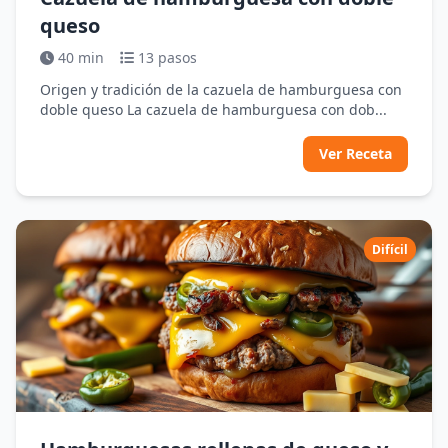
queso
40 min
13 pasos
Origen y tradición de la cazuela de hamburguesa con
doble queso La cazuela de hamburguesa con dob...
Ver Receta
Difícil