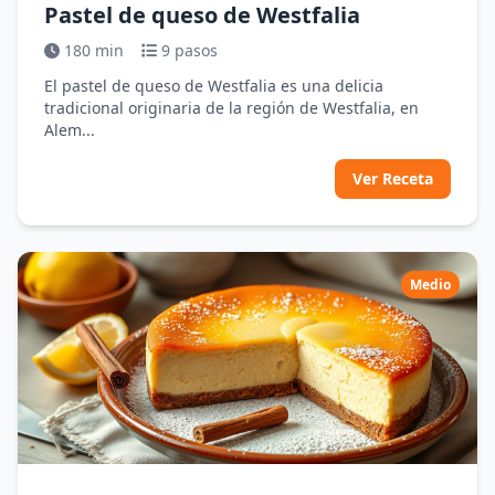
Pastel de queso de Westfalia
180 min
9 pasos
El pastel de queso de Westfalia es una delicia
tradicional originaria de la región de Westfalia, en
Alem...
Ver Receta
Medio