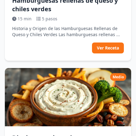
Hamburguesas rellenas de queso y
chiles verdes
15 min
5 pasos
Historia y Origen de las Hamburguesas Rellenas de
Queso y Chiles Verdes Las hamburguesas rellenas ...
Ver Receta
Medio