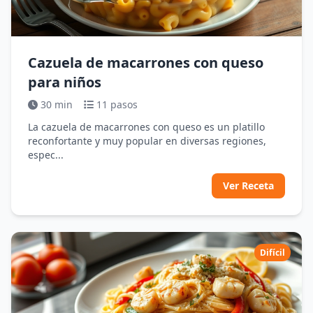
Cazuela de macarrones con queso
para niños
30 min
11 pasos
La cazuela de macarrones con queso es un platillo
reconfortante y muy popular en diversas regiones,
espec...
Ver Receta
Difícil