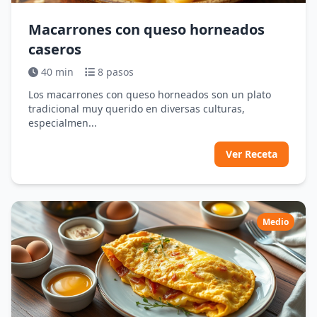
Macarrones con queso horneados
caseros
40 min
8 pasos
Los macarrones con queso horneados son un plato
tradicional muy querido en diversas culturas,
especialmen...
Ver Receta
Medio