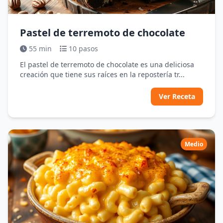
Pastel de terremoto de chocolate
55 min
10 pasos
El pastel de terremoto de chocolate es una deliciosa
creación que tiene sus raíces en la repostería tr...
Ver Receta
Medio