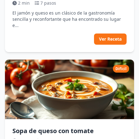
2 min
7 pasos
El jamón y queso es un clásico de la gastronomía
sencilla y reconfortante que ha encontrado su lugar
e...
Ver Receta
Difícil
Sopa de queso con tomate