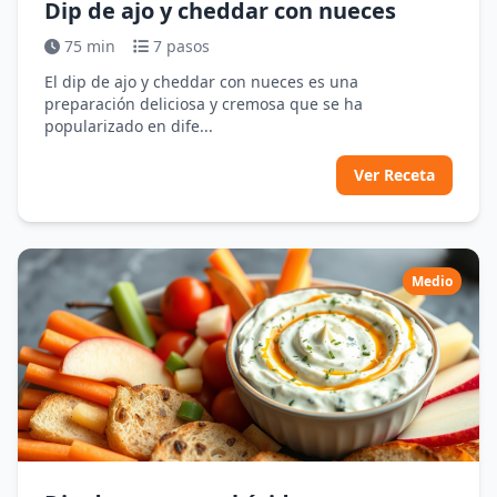
Dip de ajo y cheddar con nueces
75 min
7 pasos
El dip de ajo y cheddar con nueces es una
preparación deliciosa y cremosa que se ha
popularizado en dife...
Ver Receta
Medio