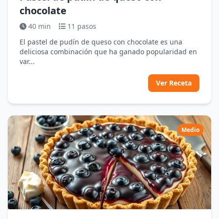
chocolate
40 min
11 pasos
El pastel de pudín de queso con chocolate es una
deliciosa combinación que ha ganado popularidad en
var...
Ver Receta
Medio