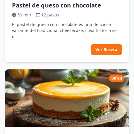
Pastel de queso con chocolate
50 min
12 pasos
El pastel de queso con chocolate es una deliciosa
variante del tradicional cheesecake, cuya historia se
r...
Ver Receta
Difícil