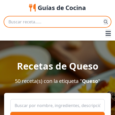
Guías de Cocina
Recetas de Queso
50 receta(s) con la etiqueta "
Queso
"