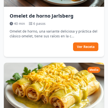
Omelet de horno Jarlsberg
40 min
6 pasos
Omelet de horno, una variante deliciosa y práctica del
clásico omelet, tiene sus raíces en la c...
Ver Receta
Medio