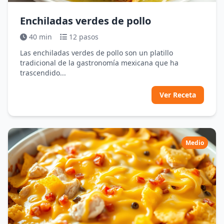
Enchiladas verdes de pollo
40 min
12 pasos
Las enchiladas verdes de pollo son un platillo
tradicional de la gastronomía mexicana que ha
trascendido...
Ver Receta
Medio