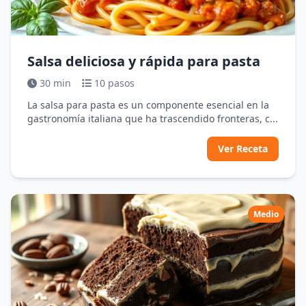
Salsa deliciosa y rápida para pasta
30 min
10 pasos
La salsa para pasta es un componente esencial en la
gastronomía italiana que ha trascendido fronteras, c...
Ver Receta
Medio