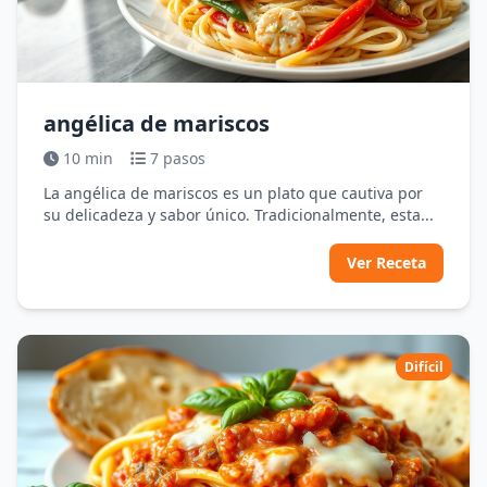
angélica de mariscos
10 min
7 pasos
La angélica de mariscos es un plato que cautiva por
su delicadeza y sabor único. Tradicionalmente, esta...
Ver Receta
Difícil