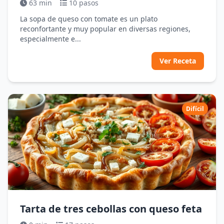
63 min
10 pasos
La sopa de queso con tomate es un plato
reconfortante y muy popular en diversas regiones,
especialmente e...
Ver Receta
Difícil
Tarta de tres cebollas con queso feta