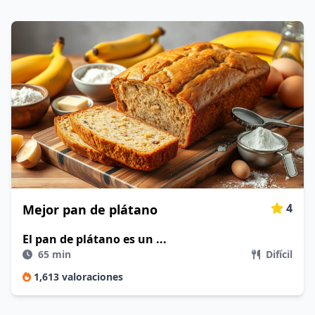
4
Mejor pan de plátano
El pan de plátano es un ...
65 min
Difícil
1,613 valoraciones