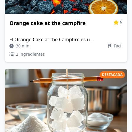
5
Orange cake at the campfire
El Orange Cake at the Campfire es u...
30 min
Fácil
2 ingredientes
DESTACADA