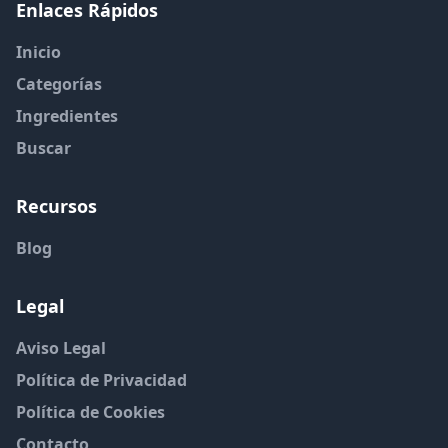
Enlaces Rápidos
Inicio
Categorías
Ingredientes
Buscar
Recursos
Blog
Legal
Aviso Legal
Política de Privacidad
Política de Cookies
Contacto