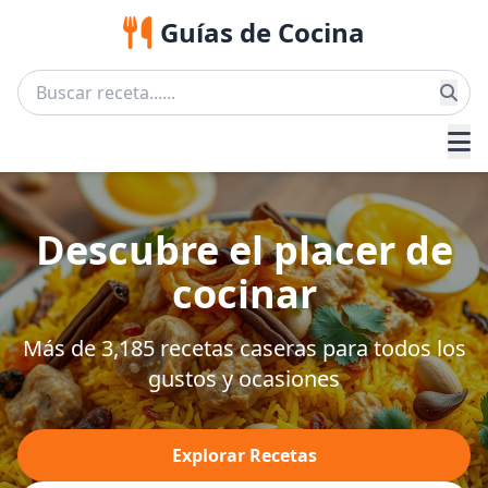
Guías de Cocina
Descubre el placer de
cocinar
Más de 3,185 recetas caseras para todos los
gustos y ocasiones
Explorar Recetas