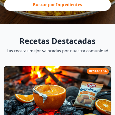
Buscar por Ingredientes
Recetas Destacadas
Las recetas mejor valoradas por nuestra comunidad
DESTACADA