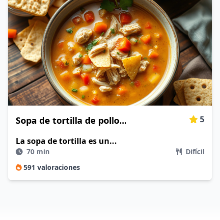
5
Sopa de tortilla de pollo...
La sopa de tortilla es un...
70 min
Difícil
591 valoraciones