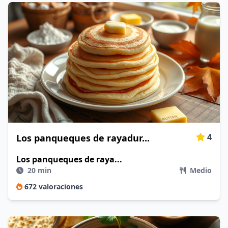
4
Los panqueques de rayadur...
Los panqueques de raya...
20 min
Medio
672 valoraciones