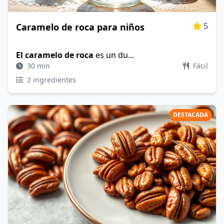
5
Caramelo de roca para niños
El caramelo de roca
es un du...
30 min
Fácil
2 ingredientes
DESTACADA