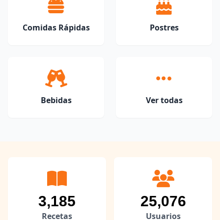
Comidas Rápidas
Postres
Bebidas
Ver todas
3,185
25,076
Recetas
Usuarios