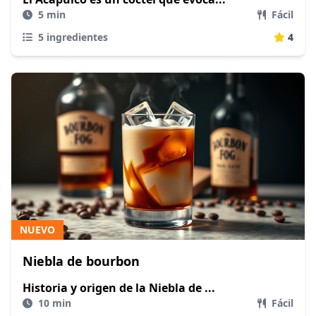
5 min
Fácil
5 ingredientes
4
NUEVO
Niebla de bourbon
Historia y origen de la Niebla de ...
10 min
Fácil