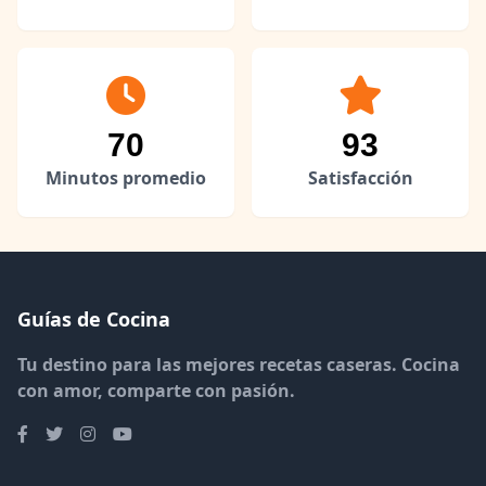
70
93
Minutos promedio
Satisfacción
Guías de Cocina
Tu destino para las mejores recetas caseras. Cocina
con amor, comparte con pasión.