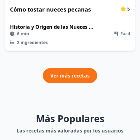
5
Cómo tostar nueces pecanas
Historia y Origen de las Nueces ...
6 min
Fácil
2 ingredientes
Ver más recetas
Más Populares
Las recetas más valoradas por los usuarios