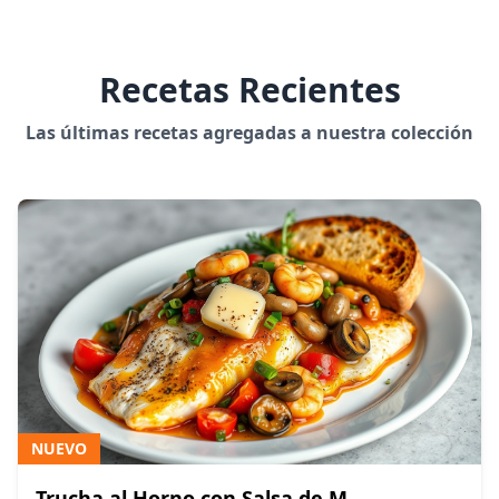
Recetas Recientes
Las últimas recetas agregadas a nuestra colección
NUEVO
Trucha al Horno con Salsa de M...