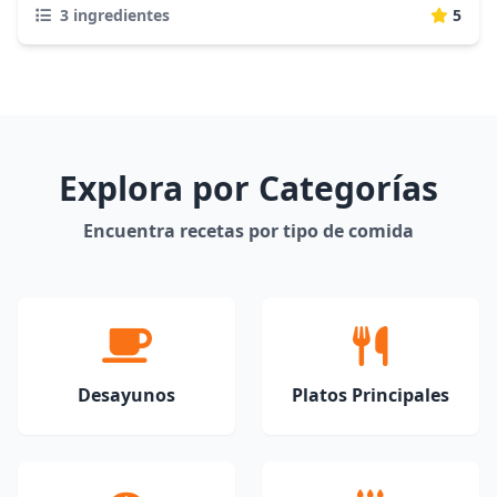
3 ingredientes
5
Explora por Categorías
Encuentra recetas por tipo de comida
Desayunos
Platos Principales