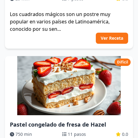
Los cuadrados mágicos son un postre muy
popular en varios países de Latinoamérica,
conocido por su sen...
Ver Receta
Difícil
Pastel congelado de fresa de Hazel
750 min
11 pasos
0.0