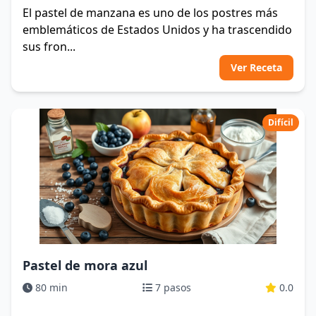
El pastel de manzana es uno de los postres más
emblemáticos de Estados Unidos y ha trascendido
sus fron...
Ver Receta
Difícil
Pastel de mora azul
80 min
7 pasos
0.0