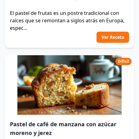
El pastel de frutas es un postre tradicional con
raíces que se remontan a siglos atrás en Europa,
espec...
Ver Receta
Difícil
Pastel de café de manzana con azúcar
moreno y jerez