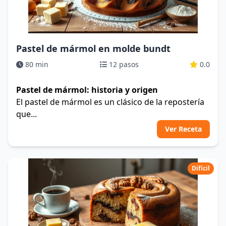
Pastel de mármol en molde bundt
80 min
12 pasos
0.0
Pastel de mármol: historia y origen
El pastel de mármol es un clásico de la repostería
que...
Ver Receta
Difícil