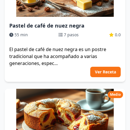
Pastel de café de nuez negra
55 min
7 pasos
0.0
El pastel de café de nuez negra es un postre
tradicional que ha acompañado a varias
generaciones, espec...
Ver Receta
Medio