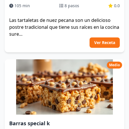
105 min
8 pasos
0.0
Las tartaletas de nuez pecana son un delicioso
postre tradicional que tiene sus raíces en la cocina
sure...
Ver Receta
Medio
Barras special k