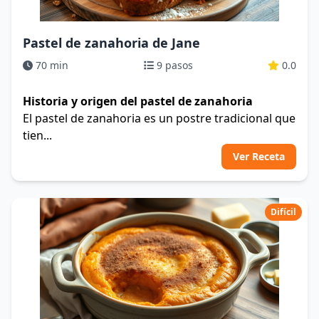
Pastel de zanahoria de Jane
70 min
9 pasos
0.0
Historia y origen del pastel de zanahoria
El pastel de zanahoria es un postre tradicional que
tien...
Ver Receta
Difícil