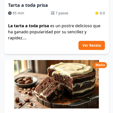
Tarta a toda prisa
65 min
7 pasos
0.0
La tarta a toda prisa
es un postre delicioso que
ha ganado popularidad por su sencillez y
rapidez....
Ver Receta
Medio