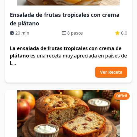
Ensalada de frutas tropicales con crema
de plátano
20 min
8 pasos
0.0
La ensalada de frutas tropicales con crema de
plátano
es una receta muy apreciada en países de
L...
Ver Receta
Difícil