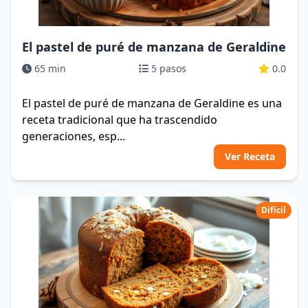
El pastel de puré de manzana de Geraldine
65 min
5 pasos
0.0
El pastel de puré de manzana de Geraldine es una
receta tradicional que ha trascendido
generaciones, esp...
Ver Receta
Difícil