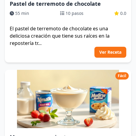
Pastel de terremoto de chocolate
55 min
10 pasos
0.0
El pastel de terremoto de chocolate es una
deliciosa creación que tiene sus raíces en la
repostería tr...
Ver Receta
Fácil