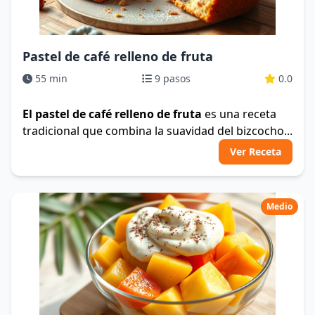
Pastel de café relleno de fruta
55 min
9 pasos
0.0
El pastel de café relleno de fruta
es una receta
tradicional que combina la suavidad del bizcocho...
Ver Receta
Medio