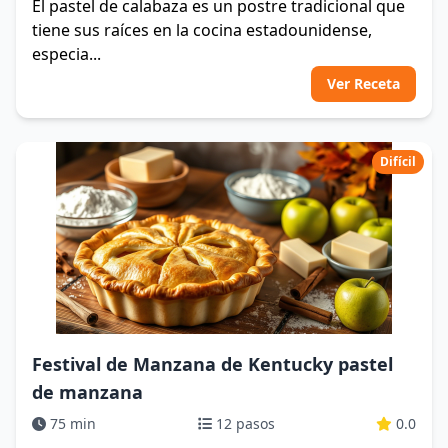
El pastel de calabaza es un postre tradicional que
tiene sus raíces en la cocina estadounidense,
especia...
Ver Receta
Difícil
Festival de Manzana de Kentucky pastel
de manzana
75 min
12 pasos
0.0