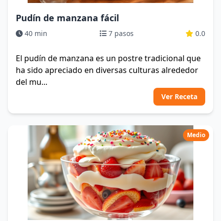
Pudín de manzana fácil
40 min
7 pasos
0.0
El pudín de manzana es un postre tradicional que
ha sido apreciado en diversas culturas alrededor
del mu...
Ver Receta
Medio