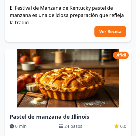
El Festival de Manzana de Kentucky pastel de
manzana es una deliciosa preparación que refleja
la tradici...
Ver Receta
Difícil
Pastel de manzana de Illinois
0 min
24 pasos
0.0