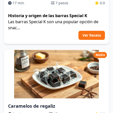
17 min
7 pasos
0.0
Historia y origen de las barras Special K
Las barras Special K son una popular opción de
snac...
Ver Receta
Medio
Caramelos de regaliz