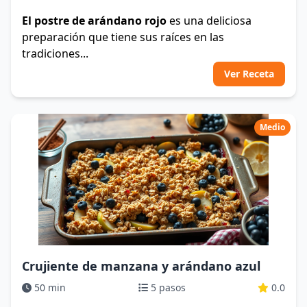
El postre de arándano rojo
es una deliciosa
preparación que tiene sus raíces en las
tradiciones...
Ver Receta
Medio
Crujiente de manzana y arándano azul
50 min
5 pasos
0.0