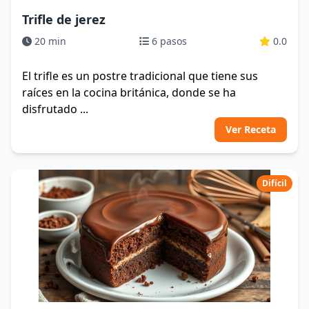
Trifle de jerez
20 min
6 pasos
0.0
El trifle es un postre tradicional que tiene sus
raíces en la cocina británica, donde se ha
disfrutado ...
Ver Receta
Difícil