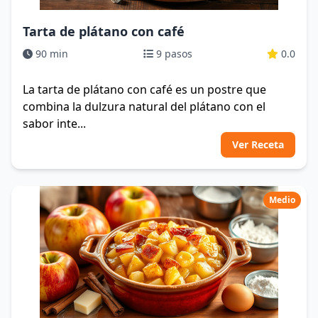
Tarta de plátano con café
90 min
9 pasos
0.0
La tarta de plátano con café es un postre que
combina la dulzura natural del plátano con el
sabor inte...
Ver Receta
Medio