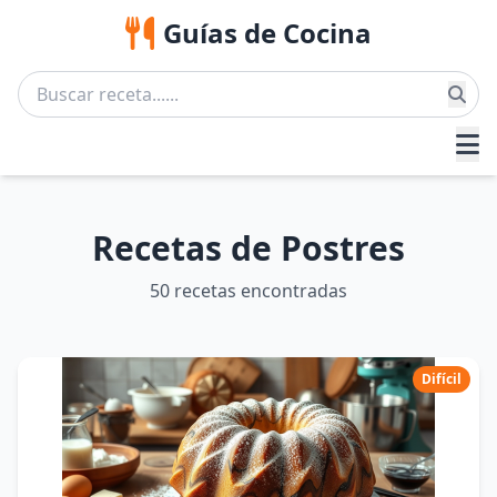
Guías de Cocina
Recetas de Postres
50 recetas encontradas
Difícil