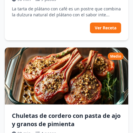
La tarta de plátano con café es un postre que combina
la dulzura natural del plátano con el sabor inte...
Ver Receta
Medio
Chuletas de cordero con pasta de ajo
y granos de pimienta