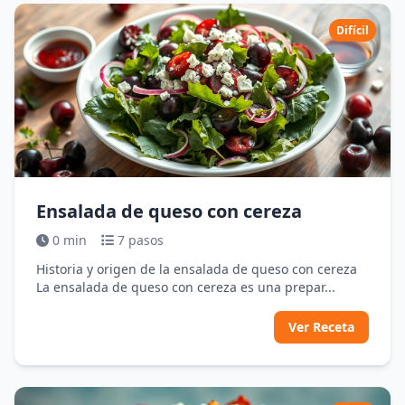
Difícil
Ensalada de queso con cereza
0 min
7 pasos
Historia y origen de la ensalada de queso con cereza
La ensalada de queso con cereza es una prepar...
Ver Receta