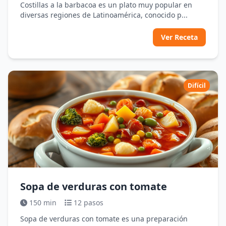
Costillas a la barbacoa es un plato muy popular en
diversas regiones de Latinoamérica, conocido p...
Ver Receta
Difícil
Sopa de verduras con tomate
150 min
12 pasos
Sopa de verduras con tomate es una preparación