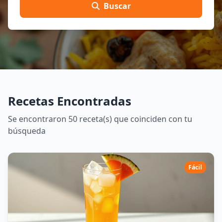
Buscar
Recetas Encontradas
Se encontraron 50 receta(s) que coinciden con tu
búsqueda
Fácil