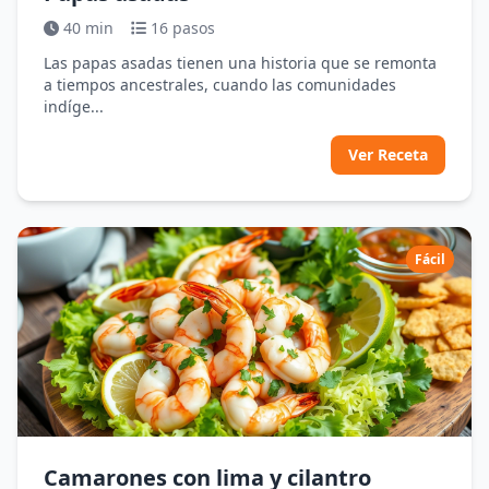
40 min
16 pasos
Las papas asadas tienen una historia que se remonta
a tiempos ancestrales, cuando las comunidades
indíge...
Ver Receta
Fácil
Camarones con lima y cilantro