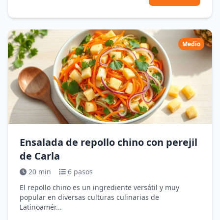
Medio
Ensalada de repollo chino con perejil
de Carla
20 min
6 pasos
El repollo chino es un ingrediente versátil y muy
popular en diversas culturas culinarias de
Latinoamér...