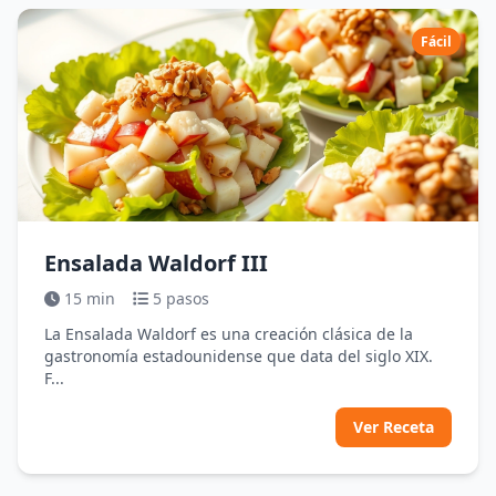
Fácil
Ensalada Waldorf III
15 min
5 pasos
La Ensalada Waldorf es una creación clásica de la
gastronomía estadounidense que data del siglo XIX.
F...
Ver Receta