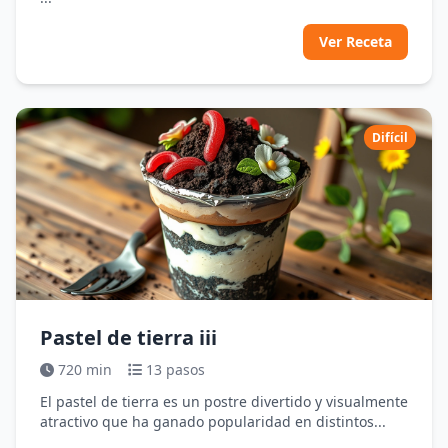
Ver Receta
Difícil
Pastel de tierra iii
720 min
13 pasos
El pastel de tierra es un postre divertido y visualmente
atractivo que ha ganado popularidad en distintos...