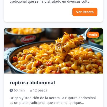
tradicional que se ha disfrutado en diversas cultu...
Ver Receta
Medio
ruptura abdominal
60 min
12 pasos
Origen y Tradición de la Receta La ruptura abdominal
es un plato tradicional que combina la rique...