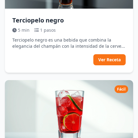
Terciopelo negro
5 min
1 pasos
Terciopelo negro es una bebida que combina la
elegancia del champán con la intensidad de la cerve...
Ver Receta
Fácil