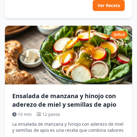
Ver Receta
Difícil
Ensalada de manzana y hinojo con
aderezo de miel y semillas de apio
10 min
12 pasos
La ensalada de manzana y hinojo con aderezo de miel
y semillas de apio es una receta que combina sabores
...