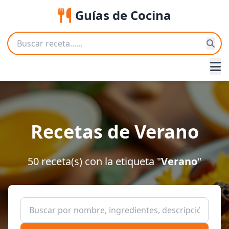
Guías de Cocina
Recetas de Verano
50 receta(s) con la etiqueta "
Verano
"