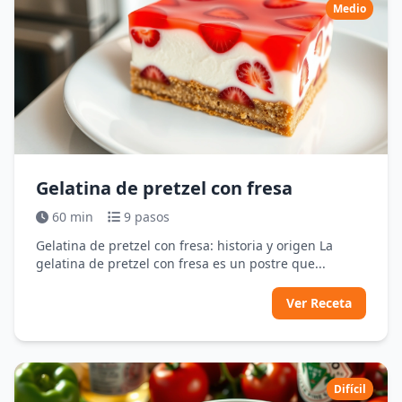
Medio
Gelatina de pretzel con fresa
60 min
9 pasos
Gelatina de pretzel con fresa: historia y origen La
gelatina de pretzel con fresa es un postre que...
Ver Receta
Difícil