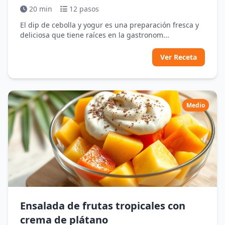
20 min
12 pasos
El dip de cebolla y yogur es una preparación fresca y
deliciosa que tiene raíces en la gastronom...
Ver Receta
Medio
Ensalada de frutas tropicales con
crema de plátano