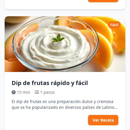
Fácil
Dip de frutas rápido y fácil
15 min
1 pasos
El dip de frutas es una preparación dulce y cremosa
que se ha popularizado en diversos países de Latino...
Ver Receta