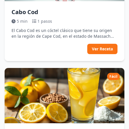
Cabo Cod
5 min
1 pasos
El Cabo Cod es un cóctel clásico que tiene su origen
en la región de Cape Cod, en el estado de Massach...
Ver Receta
Fácil