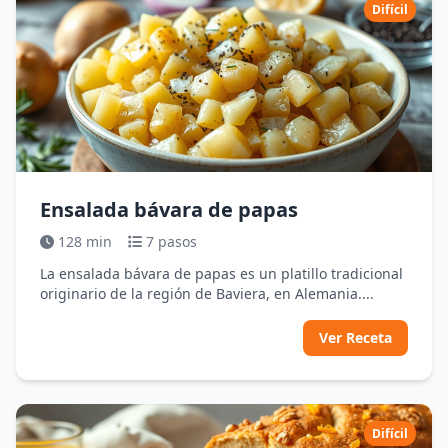
Difícil
Ensalada bávara de papas
128 min
7 pasos
La ensalada bávara de papas es un platillo tradicional
originario de la región de Baviera, en Alemania....
Ver Receta
Difícil