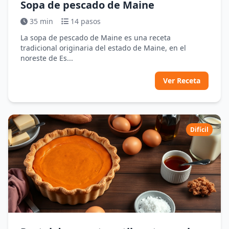
Sopa de pescado de Maine
35 min
14 pasos
La sopa de pescado de Maine es una receta
tradicional originaria del estado de Maine, en el
noreste de Es...
Ver Receta
Difícil