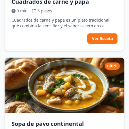
Cuadrados de carne y papa
0 min
6 pasos
Cuadrados de carne y papa es un plato tradicional
que combina la sencillez y el sabor casero en ca...
Ver Receta
Difícil
Sopa de pavo continental