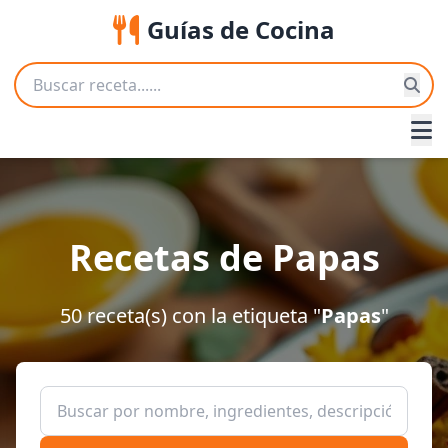
Guías de Cocina
Recetas de Papas
50 receta(s) con la etiqueta "
Papas
"