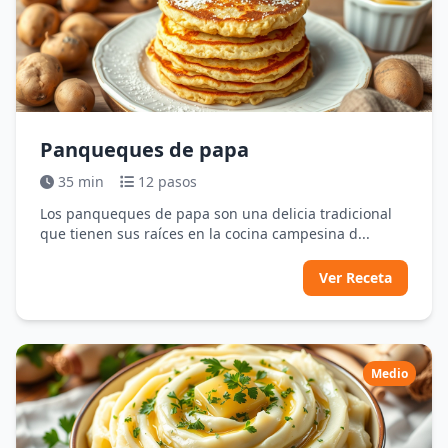
Panqueques de papa
35 min
12 pasos
Los panqueques de papa son una delicia tradicional
que tienen sus raíces en la cocina campesina d...
Ver Receta
Medio