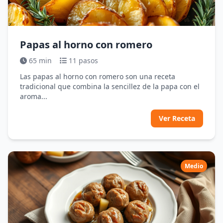
Papas al horno con romero
65 min
11 pasos
Las papas al horno con romero son una receta
tradicional que combina la sencillez de la papa con el
aroma...
Ver Receta
Medio