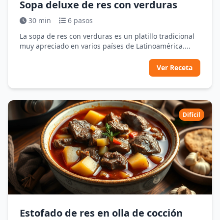
Sopa deluxe de res con verduras
30 min
6 pasos
La sopa de res con verduras es un platillo tradicional
muy apreciado en varios países de Latinoamérica....
Ver Receta
Difícil
Estofado de res en olla de cocción