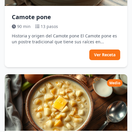
Camote pone
90 min
13 pasos
Historia y origen del Camote pone El Camote pone es
un postre tradicional que tiene sus raíces en...
Ver Receta
Medio