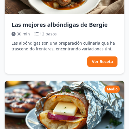
Las mejores albóndigas de Bergie
30 min
12 pasos
Las albóndigas son una preparación culinaria que ha
trascendido fronteras, encontrando variaciones úni...
Ver Receta
Medio