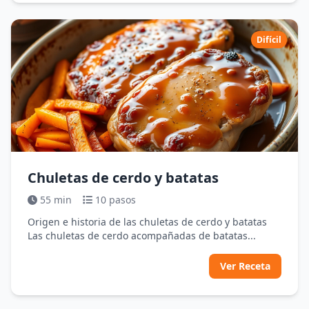
Difícil
Chuletas de cerdo y batatas
55 min
10 pasos
Origen e historia de las chuletas de cerdo y batatas
Las chuletas de cerdo acompañadas de batatas...
Ver Receta