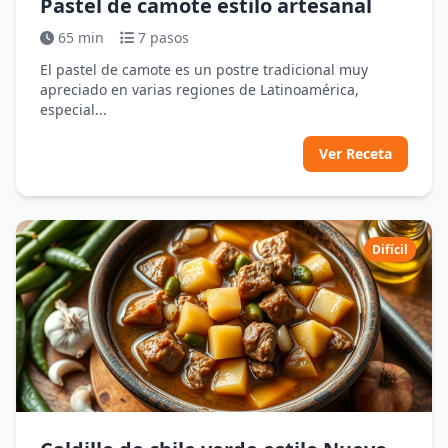
Pastel de camote estilo artesanal
65 min
7 pasos
El pastel de camote es un postre tradicional muy
apreciado en varias regiones de Latinoamérica,
especial...
Ver Receta
Difícil