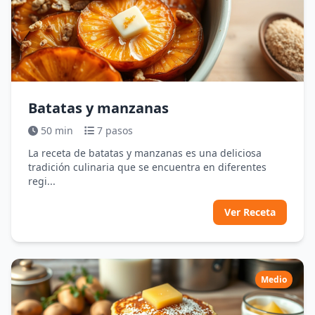
Batatas y manzanas
50 min
7 pasos
La receta de batatas y manzanas es una deliciosa
tradición culinaria que se encuentra en diferentes
regi...
Ver Receta
Medio