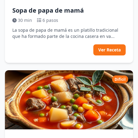
Sopa de papa de mamá
30 min
6 pasos
La sopa de papa de mamá es un platillo tradicional
que ha formado parte de la cocina casera en va...
Ver Receta
Difícil