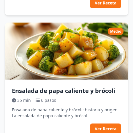
Ver Receta
Medio
Ensalada de papa caliente y brócoli
35 min
6 pasos
Ensalada de papa caliente y brócoli: historia y origen
La ensalada de papa caliente y brócol...
Ver Receta