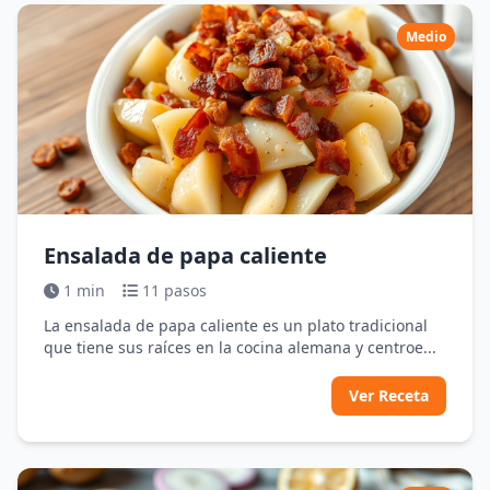
Medio
Ensalada de papa caliente
1 min
11 pasos
La ensalada de papa caliente es un plato tradicional
que tiene sus raíces en la cocina alemana y centroe...
Ver Receta