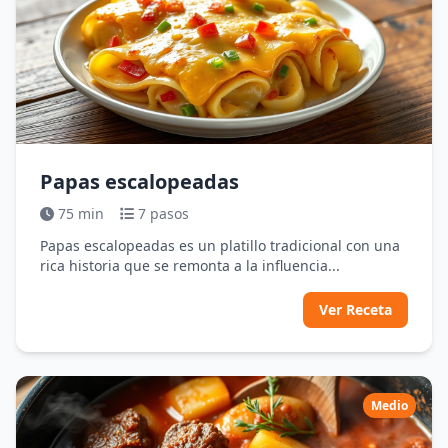
Papas escalopeadas
75 min
7 pasos
Papas escalopeadas es un platillo tradicional con una
rica historia que se remonta a la influencia...
Ver Receta
Medio