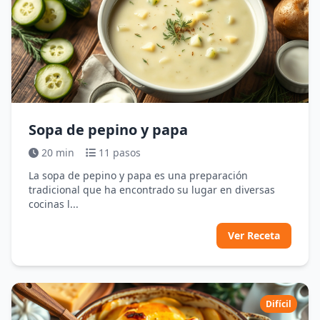
Sopa de pepino y papa
20 min
11 pasos
La sopa de pepino y papa es una preparación
tradicional que ha encontrado su lugar en diversas
cocinas l...
Ver Receta
Difícil