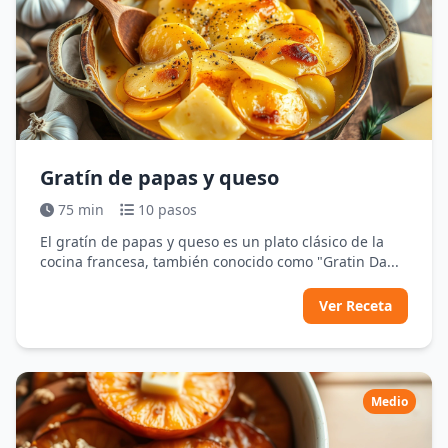
Gratín de papas y queso
75 min
10 pasos
El gratín de papas y queso es un plato clásico de la
cocina francesa, también conocido como "Gratin Da...
Ver Receta
Medio