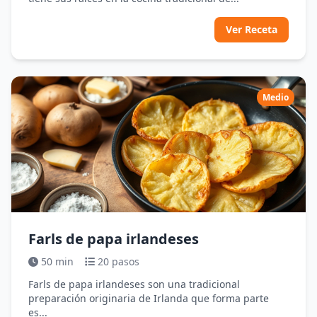
Ver Receta
Medio
Farls de papa irlandeses
50 min
20 pasos
Farls de papa irlandeses son una tradicional
preparación originaria de Irlanda que forma parte
es...