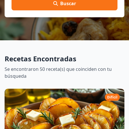
Buscar
Recetas Encontradas
Se encontraron 50 receta(s) que coinciden con tu
búsqueda
Difícil