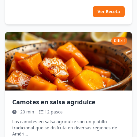
Ver Receta
Difícil
Camotes en salsa agridulce
120 min
12 pasos
Los camotes en salsa agridulce son un platillo
tradicional que se disfruta en diversas regiones de
Améri...