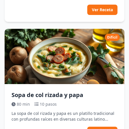
Ver Receta
Difícil
Sopa de col rizada y papa
80 min
10 pasos
La sopa de col rizada y papa es un platillo tradicional
con profundas raíces en diversas culturas latino...