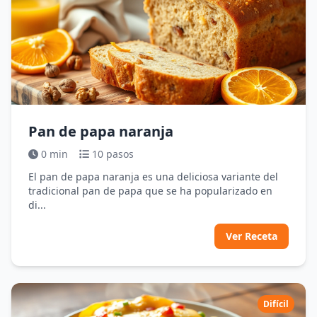
Pan de papa naranja
0 min
10 pasos
El pan de papa naranja es una deliciosa variante del
tradicional pan de papa que se ha popularizado en
di...
Ver Receta
Difícil