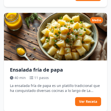
Medio
Ensalada fría de papa
40 min
11 pasos
La ensalada fría de papa es un platillo tradicional que
ha conquistado diversas cocinas a lo largo de La...
Ver Receta