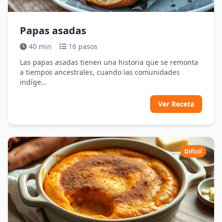
Papas asadas
40 min
16 pasos
Las papas asadas tienen una historia que se remonta
a tiempos ancestrales, cuando las comunidades
indíge...
Ver Receta
Difícil