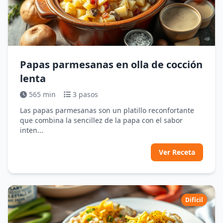
Papas parmesanas en olla de cocción
lenta
565 min
3 pasos
Las papas parmesanas son un platillo reconfortante
que combina la sencillez de la papa con el sabor
inten...
Ver Receta
Difícil