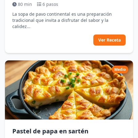
80 min
6 pasos
La sopa de pavo continental es una preparación
tradicional que invita a disfrutar del sabor y la
calidez...
Ver Receta
Medio
Pastel de papa en sartén