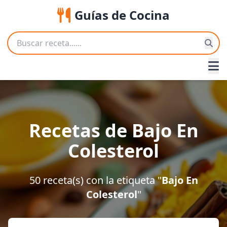
Guías de Cocina
Recetas de Bajo En
Colesterol
50 receta(s) con la etiqueta "
Bajo En
Colesterol
"