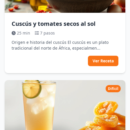
Cuscús y tomates secos al sol
25 min
7 pasos
Origen e historia del cuscús El cuscús es un plato
tradicional del norte de África, especialmen...
Ver Receta
Difícil