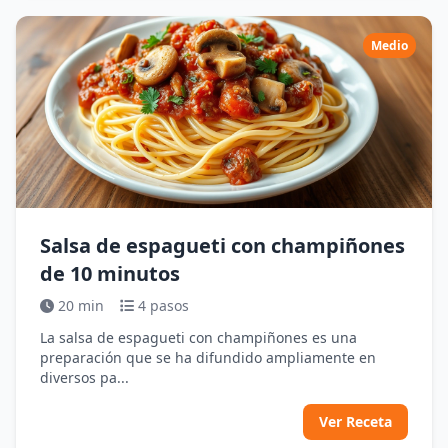
Medio
Salsa de espagueti con champiñones
de 10 minutos
20 min
4 pasos
La salsa de espagueti con champiñones es una
preparación que se ha difundido ampliamente en
diversos pa...
Ver Receta