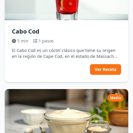
Cabo Cod
5 min
1 pasos
El Cabo Cod es un cóctel clásico que tiene su origen
en la región de Cape Cod, en el estado de Massach...
Ver Receta
Medio