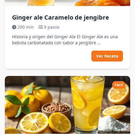
Ginger ale Caramelo de jengibre
200 min
9 pasos
Historia y origen del Ginger Ale El Ginger Ale es una
bebida carbonatada con sabor a jengibre ...
Ver Receta
Fácil