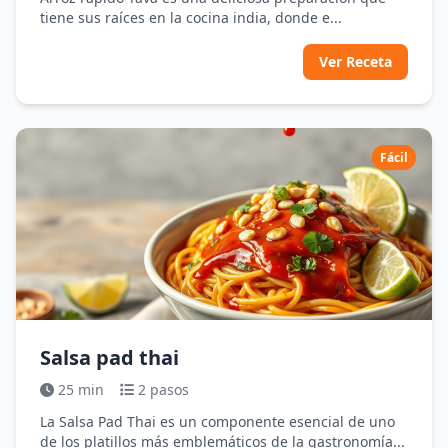
tiene sus raíces en la cocina india, donde e...
Ver Receta
Fácil
Salsa pad thai
25 min
2 pasos
La Salsa Pad Thai es un componente esencial de uno
de los platillos más emblemáticos de la gastronomía...