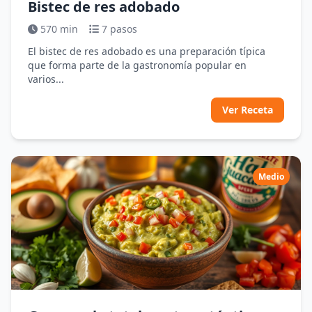
Bistec de res adobado
570 min
7 pasos
El bistec de res adobado es una preparación típica
que forma parte de la gastronomía popular en
varios...
Ver Receta
Medio