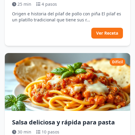
25 min
4 pasos
Origen e historia del pilaf de pollo con piña El pilaf es
un platillo tradicional que tiene sus r...
Ver Receta
Difícil
Salsa deliciosa y rápida para pasta
30 min
10 pasos