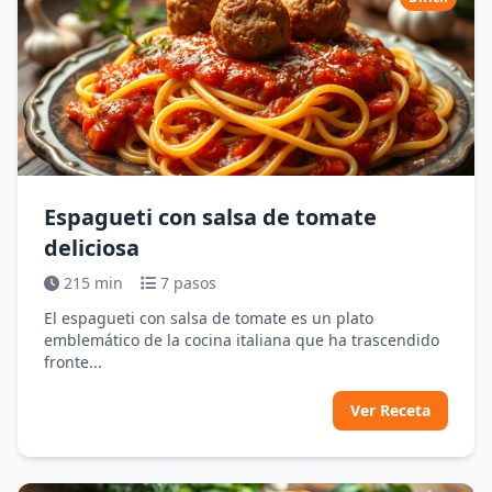
Espagueti con salsa de tomate
deliciosa
215 min
7 pasos
El espagueti con salsa de tomate es un plato
emblemático de la cocina italiana que ha trascendido
fronte...
Ver Receta