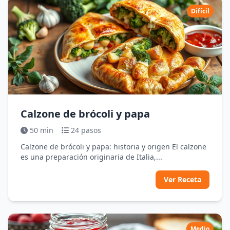
Difícil
Calzone de brócoli y papa
50 min
24 pasos
Calzone de brócoli y papa: historia y origen El calzone
es una preparación originaria de Italia,...
Ver Receta
Medio