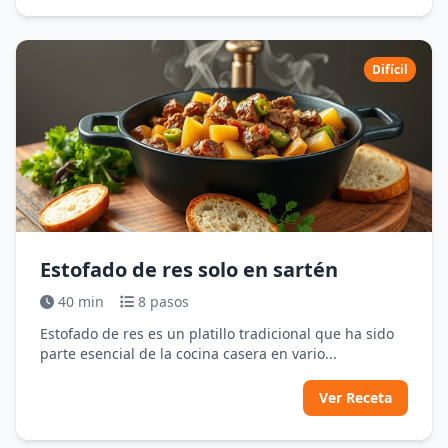
Difícil
Estofado de res solo en sartén
40 min
8 pasos
Estofado de res es un platillo tradicional que ha sido
parte esencial de la cocina casera en vario...
Ver Receta