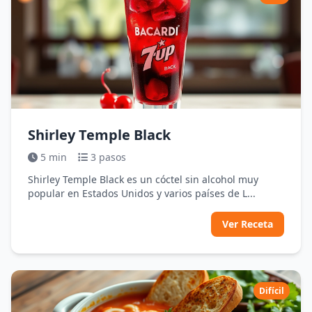
Shirley Temple Black
5 min
3 pasos
Shirley Temple Black es un cóctel sin alcohol muy
popular en Estados Unidos y varios países de L...
Ver Receta
Difícil