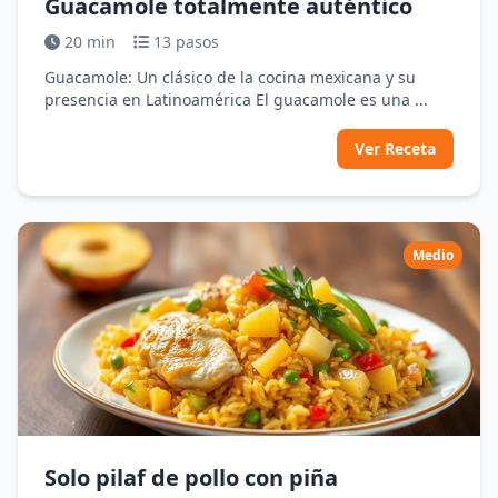
Guacamole totalmente auténtico
20 min
13 pasos
Guacamole: Un clásico de la cocina mexicana y su
presencia en Latinoamérica El guacamole es una ...
Ver Receta
Medio
Solo pilaf de pollo con piña