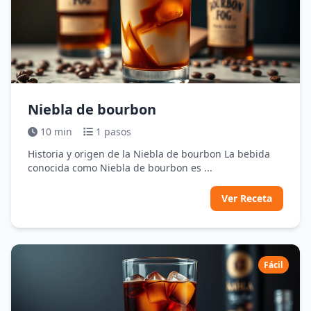
Niebla de bourbon
10 min
1 pasos
Historia y origen de la Niebla de bourbon La bebida
conocida como Niebla de bourbon es ...
Ver Receta
Fácil