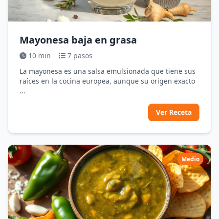
Mayonesa baja en grasa
10 min
7 pasos
La mayonesa es una salsa emulsionada que tiene sus
raíces en la cocina europea, aunque su origen exacto
...
Ver Receta
Medio