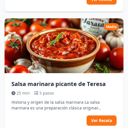
Medio
Salsa marinara picante de Teresa
25 min
5 pasos
Historia y origen de la salsa marinara La salsa
marinara es una preparación clásica originar...
Ver Receta