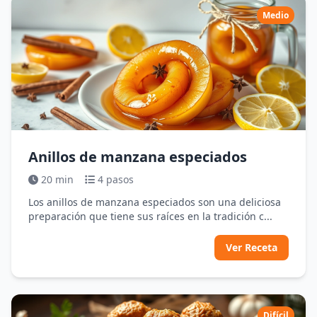
Medio
Anillos de manzana especiados
20 min
4 pasos
Los anillos de manzana especiados son una deliciosa
preparación que tiene sus raíces en la tradición c...
Ver Receta
Difícil