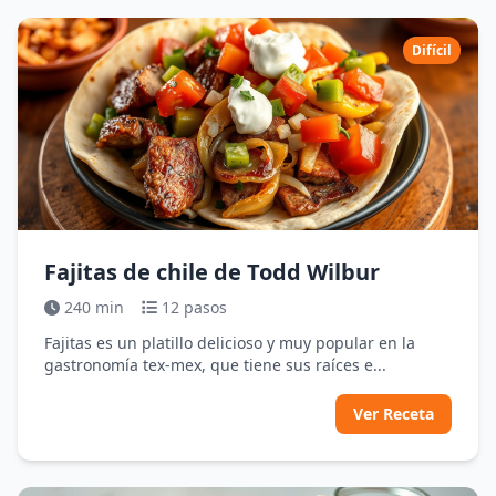
Difícil
Fajitas de chile de Todd Wilbur
240 min
12 pasos
Fajitas es un platillo delicioso y muy popular en la
gastronomía tex-mex, que tiene sus raíces e...
Ver Receta