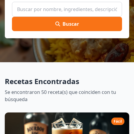
Buscar
Recetas Encontradas
Se encontraron 50 receta(s) que coinciden con tu
búsqueda
Fácil