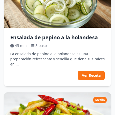
Ensalada de pepino a la holandesa
45 min
8 pasos
La ensalada de pepino a la holandesa es una
preparación refrescante y sencilla que tiene sus raíces
en ...
Ver Receta
Medio