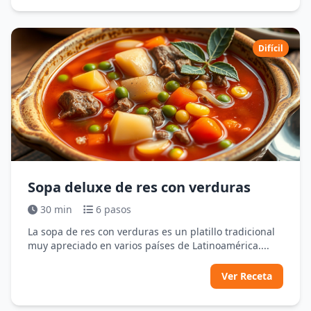
Difícil
Sopa deluxe de res con verduras
30 min
6 pasos
La sopa de res con verduras es un platillo tradicional
muy apreciado en varios países de Latinoamérica....
Ver Receta