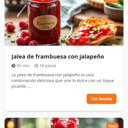
Jalea de frambuesa con jalapeño
50 min
18 pasos
La jalea de frambuesa con jalapeño es una
combinación deliciosa que une lo dulce con un toque
picante, ...
Ver Receta
Fácil