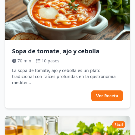
Sopa de tomate, ajo y cebolla
70 min
10 pasos
La sopa de tomate, ajo y cebolla es un plato
tradicional con raíces profundas en la gastronomía
mediter...
Ver Receta
Fácil