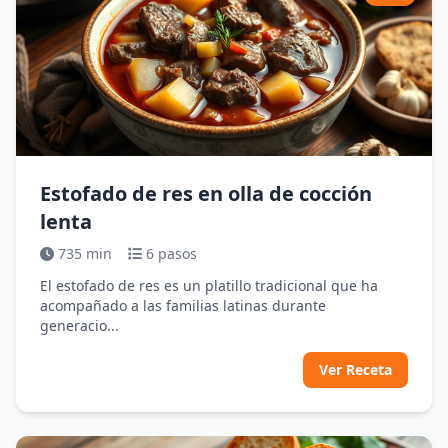
Estofado de res en olla de cocción
lenta
735 min
6 pasos
El estofado de res es un platillo tradicional que ha
acompañado a las familias latinas durante
generacio...
Ver Receta