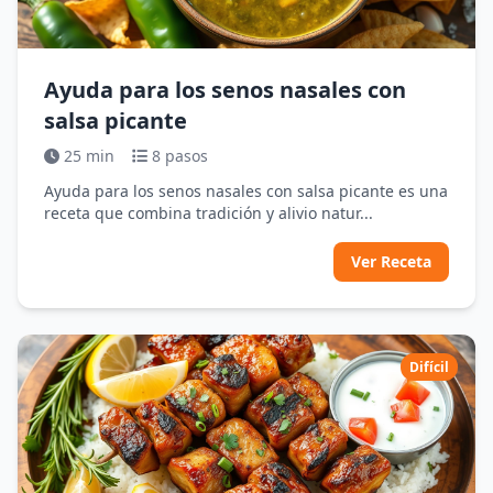
Ayuda para los senos nasales con
salsa picante
25 min
8 pasos
Ayuda para los senos nasales con salsa picante es una
receta que combina tradición y alivio natur...
Ver Receta
Difícil