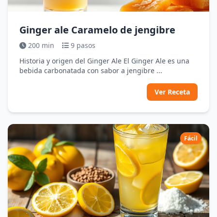
Ginger ale Caramelo de jengibre
200 min
9 pasos
Historia y origen del Ginger Ale El Ginger Ale es una
bebida carbonatada con sabor a jengibre ...
Ver Receta
Fácil