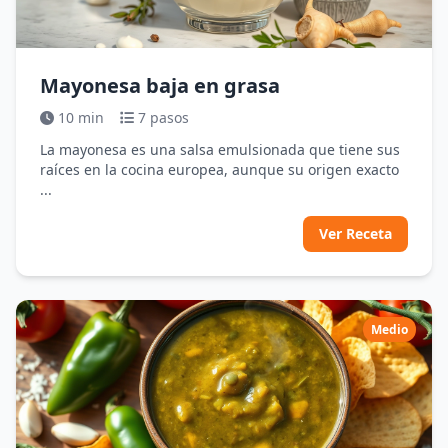
Mayonesa baja en grasa
10 min
7 pasos
La mayonesa es una salsa emulsionada que tiene sus
raíces en la cocina europea, aunque su origen exacto
...
Ver Receta
Medio