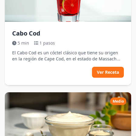
Cabo Cod
5 min
1 pasos
El Cabo Cod es un cóctel clásico que tiene su origen
en la región de Cape Cod, en el estado de Massach...
Ver Receta
Medio