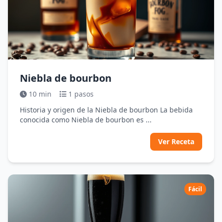
Niebla de bourbon
10 min
1 pasos
Historia y origen de la Niebla de bourbon La bebida
conocida como Niebla de bourbon es ...
Ver Receta
Fácil