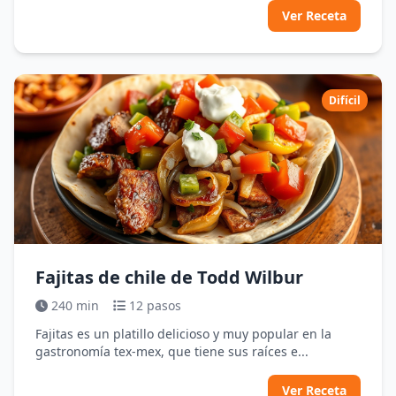
Ver Receta
Difícil
Fajitas de chile de Todd Wilbur
240 min
12 pasos
Fajitas es un platillo delicioso y muy popular en la
gastronomía tex-mex, que tiene sus raíces e...
Ver Receta