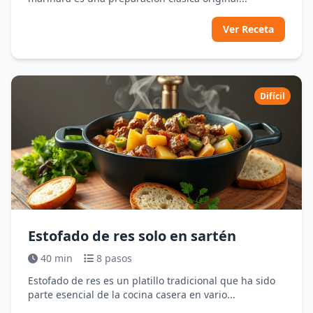
Ver Receta
Difícil
Estofado de res solo en sartén
40 min
8 pasos
Estofado de res es un platillo tradicional que ha sido
parte esencial de la cocina casera en vario...