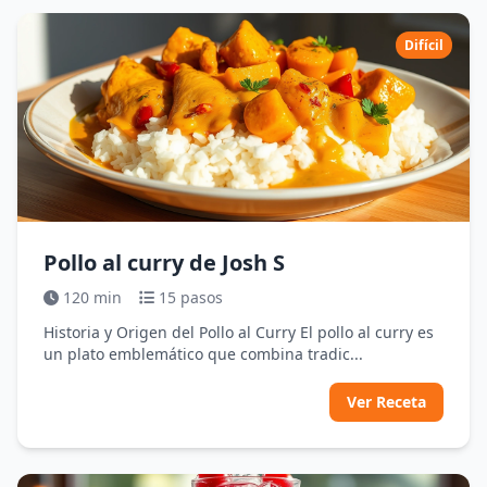
Difícil
Pollo al curry de Josh S
120 min
15 pasos
Historia y Origen del Pollo al Curry El pollo al curry es
un plato emblemático que combina tradic...
Ver Receta