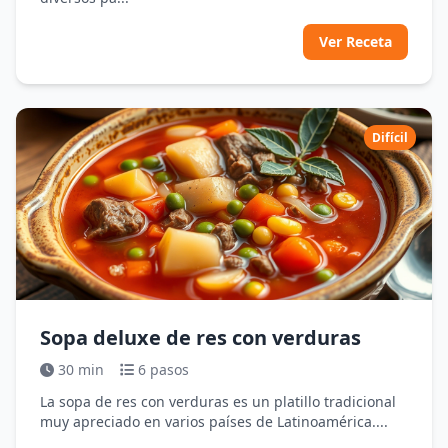
Ver Receta
Difícil
Sopa deluxe de res con verduras
30 min
6 pasos
La sopa de res con verduras es un platillo tradicional
muy apreciado en varios países de Latinoamérica....