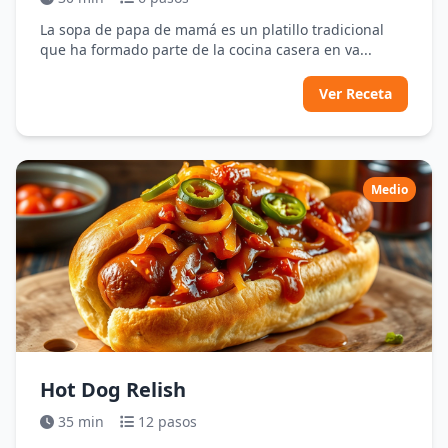
La sopa de papa de mamá es un platillo tradicional
que ha formado parte de la cocina casera en va...
Ver Receta
Medio
Hot Dog Relish
35 min
12 pasos