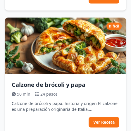
Difícil
Calzone de brócoli y papa
50 min
24 pasos
Calzone de brócoli y papa: historia y origen El calzone
es una preparación originaria de Italia,...
Ver Receta