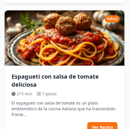
Difícil
Espagueti con salsa de tomate
deliciosa
215 min
7 pasos
El espagueti con salsa de tomate es un plato
emblemático de la cocina italiana que ha trascendido
fronte...
Ver Receta