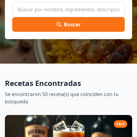
Buscar
Recetas Encontradas
Se encontraron 50 receta(s) que coinciden con tu
búsqueda
Fácil