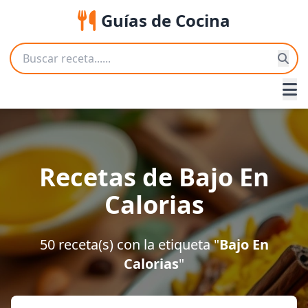
Guías de Cocina
Recetas de Bajo En
Calorias
50 receta(s) con la etiqueta "
Bajo En
Calorias
"