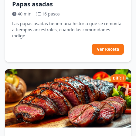
Papas asadas
40 min
16 pasos
Las papas asadas tienen una historia que se remonta
a tiempos ancestrales, cuando las comunidades
indíge...
Ver Receta
Difícil