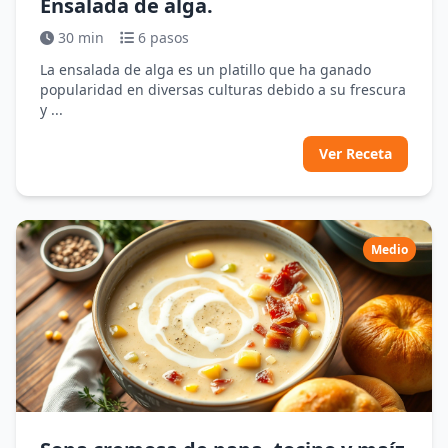
Ensalada de alga.
30 min
6 pasos
La ensalada de alga es un platillo que ha ganado
popularidad en diversas culturas debido a su frescura
y ...
Ver Receta
Medio