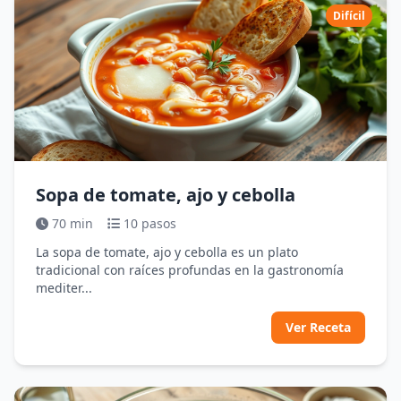
Difícil
Sopa de tomate, ajo y cebolla
70 min
10 pasos
La sopa de tomate, ajo y cebolla es un plato
tradicional con raíces profundas en la gastronomía
mediter...
Ver Receta