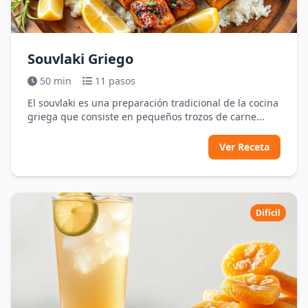
Souvlaki Griego
50 min
11 pasos
El souvlaki es una preparación tradicional de la cocina
griega que consiste en pequeños trozos de carne...
Ver Receta
Difícil