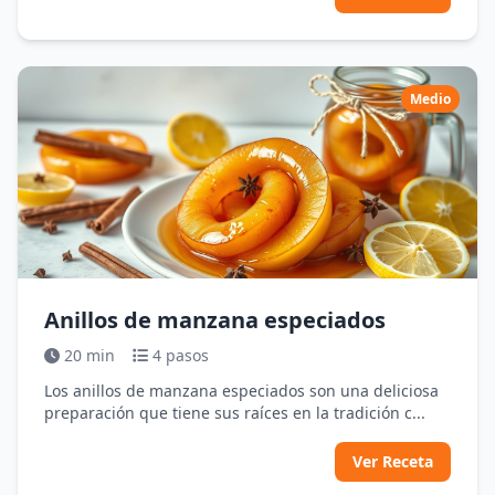
Medio
Anillos de manzana especiados
20 min
4 pasos
Los anillos de manzana especiados son una deliciosa
preparación que tiene sus raíces en la tradición c...
Ver Receta