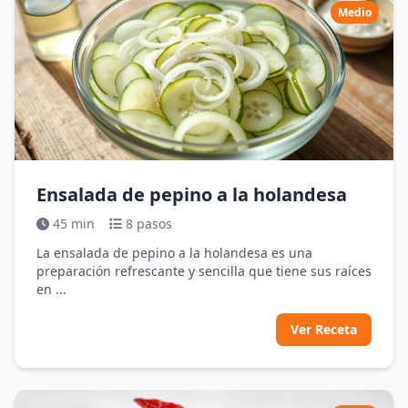
Medio
Ensalada de pepino a la holandesa
45 min
8 pasos
La ensalada de pepino a la holandesa es una
preparación refrescante y sencilla que tiene sus raíces
en ...
Ver Receta