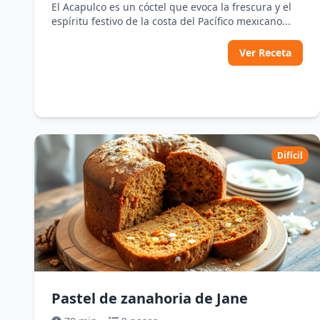
El Acapulco es un cóctel que evoca la frescura y el
espíritu festivo de la costa del Pacífico mexicano...
Ver Receta
Difícil
Pastel de zanahoria de Jane