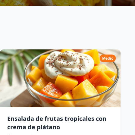
Medio
Ensalada de frutas tropicales con
crema de plátano