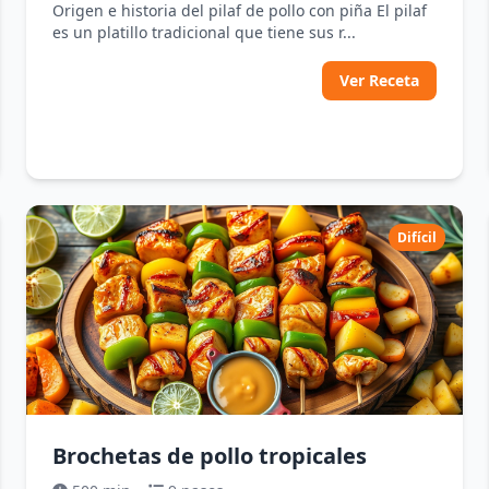
Origen e historia del pilaf de pollo con piña El pilaf
es un platillo tradicional que tiene sus r...
Ver Receta
Difícil
Brochetas de pollo tropicales