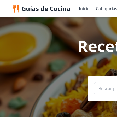
Guías de Cocina
Inicio
Categoría
Recet