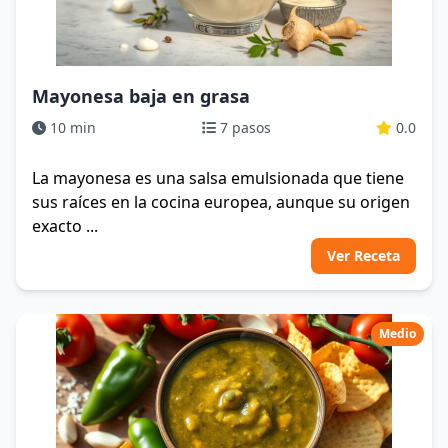
Mayonesa baja en grasa
10 min
7 pasos
0.0
La mayonesa es una salsa emulsionada que tiene
sus raíces en la cocina europea, aunque su origen
exacto ...
Ver Receta
Medio