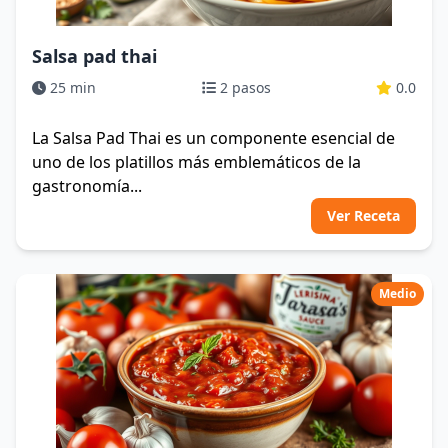
Salsa pad thai
25 min
2 pasos
0.0
La Salsa Pad Thai es un componente esencial de
uno de los platillos más emblemáticos de la
gastronomía...
Ver Receta
Medio