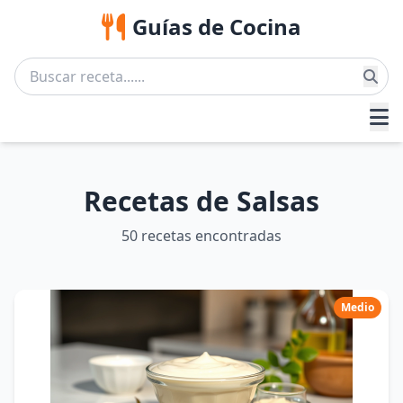
Guías de Cocina
Recetas de Salsas
50 recetas encontradas
Medio