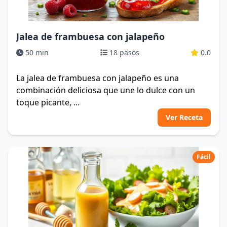
Jalea de frambuesa con jalapeño
50 min
18 pasos
0.0
La jalea de frambuesa con jalapeño es una
combinación deliciosa que une lo dulce con un
toque picante, ...
Ver Receta
Fácil