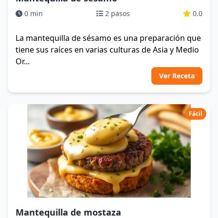
0 min
2 pasos
0.0
La mantequilla de sésamo es una preparación que
tiene sus raíces en varias culturas de Asia y Medio
Or...
Ver Receta
Fácil
Mantequilla de mostaza