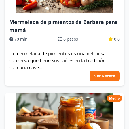
Mermelada de pimientos de Barbara para
mamá
70 min
6 pasos
0.0
La mermelada de pimientos es una deliciosa
conserva que tiene sus raíces en la tradición
culinaria case...
Ver Receta
Medio