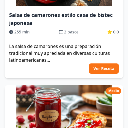
Salsa de camarones estilo casa de bistec
japonesa
255 min
2 pasos
0.0
La salsa de camarones es una preparación
tradicional muy apreciada en diversas culturas
latinoamericanas...
Ver Receta
Medio