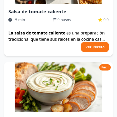
Salsa de tomate caliente
15 min
9 pasos
0.0
La salsa de tomate caliente
es una preparación
tradicional que tiene sus raíces en la cocina cas...
Ver Receta
Fácil