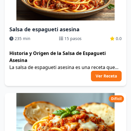
Salsa de espagueti asesina
235 min
15 pasos
0.0
Historia y Origen de la Salsa de Espagueti
Asesina
La salsa de espagueti asesina es una receta que...
Ver Receta
Difícil