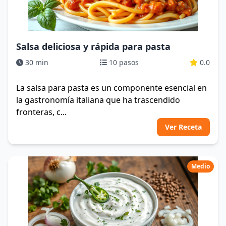
Salsa deliciosa y rápida para pasta
30 min
10 pasos
0.0
La salsa para pasta es un componente esencial en
la gastronomía italiana que ha trascendido
fronteras, c...
Ver Receta
Medio