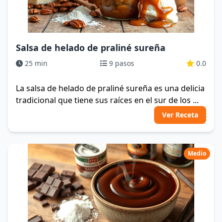
Salsa de helado de praliné sureña
25 min
9 pasos
0.0
La salsa de helado de praliné sureña es una delicia
tradicional que tiene sus raíces en el sur de los ...
Ver Receta
Medio