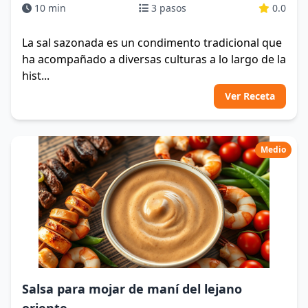
10 min
3 pasos
0.0
La sal sazonada es un condimento tradicional que
ha acompañado a diversas culturas a lo largo de la
hist...
Ver Receta
Medio
Salsa para mojar de maní del lejano