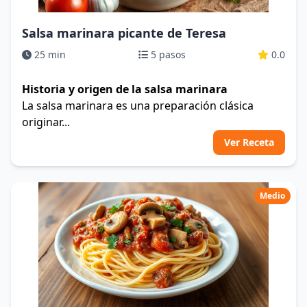
Salsa marinara picante de Teresa
25 min
5 pasos
0.0
Historia y origen de la salsa marinara
La salsa marinara es una preparación clásica
originar...
Ver Receta
Medio