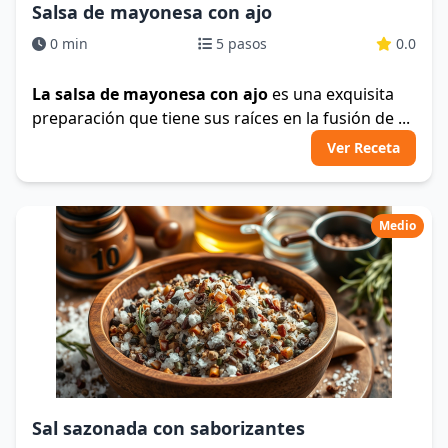
Salsa de mayonesa con ajo
0 min
5 pasos
0.0
La salsa de mayonesa con ajo
es una exquisita
preparación que tiene sus raíces en la fusión de ...
Ver Receta
Medio
Sal sazonada con saborizantes