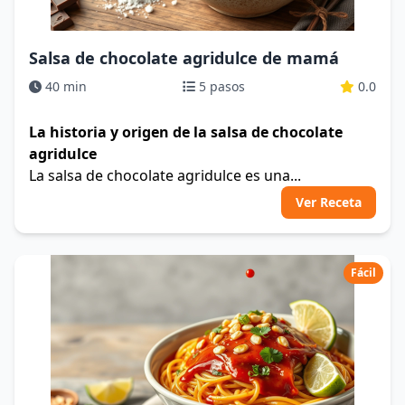
Salsa de chocolate agridulce de mamá
40 min
5 pasos
0.0
La historia y origen de la salsa de chocolate
agridulce
La salsa de chocolate agridulce es una...
Ver Receta
Fácil