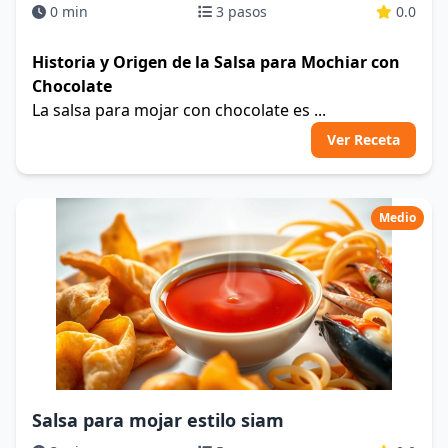
0 min
3 pasos
0.0
Historia y Origen de la Salsa para Mochiar con
Chocolate
La salsa para mojar con chocolate es ...
Ver Receta
Medio
Salsa para mojar estilo siam