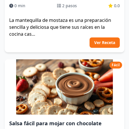
0 min
2 pasos
0.0
La mantequilla de mostaza es una preparación
sencilla y deliciosa que tiene sus raíces en la
cocina cas...
Ver Receta
Fácil
Salsa fácil para mojar con chocolate