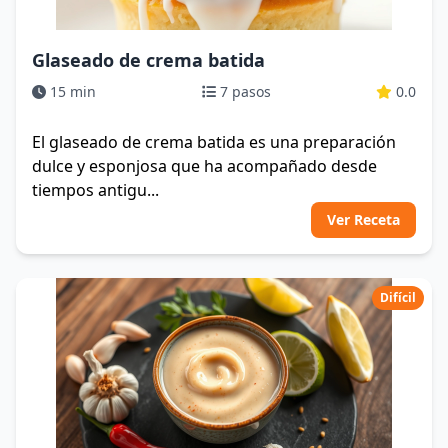
Glaseado de crema batida
15 min
7 pasos
0.0
El glaseado de crema batida es una preparación
dulce y esponjosa que ha acompañado desde
tiempos antigu...
Ver Receta
Difícil