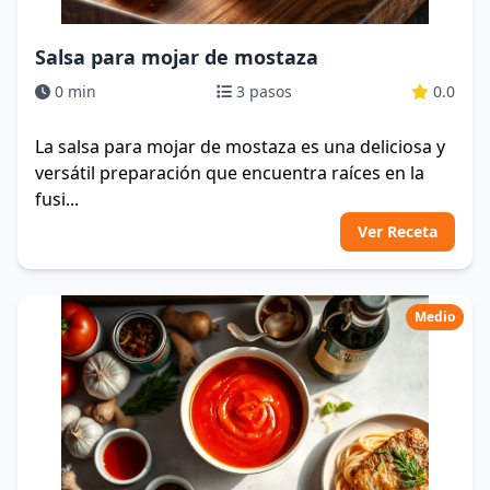
Salsa para mojar de mostaza
0 min
3 pasos
0.0
La salsa para mojar de mostaza es una deliciosa y
versátil preparación que encuentra raíces en la
fusi...
Ver Receta
Medio