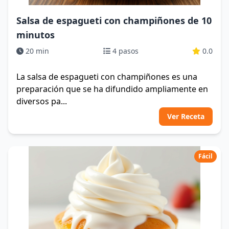
Salsa de espagueti con champiñones de 10
minutos
20 min
4 pasos
0.0
La salsa de espagueti con champiñones es una
preparación que se ha difundido ampliamente en
diversos pa...
Ver Receta
Fácil