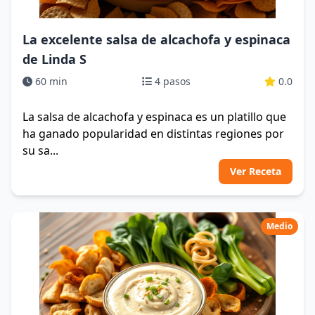
La excelente salsa de alcachofa y espinaca
de Linda S
60 min
4 pasos
0.0
La salsa de alcachofa y espinaca es un platillo que
ha ganado popularidad en distintas regiones por
su sa...
Ver Receta
Medio