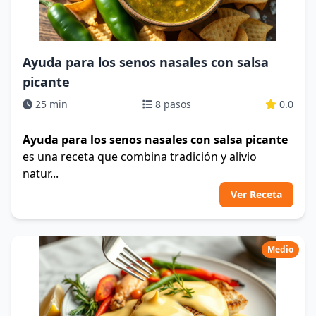
Ayuda para los senos nasales con salsa
picante
25 min
8 pasos
0.0
Ayuda para los senos nasales con salsa picante
es una receta que combina tradición y alivio
natur...
Ver Receta
Medio