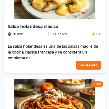
Salsa holandesa clásica
20 min
11 pasos
0.0
La salsa holandesa es una de las salsas madre de
la cocina clásica francesa y se considera un
emblema de...
Ver Receta
Difícil