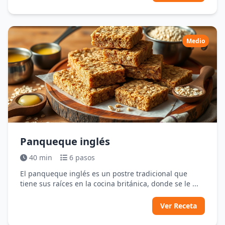
Medio
Panqueque inglés
40 min
6 pasos
El panqueque inglés es un postre tradicional que
tiene sus raíces en la cocina británica, donde se le ...
Ver Receta