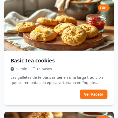
Fácil
Basic tea cookies
30 min
15 pasos
Las galletas de té básicas tienen una larga tradición
que se remonta a la época victoriana en Inglate...
Ver Receta