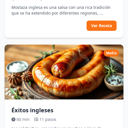
Mostaza inglesa es una salsa con una rica tradición
que se ha extendido por diferentes regiones, ...
Ver Receta
Medio
Éxitos ingleses
60 min
11 pasos