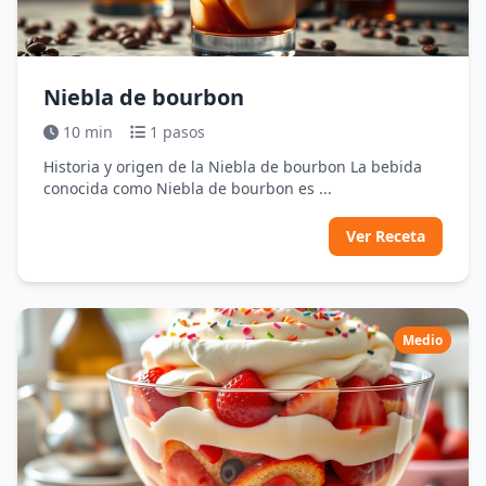
Niebla de bourbon
10 min
1 pasos
Historia y origen de la Niebla de bourbon La bebida
conocida como Niebla de bourbon es ...
Ver Receta
Medio