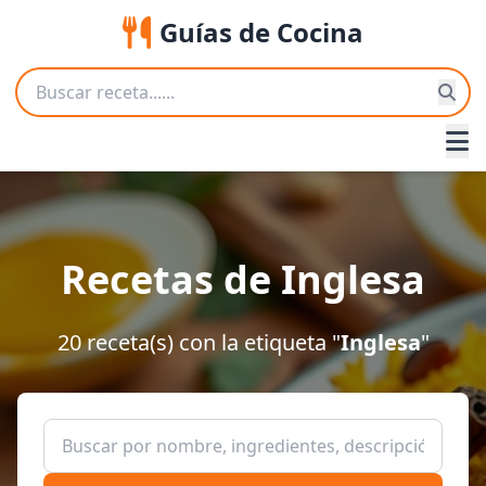
Guías de Cocina
Recetas de Inglesa
20 receta(s) con la etiqueta "
Inglesa
"