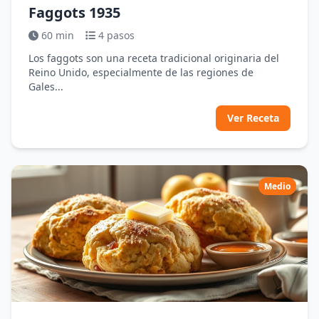
Faggots 1935
60 min
4 pasos
Los faggots son una receta tradicional originaria del
Reino Unido, especialmente de las regiones de
Gales...
Ver Receta
Medio