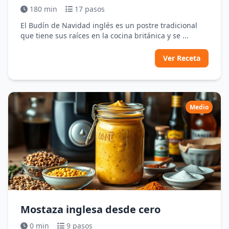
180 min
17 pasos
El Budín de Navidad inglés es un postre tradicional
que tiene sus raíces en la cocina británica y se ...
Ver Receta
Medio
Mostaza inglesa desde cero
0 min
9 pasos