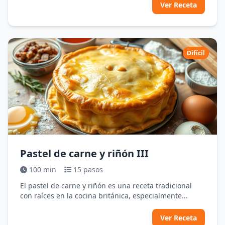
Ver Receta
Difícil
Pastel de carne y riñón III
100 min
15 pasos
El pastel de carne y riñón es una receta tradicional
con raíces en la cocina británica, especialmente...
Ver Receta