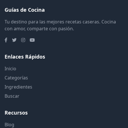
Guías de Cocina
Tu destino para las mejores recetas caseras. Cocina
con amor, comparte con pasión.
Enlaces Rápidos
Inicio
Categorías
Ingredientes
Buscar
Recursos
Blog