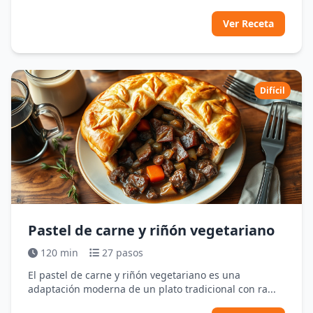
Ver Receta
Difícil
Pastel de carne y riñón vegetariano
120 min
27 pasos
El pastel de carne y riñón vegetariano es una
adaptación moderna de un plato tradicional con ra...