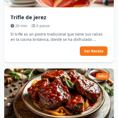
Trifle de jerez
20 min
6 pasos
El trifle es un postre tradicional que tiene sus raíces
en la cocina británica, donde se ha disfrutado ...
Ver Receta
Difícil