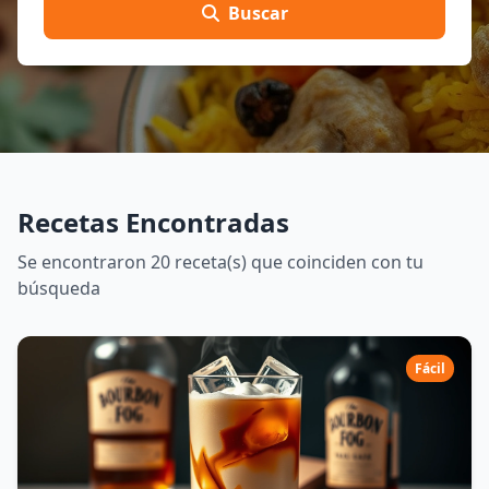
Buscar
Recetas Encontradas
Se encontraron 20 receta(s) que coinciden con tu
búsqueda
Fácil