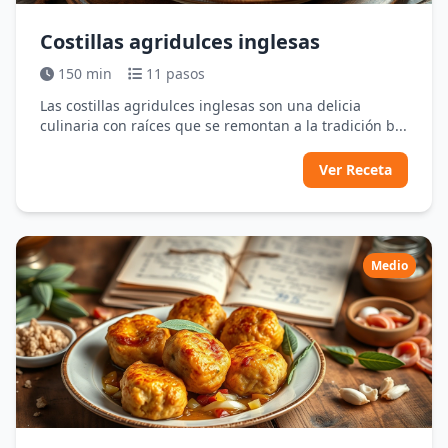
Costillas agridulces inglesas
150 min
11 pasos
Las costillas agridulces inglesas son una delicia
culinaria con raíces que se remontan a la tradición b...
Ver Receta
Medio