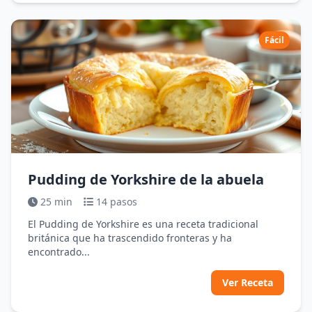
Fácil
Pudding de Yorkshire de la abuela
25 min
14 pasos
El Pudding de Yorkshire es una receta tradicional
británica que ha trascendido fronteras y ha
encontrado...
Ver Receta