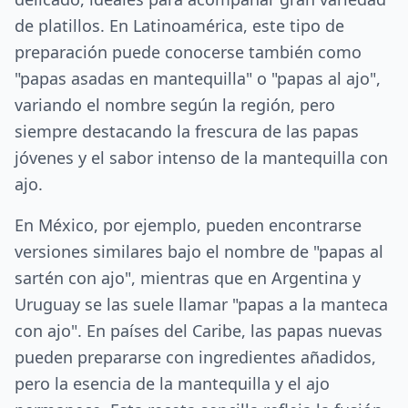
de platillos. En Latinoamérica, este tipo de
preparación puede conocerse también como
"papas asadas en mantequilla" o "papas al ajo",
variando el nombre según la región, pero
siempre destacando la frescura de las papas
jóvenes y el sabor intenso de la mantequilla con
ajo.
En México, por ejemplo, pueden encontrarse
versiones similares bajo el nombre de "papas al
sartén con ajo", mientras que en Argentina y
Uruguay se las suele llamar "papas a la manteca
con ajo". En países del Caribe, las papas nuevas
pueden prepararse con ingredientes añadidos,
pero la esencia de la mantequilla y el ajo