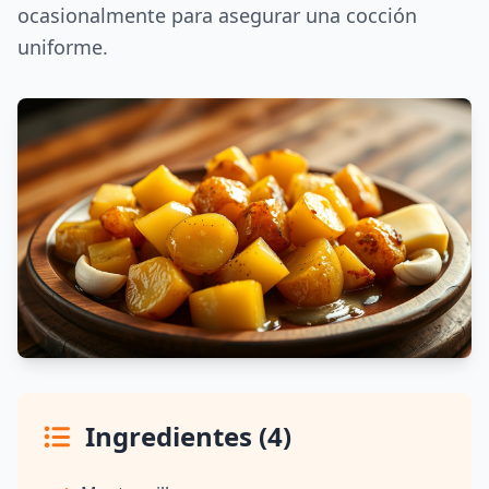
ocasionalmente para asegurar una cocción
uniforme.
Ingredientes (4)