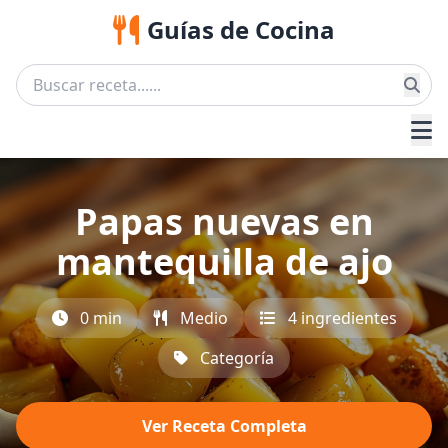
Guías de Cocina
Papas nuevas en
mantequilla de ajo
0 min
Medio
4 ingredientes
Categoría
Ver Receta Completa