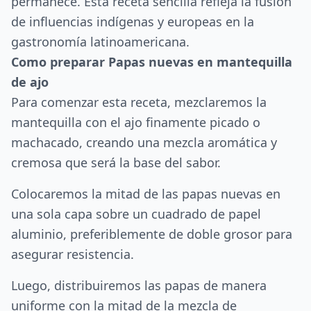
permanece. Esta receta sencilla refleja la fusión
de influencias indígenas y europeas en la
gastronomía latinoamericana.
Como preparar Papas nuevas en mantequilla
de ajo
Para comenzar esta receta, mezclaremos la
mantequilla con el ajo finamente picado o
machacado, creando una mezcla aromática y
cremosa que será la base del sabor.
Colocaremos la mitad de las papas nuevas en
una sola capa sobre un cuadrado de papel
aluminio, preferiblemente de doble grosor para
asegurar resistencia.
Luego, distribuiremos las papas de manera
uniforme con la mitad de la mezcla de