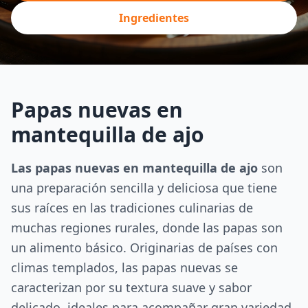
Ingredientes
Papas nuevas en
mantequilla de ajo
Las papas nuevas en mantequilla de ajo
son
una preparación sencilla y deliciosa que tiene
sus raíces en las tradiciones culinarias de
muchas regiones rurales, donde las papas son
un alimento básico. Originarias de países con
climas templados, las papas nuevas se
caracterizan por su textura suave y sabor
delicado, ideales para acompañar gran variedad