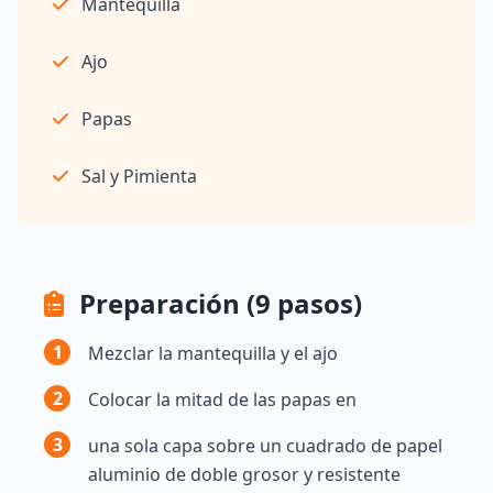
Mantequilla
Ajo
Papas
Sal y Pimienta
Preparación (9 pasos)
1
Mezclar la mantequilla y el ajo
2
Colocar la mitad de las papas en
3
una sola capa sobre un cuadrado de papel
aluminio de doble grosor y resistente