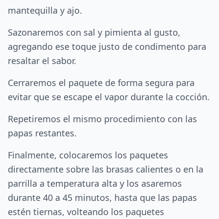
mantequilla y ajo.
Sazonaremos con sal y pimienta al gusto,
agregando ese toque justo de condimento para
resaltar el sabor.
Cerraremos el paquete de forma segura para
evitar que se escape el vapor durante la cocción.
Repetiremos el mismo procedimiento con las
papas restantes.
Finalmente, colocaremos los paquetes
directamente sobre las brasas calientes o en la
parrilla a temperatura alta y los asaremos
durante 40 a 45 minutos, hasta que las papas
estén tiernas, volteando los paquetes