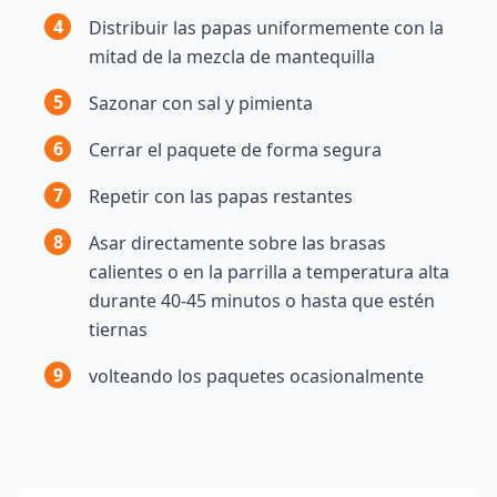
4
Distribuir las papas uniformemente con la
mitad de la mezcla de mantequilla
5
Sazonar con sal y pimienta
6
Cerrar el paquete de forma segura
7
Repetir con las papas restantes
8
Asar directamente sobre las brasas
calientes o en la parrilla a temperatura alta
durante 40-45 minutos o hasta que estén
tiernas
9
volteando los paquetes ocasionalmente