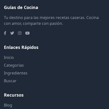
Guías de Cocina
Tu destino para las mejores recetas caseras. Cocina
con amor, comparte con pasión.
Enlaces Rápidos
Inicio
Categorías
Ingredientes
Buscar
Recursos
Blog