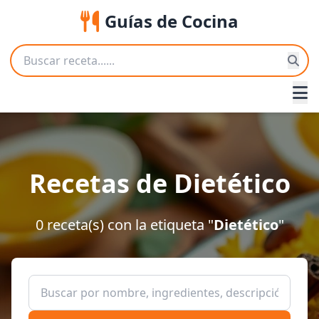
Guías de Cocina
Recetas de Dietético
0 receta(s) con la etiqueta "
Dietético
"