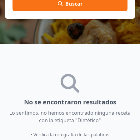
Buscar
No se encontraron resultados
Lo sentimos, no hemos encontrado ninguna receta
con la etiqueta "Dietético"
• Verifica la ortografía de las palabras