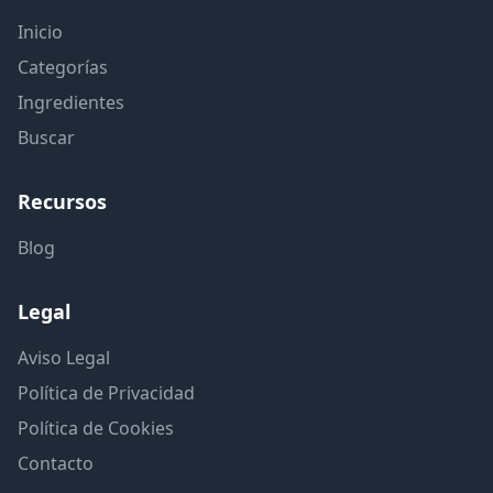
Inicio
Categorías
Ingredientes
Buscar
Recursos
Blog
Legal
Aviso Legal
Política de Privacidad
Política de Cookies
Contacto