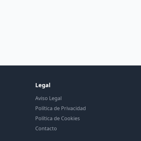
Legal
Aviso Legal
Política de Privacidad
Política de Cookies
Contacto