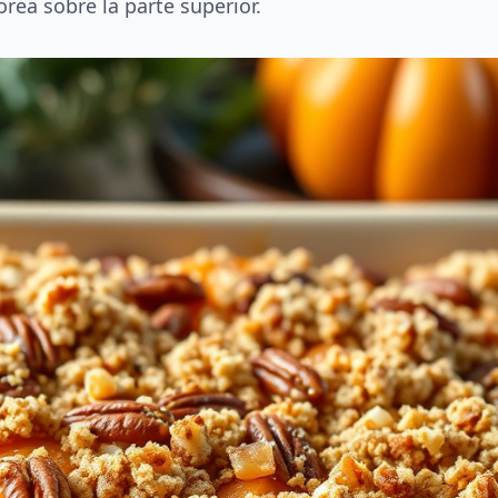
ea sobre la parte superior.