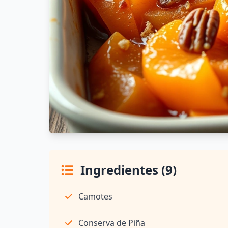
Ingredientes (9)
Camotes
Conserva de Piña