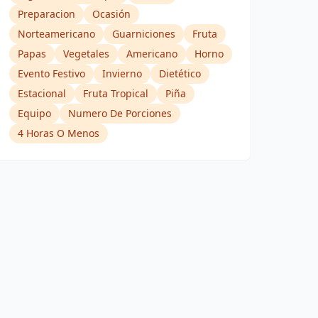
Preparacion
Ocasión
Norteamericano
Guarniciones
Fruta
Papas
Vegetales
Americano
Horno
Evento Festivo
Invierno
Dietético
Estacional
Fruta Tropical
Piña
Equipo
Numero De Porciones
4 Horas O Menos