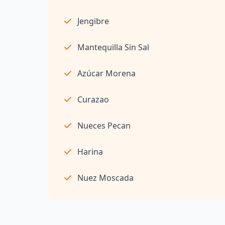
Jengibre
Mantequilla Sin Sal
Azúcar Morena
Curazao
Nueces Pecan
Harina
Nuez Moscada