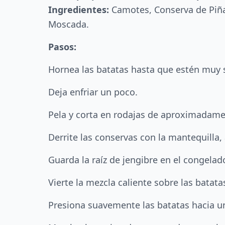
Ingredientes:
Camotes, Conserva de Piña,
Moscada.
Pasos:
Hornea las batatas hasta que estén muy 
Deja enfriar un poco.
Pela y corta en rodajas de aproximadame
Derrite las conservas con la mantequilla,
Guarda la raíz de jengibre en el congelado
Vierte la mezcla caliente sobre las batat
Presiona suavemente las batatas hacia un