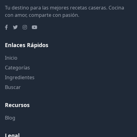
Tu destino para las mejores recetas caseras. Cocina
con amor, comparte con pasión.
Enlaces Rápidos
Inicio
Categorías
Ingredientes
Buscar
Recursos
Blog
Legal