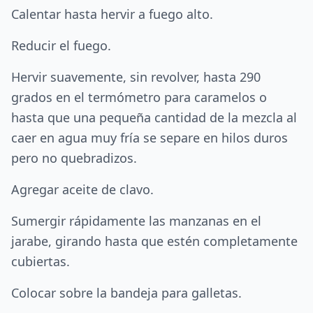
Calentar hasta hervir a fuego alto.
Reducir el fuego.
Hervir suavemente, sin revolver, hasta 290
grados en el termómetro para caramelos o
hasta que una pequeña cantidad de la mezcla al
caer en agua muy fría se separe en hilos duros
pero no quebradizos.
Agregar aceite de clavo.
Sumergir rápidamente las manzanas en el
jarabe, girando hasta que estén completamente
cubiertas.
Colocar sobre la bandeja para galletas.