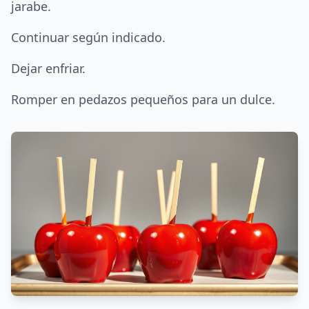
jarabe.
Continuar según indicado.
Dejar enfriar.
Romper en pedazos pequeños para un dulce.