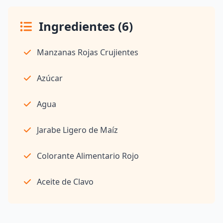
Ingredientes (6)
Manzanas Rojas Crujientes
Azúcar
Agua
Jarabe Ligero de Maíz
Colorante Alimentario Rojo
Aceite de Clavo