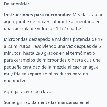
Dejar enfriar.
Instrucciones para microondas:
Mezclar azúcar,
agua, jarabe de maíz y colorante alimentario en
una cacerola de vidrio de 1 1/2 cuartos.
Microondas destapado a máxima potencia de 19
a 23 minutos, revolviendo una vez después de 5
minutos, hasta 290 grados en el termómetro
para caramelos de microondas o hasta que una
pequeña cantidad de la mezcla al caer en agua
muy fría se separe en hilos duros pero no
quebradizos.
Agregar aceite de clavo.
Sumergir rápidamente las manzanas en el