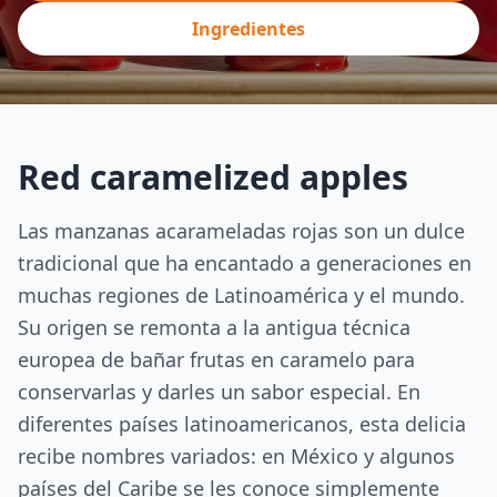
Ingredientes
Red caramelized apples
Las manzanas acarameladas rojas son un dulce
tradicional que ha encantado a generaciones en
muchas regiones de Latinoamérica y el mundo.
Su origen se remonta a la antigua técnica
europea de bañar frutas en caramelo para
conservarlas y darles un sabor especial. En
diferentes países latinoamericanos, esta delicia
recibe nombres variados: en México y algunos
países del Caribe se les conoce simplemente