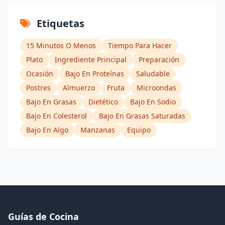
Etiquetas
15 Minutos O Menos
Tiempo Para Hacer
Plato
Ingrediente Principal
Preparación
Ocasión
Bajo En Proteínas
Saludable
Postres
Almuerzo
Fruta
Microondas
Bajo En Grasas
Dietético
Bajo En Sodio
Bajo En Colesterol
Bajo En Grasas Saturadas
Bajo En Algo
Manzanas
Equipo
Guías de Cocina