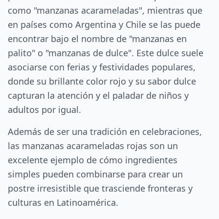
como "manzanas acarameladas", mientras que
en países como Argentina y Chile se las puede
encontrar bajo el nombre de "manzanas en
palito" o "manzanas de dulce". Este dulce suele
asociarse con ferias y festividades populares,
donde su brillante color rojo y su sabor dulce
capturan la atención y el paladar de niños y
adultos por igual.
Además de ser una tradición en celebraciones,
las manzanas acarameladas rojas son un
excelente ejemplo de cómo ingredientes
simples pueden combinarse para crear un
postre irresistible que trasciende fronteras y
culturas en Latinoamérica.