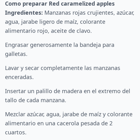
Como preparar Red caramelized apples
Ingredientes:
Manzanas rojas crujientes, azúcar,
agua, jarabe ligero de maíz, colorante
alimentario rojo, aceite de clavo.
Engrasar generosamente la bandeja para
galletas.
Lavar y secar completamente las manzanas
enceradas.
Insertar un palillo de madera en el extremo del
tallo de cada manzana.
Mezclar azúcar, agua, jarabe de maíz y colorante
alimentario en una cacerola pesada de 2
cuartos.