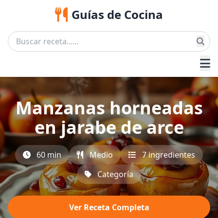
Guías de Cocina
Manzanas horneadas
en jarabe de arce
60 min
Medio
7 ingredientes
Categoría
Ver Receta Completa