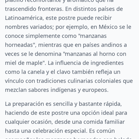
trascendido fronteras. En distintos países de
Latinoamérica, este postre puede recibir
nombres variados; por ejemplo, en México se le
conoce simplemente como "manzanas
horneadas", mientras que en países andinos a
veces se le denomina "manzanas al horno con
miel de maple". La influencia de ingredientes
como la canela y el clavo también refleja un
vínculo con tradiciones culinarias coloniales que
mezclan sabores indígenas y europeos.
La preparación es sencilla y bastante rápida,
haciendo de este postre una opción ideal para
cualquier ocasión, desde una comida familiar
hasta una celebración especial. Es común