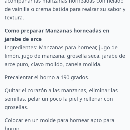
acompañar las manzanas horneadas con helado
de vainilla o crema batida para realzar su sabor y
textura.
Como preparar Manzanas horneadas en
jarabe de arce
Ingredientes: Manzanas para hornear, jugo de
limón, jugo de manzana, grosella seca, jarabe de
arce puro, clavo molido, canela molida.
Precalentar el horno a 190 grados.
Quitar el corazón a las manzanas, eliminar las
semillas, pelar un poco la piel y rellenar con
grosellas.
Colocar en un molde para hornear apto para
horno.