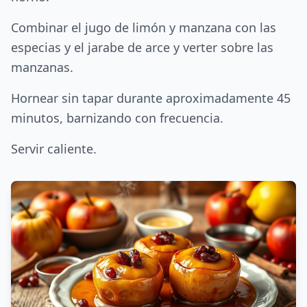
Combinar el jugo de limón y manzana con las
especias y el jarabe de arce y verter sobre las
manzanas.
Hornear sin tapar durante aproximadamente 45
minutos, barnizando con frecuencia.
Servir caliente.