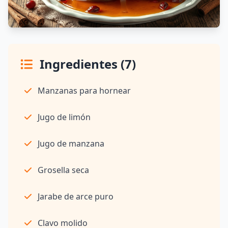
Ingredientes (7)
Manzanas para hornear
Jugo de limón
Jugo de manzana
Grosella seca
Jarabe de arce puro
Clavo molido