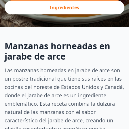
Ingredientes
Manzanas horneadas en
jarabe de arce
Las manzanas horneadas en jarabe de arce son
un postre tradicional que tiene sus raíces en las
cocinas del noreste de Estados Unidos y Canadá,
donde el jarabe de arce es un ingrediente
emblemático. Esta receta combina la dulzura
natural de las manzanas con el sabor
característico del jarabe de arce, creando un
platillo reconfortante y aromático que ha