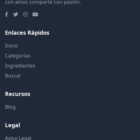
con amor, comparte con pasión.
Enlaces Rápidos
Inicio
Categorías
Ingredientes
Buscar
Recursos
Blog
Legal
Aviso Legal