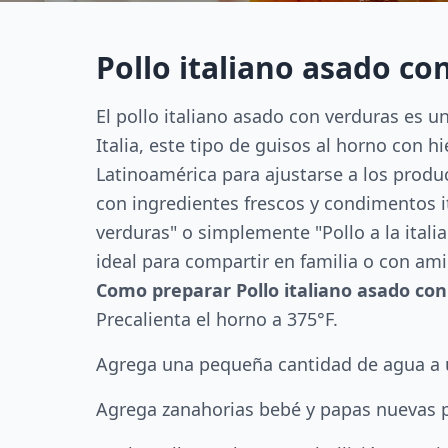
Pollo italiano asado co
El pollo italiano asado con verduras es un
Italia, este tipo de guisos al horno con 
Latinoamérica para ajustarse a los produc
con ingredientes frescos y condimentos 
verduras" o simplemente "Pollo a la italia
ideal para compartir en familia o con am
Como preparar Pollo italiano asado co
Precalienta el horno a 375°F.
Agrega una pequeña cantidad de agua a un
Agrega zanahorias bebé y papas nuevas 