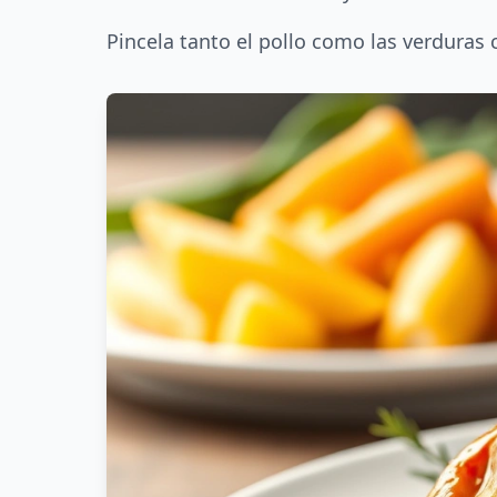
Pincela tanto el pollo como las verduras 