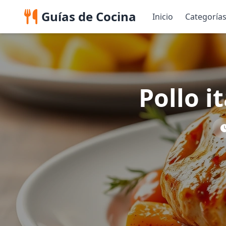
Guías de Cocina
Inicio
Categoría
Pollo i