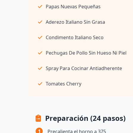
Papas Nuevas Pequeñas
Aderezo Italiano Sin Grasa
Condimento Italiano Seco
Pechugas De Pollo Sin Hueso Ni Piel
Spray Para Cocinar Antiadherente
Tomates Cherry
Preparación (24 pasos)
1
Precalienta el horno a 375