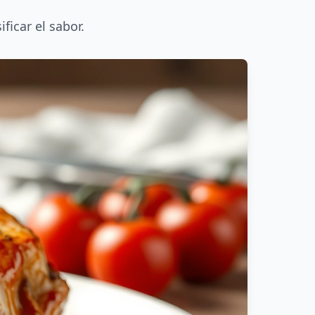
ficar el sabor.