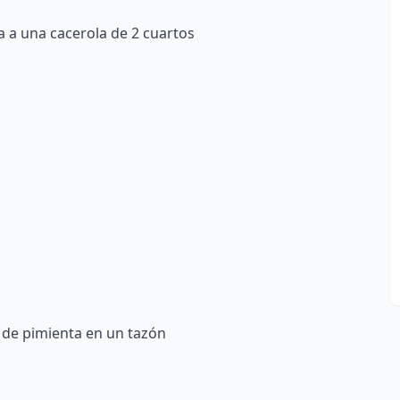
 a una cacerola de 2 cuartos
 de pimienta en un tazón