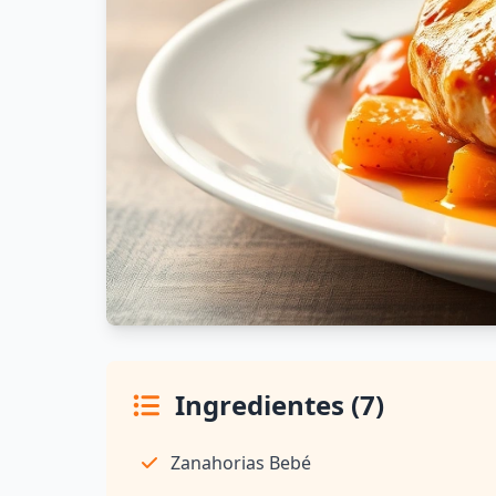
Ingredientes (7)
Zanahorias Bebé