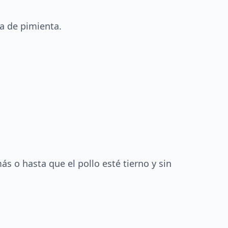
ta de pimienta.
s o hasta que el pollo esté tierno y sin