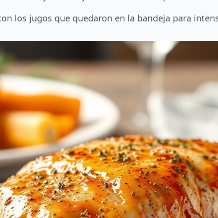
con los jugos que quedaron en la bandeja para intensi