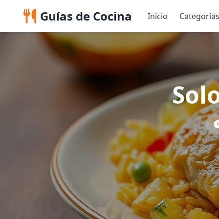
Guías de Cocina
Inicio
Categoría
Solo