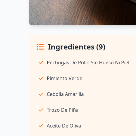
Ingredientes (9)
Pechugas De Pollo Sin Hueso Ni Piel
Pimiento Verde
Cebolla Amarilla
Trozo De Piña
Aceite De Oliva