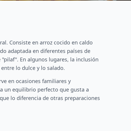
tral. Consiste en arroz cocido en caldo
sido adaptada en diferentes países de
pilaf". En algunos lugares, la inclusión
entre lo dulce y lo salado.
rve en ocasiones familiares y
a un equilibrio perfecto que gusta a
 que lo diferencia de otras preparaciones