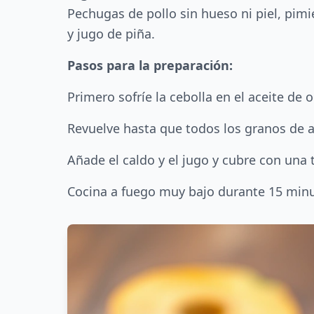
Pechugas de pollo sin hueso ni piel, pimie
y jugo de piña.
Pasos para la preparación:
Primero sofríe la cebolla en el aceite de 
Revuelve hasta que todos los granos de arr
Añade el caldo y el jugo y cubre con una 
Cocina a fuego muy bajo durante 15 minut