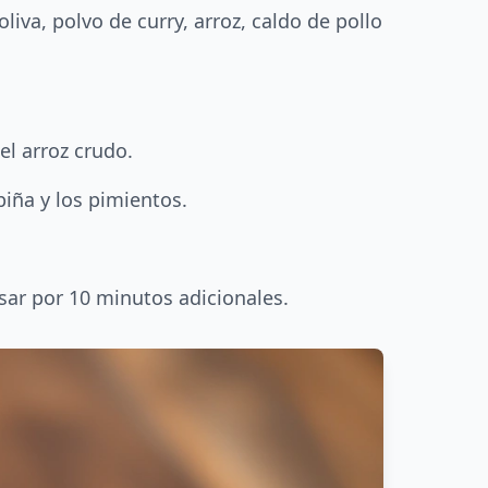
liva, polvo de curry, arroz, caldo de pollo
el arroz crudo.
piña y los pimientos.
sar por 10 minutos adicionales.