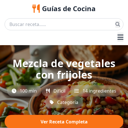
Guías de Cocina
Mezcla de vegetales
con frijoles
100 min
Difícil
14 ingredientes
Categoría
Ver Receta Completa