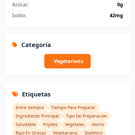
Azúcar:
0g
Sodio:
42mg
Categoría
Vegetariano
Etiquetas
Entre Semana
Tiempo Para Preparar
Ingrediente Principal
Tipo De Preparacion
Saludable
Frijoles
Vegetales
Horno
Bajo En Grasas
Vegetariano
Dietetico