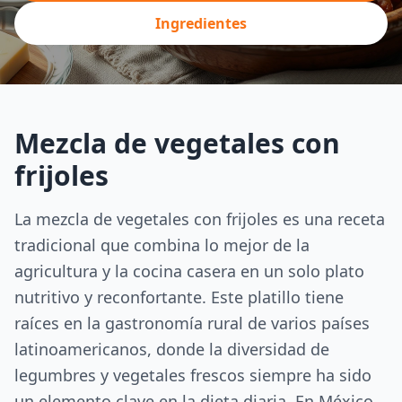
Ingredientes
Mezcla de vegetales con
frijoles
La mezcla de vegetales con frijoles es una receta
tradicional que combina lo mejor de la
agricultura y la cocina casera en un solo plato
nutritivo y reconfortante. Este platillo tiene
raíces en la gastronomía rural de varios países
latinoamericanos, donde la diversidad de
legumbres y vegetales frescos siempre ha sido
un elemento clave en la dieta diaria. En México,