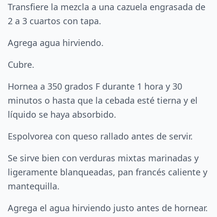
Transfiere la mezcla a una cazuela engrasada de
2 a 3 cuartos con tapa.
Agrega agua hirviendo.
Cubre.
Hornea a 350 grados F durante 1 hora y 30
minutos o hasta que la cebada esté tierna y el
líquido se haya absorbido.
Espolvorea con queso rallado antes de servir.
Se sirve bien con verduras mixtas marinadas y
ligeramente blanqueadas, pan francés caliente y
mantequilla.
Agrega el agua hirviendo justo antes de hornear.