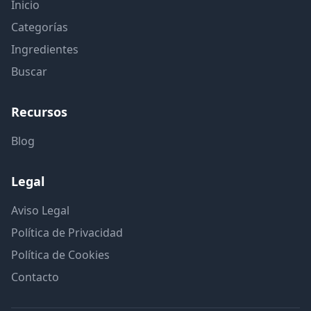
Inicio
Categorías
Ingredientes
Buscar
Recursos
Blog
Legal
Aviso Legal
Política de Privacidad
Política de Cookies
Contacto