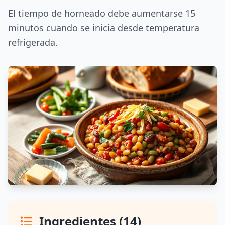
El tiempo de horneado debe aumentarse 15
minutos cuando se inicia desde temperatura
refrigerada.
Ingredientes (14)