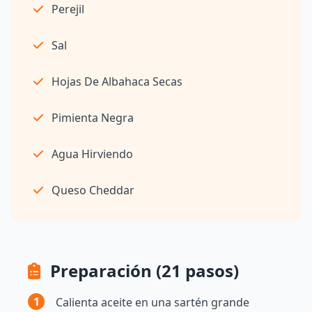
Perejil
Sal
Hojas De Albahaca Secas
Pimienta Negra
Agua Hirviendo
Queso Cheddar
Preparación (21 pasos)
1
Calienta aceite en una sartén grande