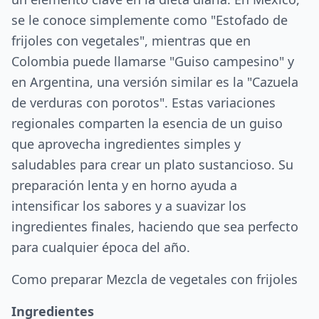
se le conoce simplemente como "Estofado de
frijoles con vegetales", mientras que en
Colombia puede llamarse "Guiso campesino" y
en Argentina, una versión similar es la "Cazuela
de verduras con porotos". Estas variaciones
regionales comparten la esencia de un guiso
que aprovecha ingredientes simples y
saludables para crear un plato sustancioso. Su
preparación lenta y en horno ayuda a
intensificar los sabores y a suavizar los
ingredientes finales, haciendo que sea perfecto
para cualquier época del año.
Como preparar Mezcla de vegetales con frijoles
Ingredientes