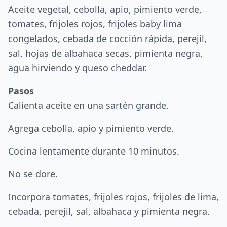
Aceite vegetal, cebolla, apio, pimiento verde,
tomates, frijoles rojos, frijoles baby lima
congelados, cebada de cocción rápida, perejil,
sal, hojas de albahaca secas, pimienta negra,
agua hirviendo y queso cheddar.
Pasos
Calienta aceite en una sartén grande.
Agrega cebolla, apio y pimiento verde.
Cocina lentamente durante 10 minutos.
No se dore.
Incorpora tomates, frijoles rojos, frijoles de lima,
cebada, perejil, sal, albahaca y pimienta negra.