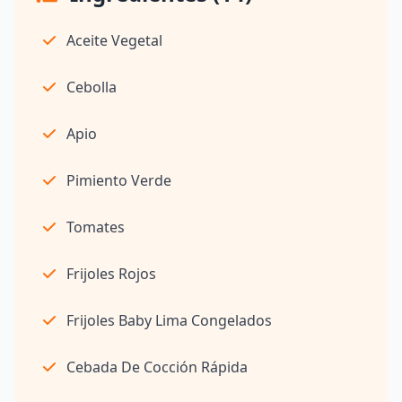
Aceite Vegetal
Cebolla
Apio
Pimiento Verde
Tomates
Frijoles Rojos
Frijoles Baby Lima Congelados
Cebada De Cocción Rápida