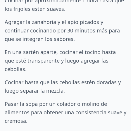
Cocinar por aproximadamente 1 hora hasta que
los frijoles estén suaves.
Agregar la zanahoria y el apio picados y
continuar cocinando por 30 minutos más para
que se integren los sabores.
En una sartén aparte, cocinar el tocino hasta
que esté transparente y luego agregar las
cebollas.
Cocinar hasta que las cebollas estén doradas y
luego separar la mezcla.
Pasar la sopa por un colador o molino de
alimentos para obtener una consistencia suave y
cremosa.