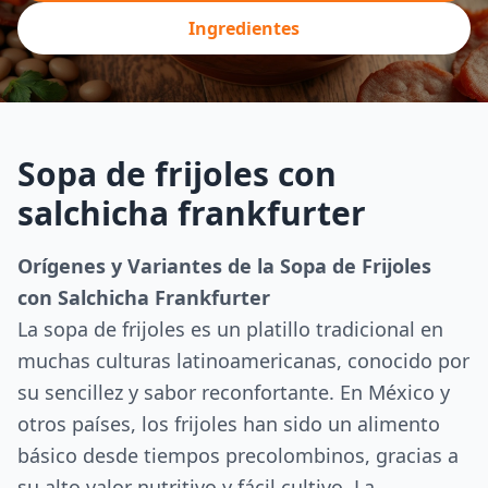
Ingredientes
Sopa de frijoles con
salchicha frankfurter
Orígenes y Variantes de la Sopa de Frijoles
con Salchicha Frankfurter
La sopa de frijoles es un platillo tradicional en
muchas culturas latinoamericanas, conocido por
su sencillez y sabor reconfortante. En México y
otros países, los frijoles han sido un alimento
básico desde tiempos precolombinos, gracias a
su alto valor nutritivo y fácil cultivo. La