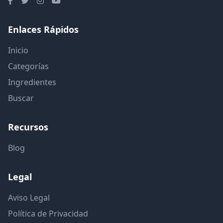
Enlaces Rápidos
Inicio
Categorías
Ingredientes
Buscar
Recursos
Blog
Legal
Aviso Legal
Política de Privacidad