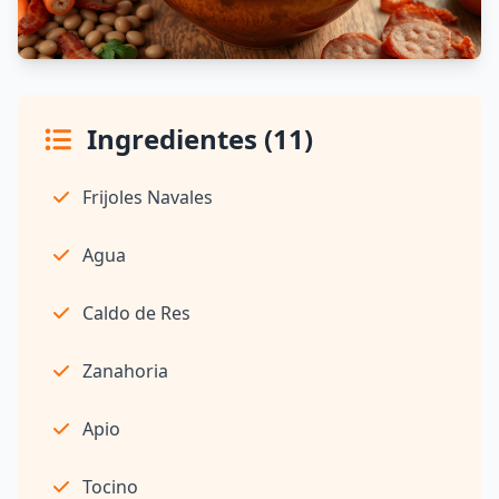
Ingredientes (11)
Frijoles Navales
Agua
Caldo de Res
Zanahoria
Apio
Tocino