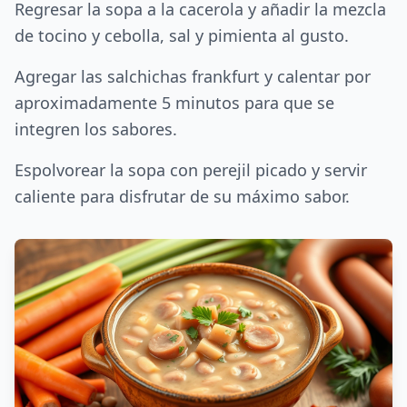
Regresar la sopa a la cacerola y añadir la mezcla
de tocino y cebolla, sal y pimienta al gusto.
Agregar las salchichas frankfurt y calentar por
aproximadamente 5 minutos para que se
integren los sabores.
Espolvorear la sopa con perejil picado y servir
caliente para disfrutar de su máximo sabor.