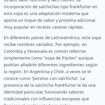
incorporación de salchichas tipo frankfurter en
esta sopa es una adaptación moderna que
aporta un toque de sabor y proteína adicional,
muy popular en recetas caseras rápidas.
En diferentes países de Latinoamérica, esta sopa
recibe nombres variados. Por ejemplo, en
Colombia y Venezuela es común referirse
simplemente como "sopa de frijoles" aunque
podrían añadirle diferentes ingredientes según
la región. En Argentina y Chile, a veces se le
conoce como “porotos con salchicha”. La
presencia de la salchicha frankfurter le da una
identidad particular, fusionando sabores
tradicionales con influencias europeas que