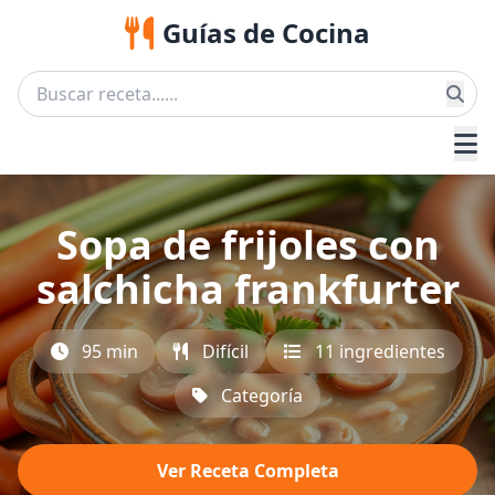
Guías de Cocina
Sopa de frijoles con
salchicha frankfurter
95 min
Difícil
11 ingredientes
Categoría
Ver Receta Completa