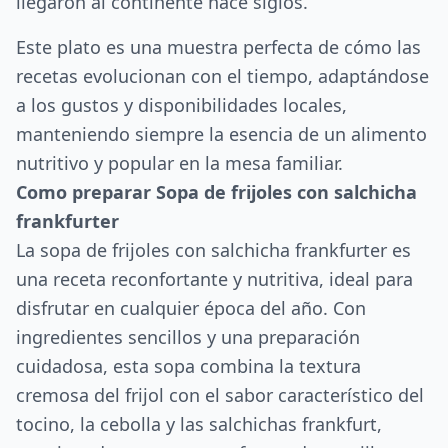
llegaron al continente hace siglos.
Este plato es una muestra perfecta de cómo las
recetas evolucionan con el tiempo, adaptándose
a los gustos y disponibilidades locales,
manteniendo siempre la esencia de un alimento
nutritivo y popular en la mesa familiar.
Como preparar Sopa de frijoles con salchicha
frankfurter
La sopa de frijoles con salchicha frankfurter es
una receta reconfortante y nutritiva, ideal para
disfrutar en cualquier época del año. Con
ingredientes sencillos y una preparación
cuidadosa, esta sopa combina la textura
cremosa del frijol con el sabor característico del
tocino, la cebolla y las salchichas frankfurt,