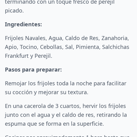
terminando con un toque fresco de perejil
picado.
Ingredientes:
Frijoles Navales, Agua, Caldo de Res, Zanahoria,
Apio, Tocino, Cebollas, Sal, Pimienta, Salchichas
Frankfurt y Perejil.
Pasos para preparar:
Remojar los frijoles toda la noche para facilitar
su cocción y mejorar su textura.
En una cacerola de 3 cuartos, hervir los frijoles
junto con el agua y el caldo de res, retirando la
espuma que se forma en la superficie.