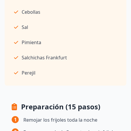
Cebollas
Sal
Pimienta
Salchichas Frankfurt
Perejil
Preparación (15 pasos)
1
Remojar los frijoles toda la noche