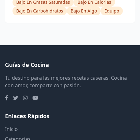
Bajo En Grasas Saturadas
Bajo En Calorias
Bajo En Carbohidratos
Bajo En Algo
Equipo
Guías de Cocina
Tu destino para las mejores recetas caseras. Cocina
con amor, comparte con pasión.
Enlaces Rápidos
Inicio
Categorías