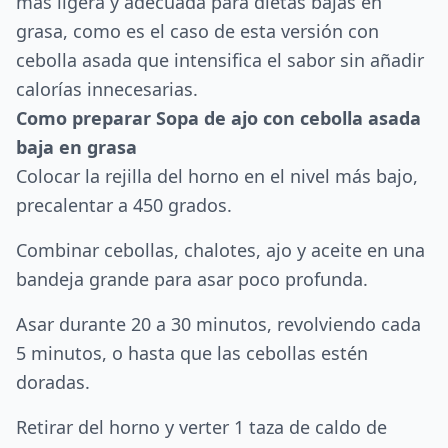
más ligera y adecuada para dietas bajas en
grasa, como es el caso de esta versión con
cebolla asada que intensifica el sabor sin añadir
calorías innecesarias.
Como preparar Sopa de ajo con cebolla asada
baja en grasa
Colocar la rejilla del horno en el nivel más bajo,
precalentar a 450 grados.
Combinar cebollas, chalotes, ajo y aceite en una
bandeja grande para asar poco profunda.
Asar durante 20 a 30 minutos, revolviendo cada
5 minutos, o hasta que las cebollas estén
doradas.
Retirar del horno y verter 1 taza de caldo de