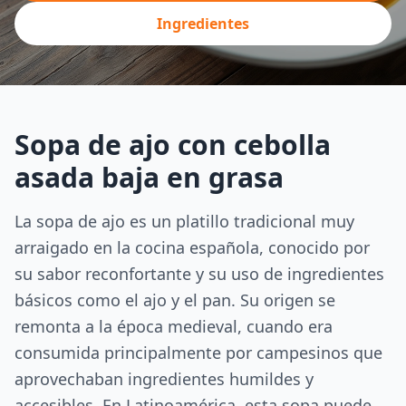
Ingredientes
Sopa de ajo con cebolla
asada baja en grasa
La sopa de ajo es un platillo tradicional muy
arraigado en la cocina española, conocido por
su sabor reconfortante y su uso de ingredientes
básicos como el ajo y el pan. Su origen se
remonta a la época medieval, cuando era
consumida principalmente por campesinos que
aprovechaban ingredientes humildes y
accesibles. En Latinoamérica, esta sopa puede