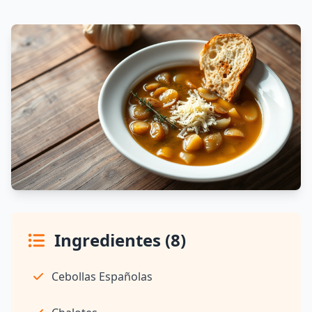
Ingredientes (8)
Cebollas Españolas