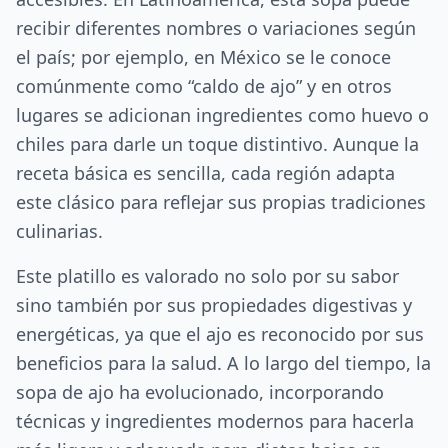
recibir diferentes nombres o variaciones según
el país; por ejemplo, en México se le conoce
comúnmente como “caldo de ajo” y en otros
lugares se adicionan ingredientes como huevo o
chiles para darle un toque distintivo. Aunque la
receta básica es sencilla, cada región adapta
este clásico para reflejar sus propias tradiciones
culinarias.
Este platillo es valorado no solo por su sabor
sino también por sus propiedades digestivas y
energéticas, ya que el ajo es reconocido por sus
beneficios para la salud. A lo largo del tiempo, la
sopa de ajo ha evolucionado, incorporando
técnicas y ingredientes modernos para hacerla