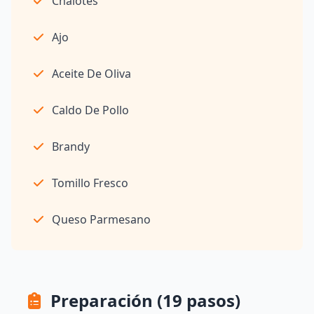
Chalotes
Ajo
Aceite De Oliva
Caldo De Pollo
Brandy
Tomillo Fresco
Queso Parmesano
Preparación (19 pasos)