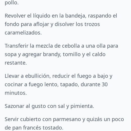
pollo.
Revolver el líquido en la bandeja, raspando el
fondo para aflojar y disolver los trozos
caramelizados.
Transferir la mezcla de cebolla a una olla para
sopa y agregar brandy, tomillo y el caldo
restante.
Llevar a ebullición, reducir el fuego a bajo y
cocinar a fuego lento, tapado, durante 30
minutos.
Sazonar al gusto con sal y pimienta.
Servir cubierto con parmesano y quizás un poco
de pan francés tostado.