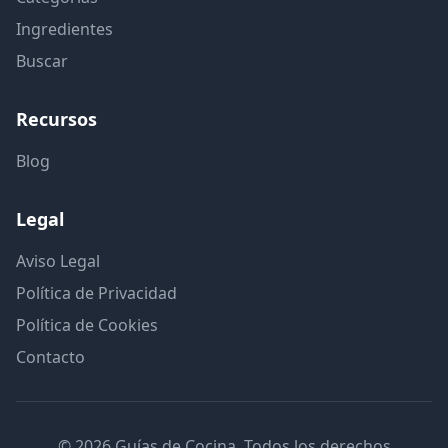
Ingredientes
Buscar
Recursos
Blog
Legal
Aviso Legal
Política de Privacidad
Política de Cookies
Contacto
© 2026 Guías de Cocina. Todos los derechos