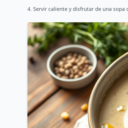
4. Servir caliente y disfrutar de una sopa