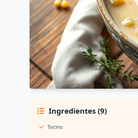
Ingredientes (9)
Tocino