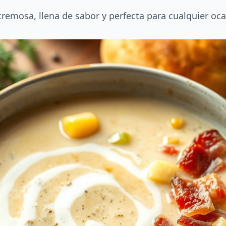
 cremosa, llena de sabor y perfecta para cualquier oca