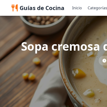
Guías de Cocina
Inicio
Categoría
Sopa cremosa d