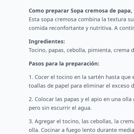
Como preparar Sopa cremosa de papa, t
Esta sopa cremosa combina la textura suav
comida reconfortante y nutritiva. A cont
Ingredientes:
Tocino, papas, cebolla, pimienta, crema 
Pasos para la preparación:
1. Cocer el tocino en la sartén hasta que 
toallas de papel para eliminar el exceso 
2. Colocar las papas y el apio en una olla
pero sin escurrir el agua.
3. Agregar el tocino, las cebollas, la cre
olla. Cocinar a fuego lento durante medi