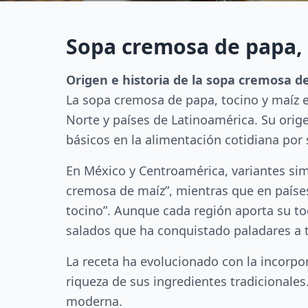
Sopa cremosa de papa, 
Origen e historia de la sopa cremosa d
La sopa cremosa de papa, tocino y maíz e
Norte y países de Latinoamérica. Su orig
básicos en la alimentación cotidiana por s
En México y Centroamérica, variantes si
cremosa de maíz”, mientras que en país
tocino”. Aunque cada región aporta su to
salados que ha conquistado paladares a t
La receta ha evolucionado con la incorpo
riqueza de sus ingredientes tradicionales.
moderna.