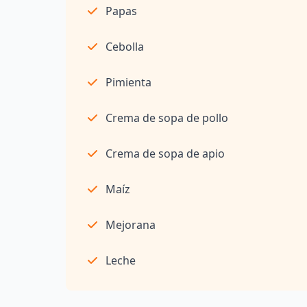
Papas
Cebolla
Pimienta
Crema de sopa de pollo
Crema de sopa de apio
Maíz
Mejorana
Leche