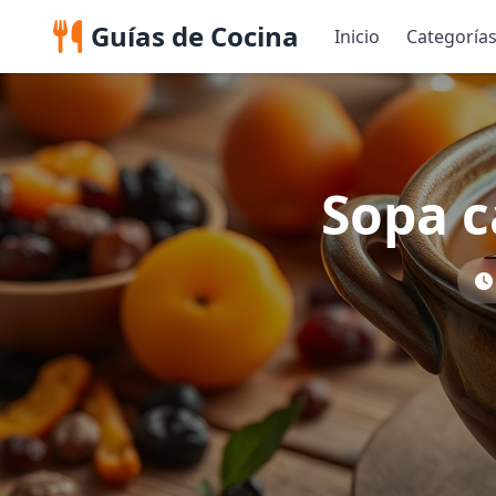
Guías de Cocina
Inicio
Categoría
Sopa c