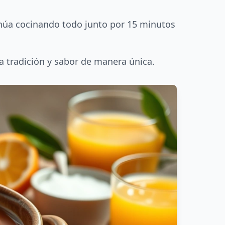
tinúa cocinando todo junto por 15 minutos
a tradición y sabor de manera única.