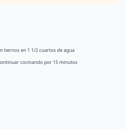
én tiernos en 1 1/2 cuartos de agua
 continuar cocinando por 15 minutos