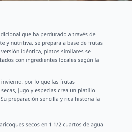
adicional que ha perdurado a través de
 y nutritiva, se prepara a base de frutas
versión idéntica, platos similares se
tados con ingredientes locales según la
invierno, por lo que las frutas
secas, jugo y especias crea un platillo
 preparación sencilla y rica historia la
baricoques secos en 1 1/2 cuartos de agua