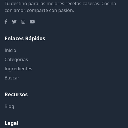
Tu destino para las mejores recetas caseras. Cocina
con amor, comparte con pasión.
Enlaces Rápidos
Inicio
Categorías
Ingredientes
Buscar
Recursos
Blog
Legal