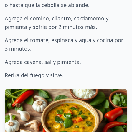
o hasta que la cebolla se ablande.
Agrega el comino, cilantro, cardamomo y
pimienta y sofríe por 2 minutos más.
Agrega el tomate, espinaca y agua y cocina por
3 minutos.
Agrega cayena, sal y pimienta.
Retira del fuego y sirve.