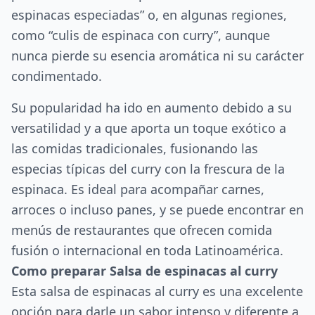
espinacas especiadas” o, en algunas regiones,
como “culis de espinaca con curry”, aunque
nunca pierde su esencia aromática ni su carácter
condimentado.
Su popularidad ha ido en aumento debido a su
versatilidad y a que aporta un toque exótico a
las comidas tradicionales, fusionando las
especias típicas del curry con la frescura de la
espinaca. Es ideal para acompañar carnes,
arroces o incluso panes, y se puede encontrar en
menús de restaurantes que ofrecen comida
fusión o internacional en toda Latinoamérica.
Como preparar Salsa de espinacas al curry
Esta salsa de espinacas al curry es una excelente
opción para darle un sabor intenso y diferente a