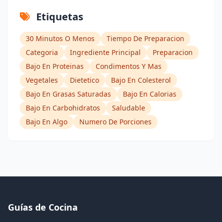
Etiquetas
30 Minutos O Menos
Tiempo De Preparacion
Categoria
Ingrediente Principal
Preparacion
Bajo En Proteinas
Condimentos Y Mas
Vegetales
Dietetico
Bajo En Colesterol
Bajo En Grasas Saturadas
Bajo En Calorias
Bajo En Carbohidratos
Saludable
Bajo En Algo
Numero De Porciones
Guías de Cocina