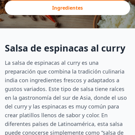
Ingredientes
Salsa de espinacas al curry
La salsa de espinacas al curry es una
preparación que combina la tradición culinaria
india con ingredientes frescos y adaptados a
gustos variados. Este tipo de salsa tiene raíces
en la gastronomía del sur de Asia, donde el uso
del curry y las espinacas es muy común para
crear platillos llenos de sabor y color. En
diferentes países de Latinoamérica, esta salsa
puede conocerse simplemente como “salsa de