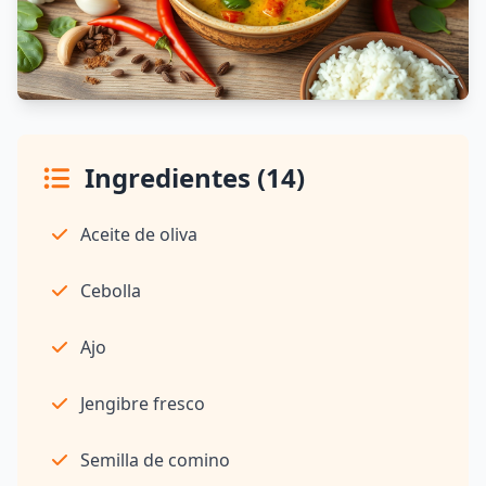
Ingredientes (14)
Aceite de oliva
Cebolla
Ajo
Jengibre fresco
Semilla de comino