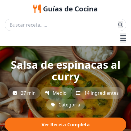
Guías de Cocina
Salsa de espinacas al
curry
27 min
Medio
14 ingredientes
Categoría
Ver Receta Completa