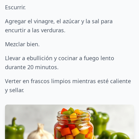
Escurrir.
Agregar el vinagre, el azúcar y la sal para
encurtir a las verduras.
Mezclar bien.
Llevar a ebullición y cocinar a fuego lento
durante 20 minutos.
Verter en frascos limpios mientras esté caliente
y sellar.