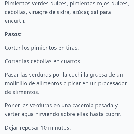
Pimientos verdes dulces, pimientos rojos dulces,
cebollas, vinagre de sidra, azúcar, sal para
encurtir.
Pasos:
Cortar los pimientos en tiras.
Cortar las cebollas en cuartos.
Pasar las verduras por la cuchilla gruesa de un
molinillo de alimentos o picar en un procesador
de alimentos.
Poner las verduras en una cacerola pesada y
verter agua hirviendo sobre ellas hasta cubrir.
Dejar reposar 10 minutos.