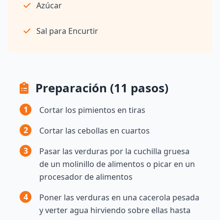
Azúcar
Sal para Encurtir
Preparación (11 pasos)
1
Cortar los pimientos en tiras
2
Cortar las cebollas en cuartos
3
Pasar las verduras por la cuchilla gruesa
de un molinillo de alimentos o picar en un
procesador de alimentos
4
Poner las verduras en una cacerola pesada
y verter agua hirviendo sobre ellas hasta