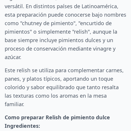
versátil. En distintos países de Latinoamérica,
esta preparación puede conocerse bajo nombres
como "chutney de pimiento", "encurtido de
pimientos" o simplemente "relish", aunque la
base siempre incluye pimientos dulces y un
proceso de conservación mediante vinagre y
azúcar.
Este relish se utiliza para complementar carnes,
panes, y platos típicos, aportando un toque
colorido y sabor equilibrado que tanto resalta
las texturas como los aromas en la mesa
familiar.
Como preparar Relish de pimiento dulce
Ingredientes: