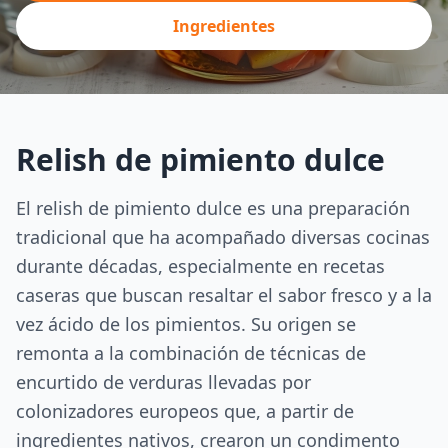
Ingredientes
Relish de pimiento dulce
El relish de pimiento dulce es una preparación
tradicional que ha acompañado diversas cocinas
durante décadas, especialmente en recetas
caseras que buscan resaltar el sabor fresco y a la
vez ácido de los pimientos. Su origen se
remonta a la combinación de técnicas de
encurtido de verduras llevadas por
colonizadores europeos que, a partir de
ingredientes nativos, crearon un condimento