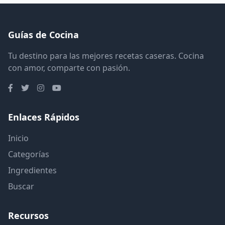
Guías de Cocina
Tu destino para las mejores recetas caseras. Cocina
con amor, comparte con pasión.
Enlaces Rápidos
Inicio
Categorías
Ingredientes
Buscar
Recursos