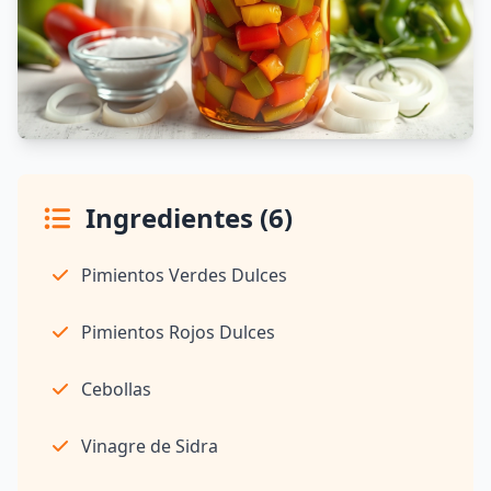
Ingredientes (6)
Pimientos Verdes Dulces
Pimientos Rojos Dulces
Cebollas
Vinagre de Sidra