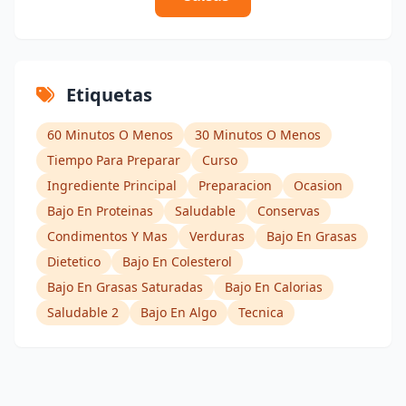
Etiquetas
60 Minutos O Menos
30 Minutos O Menos
Tiempo Para Preparar
Curso
Ingrediente Principal
Preparacion
Ocasion
Bajo En Proteinas
Saludable
Conservas
Condimentos Y Mas
Verduras
Bajo En Grasas
Dietetico
Bajo En Colesterol
Bajo En Grasas Saturadas
Bajo En Calorias
Saludable 2
Bajo En Algo
Tecnica