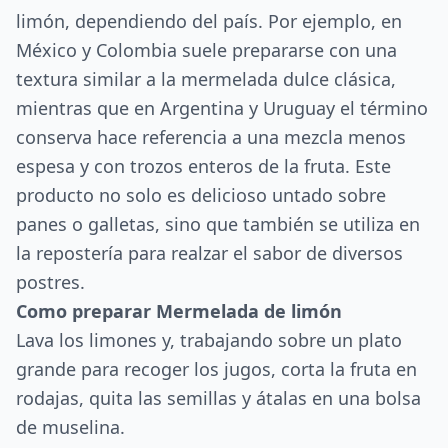
limón, dependiendo del país. Por ejemplo, en
México y Colombia suele prepararse con una
textura similar a la mermelada dulce clásica,
mientras que en Argentina y Uruguay el término
conserva hace referencia a una mezcla menos
espesa y con trozos enteros de la fruta. Este
producto no solo es delicioso untado sobre
panes o galletas, sino que también se utiliza en
la repostería para realzar el sabor de diversos
postres.
Como preparar Mermelada de limón
Lava los limones y, trabajando sobre un plato
grande para recoger los jugos, corta la fruta en
rodajas, quita las semillas y átalas en una bolsa
de muselina.