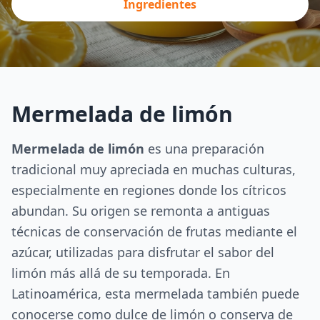
Ingredientes
Mermelada de limón
Mermelada de limón
es una preparación
tradicional muy apreciada en muchas culturas,
especialmente en regiones donde los cítricos
abundan. Su origen se remonta a antiguas
técnicas de conservación de frutas mediante el
azúcar, utilizadas para disfrutar el sabor del
limón más allá de su temporada. En
Latinoamérica, esta mermelada también puede
conocerse como dulce de limón o conserva de