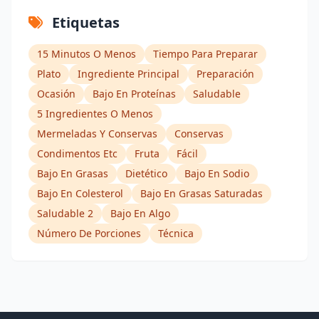
Etiquetas
15 Minutos O Menos
Tiempo Para Preparar
Plato
Ingrediente Principal
Preparación
Ocasión
Bajo En Proteínas
Saludable
5 Ingredientes O Menos
Mermeladas Y Conservas
Conservas
Condimentos Etc
Fruta
Fácil
Bajo En Grasas
Dietético
Bajo En Sodio
Bajo En Colesterol
Bajo En Grasas Saturadas
Saludable 2
Bajo En Algo
Número De Porciones
Técnica