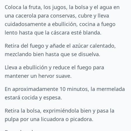
Coloca la fruta, los jugos, la bolsa y el agua en
una cacerola para conservas, cubre y lleva
cuidadosamente a ebullición, cocina a fuego
lento hasta que la cáscara esté blanda.
Retira del fuego y añade el azúcar calentado,
mezclando bien hasta que se disuelva.
Lleva a ebullición y reduce el fuego para
mantener un hervor suave.
En aproximadamente 10 minutos, la mermelada
estará cocida y espesa.
Retira la bolsa, exprimiéndola bien y pasa la
pulpa por una licuadora o picadora.