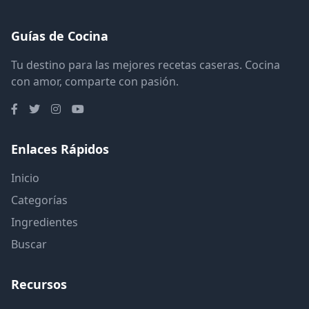
Guías de Cocina
Tu destino para las mejores recetas caseras. Cocina
con amor, comparte con pasión.
Enlaces Rápidos
Inicio
Categorías
Ingredientes
Buscar
Recursos