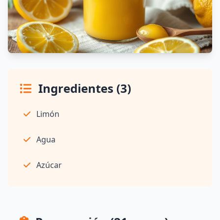
Ingredientes (3)
Limón
Agua
Azúcar