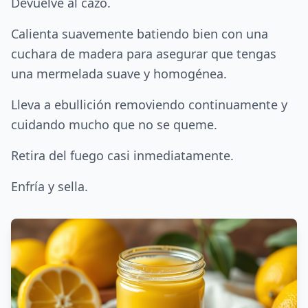
Devuelve al cazo.
Calienta suavemente batiendo bien con una
cuchara de madera para asegurar que tengas
una mermelada suave y homogénea.
Lleva a ebullición removiendo continuamente y
cuidando mucho que no se queme.
Retira del fuego casi inmediatamente.
Enfría y sella.