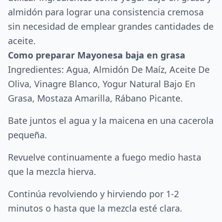
almidón para lograr una consistencia cremosa
sin necesidad de emplear grandes cantidades de
aceite.
Como preparar Mayonesa baja en grasa
Ingredientes: Agua, Almidón De Maíz, Aceite De
Oliva, Vinagre Blanco, Yogur Natural Bajo En
Grasa, Mostaza Amarilla, Rábano Picante.
Bate juntos el agua y la maicena en una cacerola
pequeña.
Revuelve continuamente a fuego medio hasta
que la mezcla hierva.
Continúa revolviendo y hirviendo por 1-2
minutos o hasta que la mezcla esté clara.