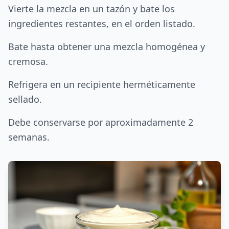
Vierte la mezcla en un tazón y bate los
ingredientes restantes, en el orden listado.
Bate hasta obtener una mezcla homogénea y
cremosa.
Refrigera en un recipiente herméticamente
sellado.
Debe conservarse por aproximadamente 2
semanas.