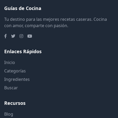
Guías de Cocina
Tu destino para las mejores recetas caseras. Cocina
con amor, comparte con pasión.
Enlaces Rápidos
Inicio
Categorías
Ingredientes
Buscar
Recursos
Blog