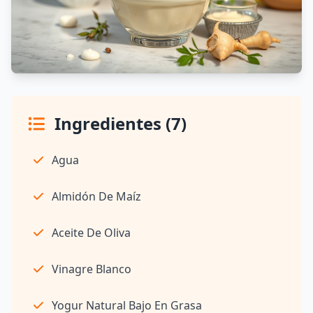
Ingredientes (7)
Agua
Almidón De Maíz
Aceite De Oliva
Vinagre Blanco
Yogur Natural Bajo En Grasa