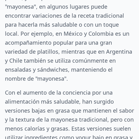
"mayonesa", en algunos lugares puede
encontrar variaciones de la receta tradicional
para hacerla más saludable o con un toque
local. Por ejemplo, en México y Colombia es un
acompañamiento popular para una gran
variedad de platillos, mientras que en Argentina
y Chile también se utiliza comúnmente en
ensaladas y sándwiches, manteniendo el
nombre de "mayonesa".
Con el aumento de la conciencia por una
alimentación más saludable, han surgido
versiones bajas en grasa que mantienen el sabor
y la textura de la mayonesa tradicional, pero con
menos calorías y grasas. Estas versiones suelen
utilizar ingredientes como yogur bajo en grasa y