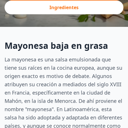
Ingredientes
Mayonesa baja en grasa
La mayonesa es una salsa emulsionada que
tiene sus raíces en la cocina europea, aunque su
origen exacto es motivo de debate. Algunos
atribuyen su creación a mediados del siglo XVIII
en Francia, específicamente en la ciudad de
Mahón, en la isla de Menorca. De ahí proviene el
nombre "mayonesa". En Latinoamérica, esta
salsa ha sido adoptada y adaptada en diferentes
países, y aunque se conoce normalmente como