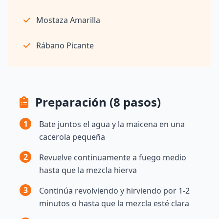
Mostaza Amarilla
Rábano Picante
Preparación (8 pasos)
1
Bate juntos el agua y la maicena en una
cacerola pequeña
2
Revuelve continuamente a fuego medio
hasta que la mezcla hierva
3
Continúa revolviendo y hirviendo por 1-2
minutos o hasta que la mezcla esté clara