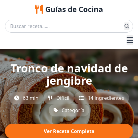
Guías de Cocina
Tronco de navidad de
jengibre
63 min
Difícil
14 ingredientes
Categoría
Ver Receta Completa