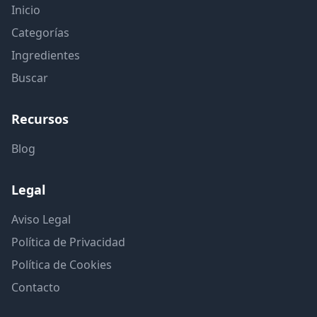
Inicio
Categorías
Ingredientes
Buscar
Recursos
Blog
Legal
Aviso Legal
Política de Privacidad
Política de Cookies
Contacto