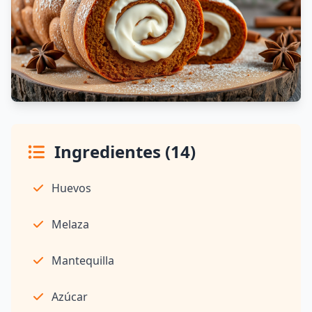
Ingredientes (14)
Huevos
Melaza
Mantequilla
Azúcar