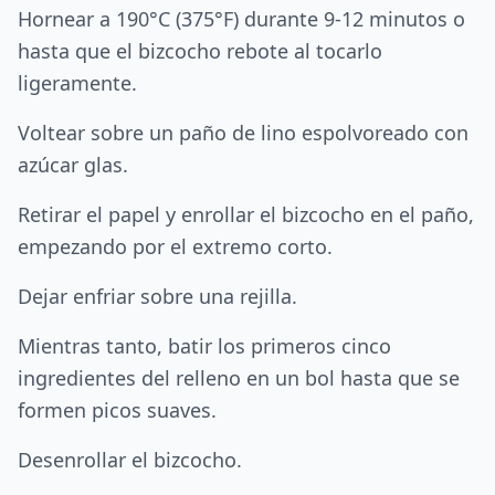
Hornear a 190°C (375°F) durante 9-12 minutos o
hasta que el bizcocho rebote al tocarlo
ligeramente.
Voltear sobre un paño de lino espolvoreado con
azúcar glas.
Retirar el papel y enrollar el bizcocho en el paño,
empezando por el extremo corto.
Dejar enfriar sobre una rejilla.
Mientras tanto, batir los primeros cinco
ingredientes del relleno en un bol hasta que se
formen picos suaves.
Desenrollar el bizcocho.