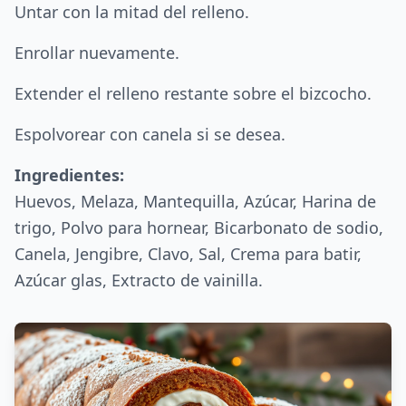
Untar con la mitad del relleno.
Enrollar nuevamente.
Extender el relleno restante sobre el bizcocho.
Espolvorear con canela si se desea.
Ingredientes:
Huevos, Melaza, Mantequilla, Azúcar, Harina de
trigo, Polvo para hornear, Bicarbonato de sodio,
Canela, Jengibre, Clavo, Sal, Crema para batir,
Azúcar glas, Extracto de vainilla.