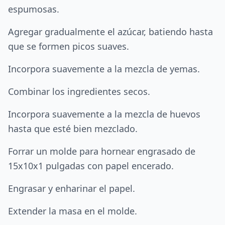
espumosas.
Agregar gradualmente el azúcar, batiendo hasta
que se formen picos suaves.
Incorpora suavemente a la mezcla de yemas.
Combinar los ingredientes secos.
Incorpora suavemente a la mezcla de huevos
hasta que esté bien mezclado.
Forrar un molde para hornear engrasado de
15x10x1 pulgadas con papel encerado.
Engrasar y enharinar el papel.
Extender la masa en el molde.