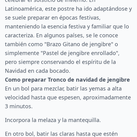
Latinoamérica, este postre ha ido adaptándose y
se suele preparar en épocas festivas,
manteniendo la esencia festiva y familiar que lo
caracteriza. En algunos países, se le conoce
también como "Brazo Gitano de jengibre" o
simplemente "Pastel de jengibre enrollado",
pero siempre conservando el espíritu de la
Navidad en cada bocado.
Como preparar Tronco de navidad de jengibre
En un bol para mezclar, batir las yemas a alta
velocidad hasta que espesen, aproximadamente
3 minutos.
Incorpora la melaza y la mantequilla.
En otro bol, batir las claras hasta que estén