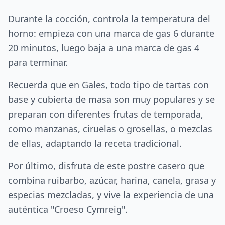
Durante la cocción, controla la temperatura del
horno: empieza con una marca de gas 6 durante
20 minutos, luego baja a una marca de gas 4
para terminar.
Recuerda que en Gales, todo tipo de tartas con
base y cubierta de masa son muy populares y se
preparan con diferentes frutas de temporada,
como manzanas, ciruelas o grosellas, o mezclas
de ellas, adaptando la receta tradicional.
Por último, disfruta de este postre casero que
combina ruibarbo, azúcar, harina, canela, grasa y
especias mezcladas, y vive la experiencia de una
auténtica "Croeso Cymreig".