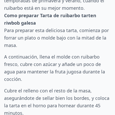
temporadas de primavera y verano, cuando el
ruibarbo está en su mejor momento.
Como preparar Tarta de ruibarbo tarten
riwbob galesa
Para preparar esta deliciosa tarta, comienza por
forrar un plato o molde bajo con la mitad de la
masa.
A continuación, llena el molde con ruibarbo
fresco, cubre con azúcar y añade un poco de
agua para mantener la fruta jugosa durante la
cocción.
Cubre el relleno con el resto de la masa,
asegurándote de sellar bien los bordes, y coloca
la tarta en el horno para hornear durante 45
minutos.