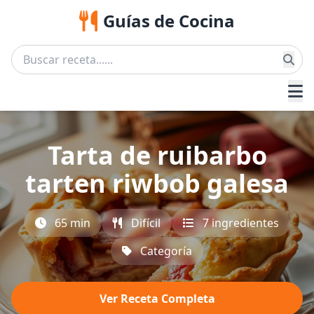
Guías de Cocina
Tarta de ruibarbo
tarten riwbob galesa
65 min
Difícil
7 ingredientes
Categoría
Ver Receta Completa