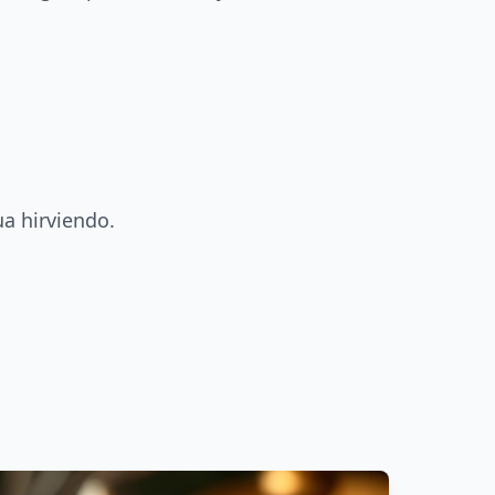
ua hirviendo.