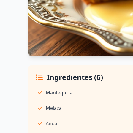
Ingredientes (6)
Mantequilla
Melaza
Agua