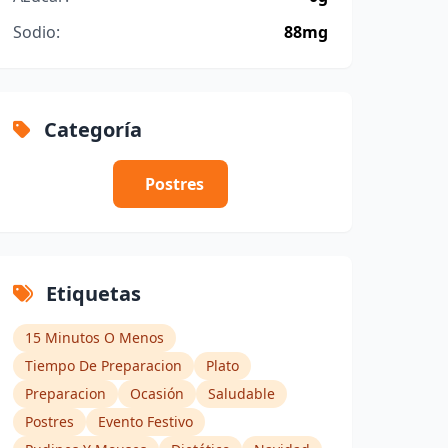
Sodio:
88mg
Categoría
Postres
Etiquetas
15 Minutos O Menos
Tiempo De Preparacion
Plato
Preparacion
Ocasión
Saludable
Postres
Evento Festivo