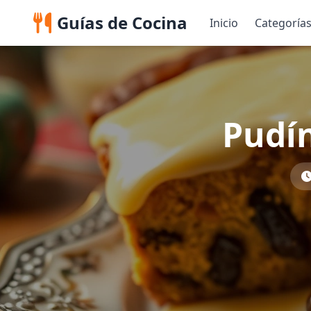
Guías de Cocina
Inicio
Categoría
Pudín