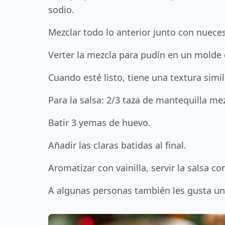
sodio.
Mezclar todo lo anterior junto con nueces 
Verter la mezcla para pudín en un molde o
Cuando esté listo, tiene una textura simil
Para la salsa: 2/3 taza de mantequilla me
Batir 3 yemas de huevo.
Añadir las claras batidas al final.
Aromatizar con vainilla, servir la salsa co
A algunas personas también les gusta una