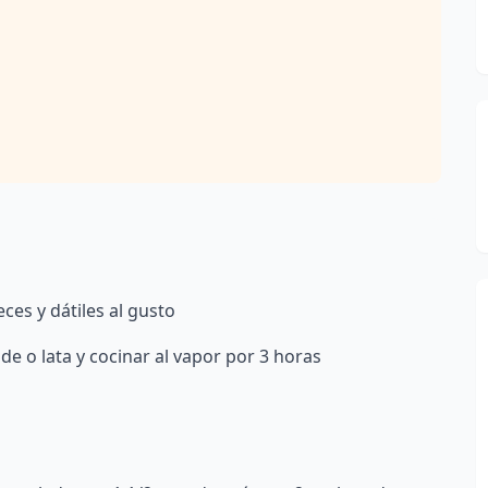
ces y dátiles al gusto
e o lata y cocinar al vapor por 3 horas