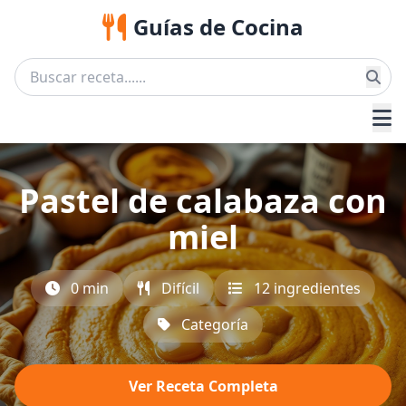
Guías de Cocina
Pastel de calabaza con
miel
0 min
Difícil
12 ingredientes
Categoría
Ver Receta Completa