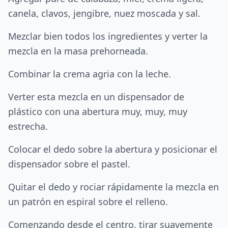
canela, clavos, jengibre, nuez moscada y sal.
Mezclar bien todos los ingredientes y verter la
mezcla en la masa prehorneada.
Combinar la crema agria con la leche.
Verter esta mezcla en un dispensador de
plástico con una abertura muy, muy, muy
estrecha.
Colocar el dedo sobre la abertura y posicionar el
dispensador sobre el pastel.
Quitar el dedo y rociar rápidamente la mezcla en
un patrón en espiral sobre el relleno.
Comenzando desde el centro, tirar suavemente