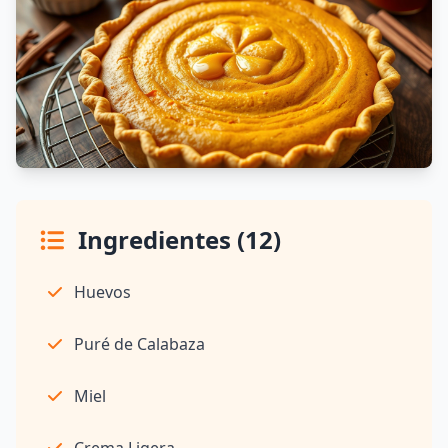
Ingredientes (12)
Huevos
Puré de Calabaza
Miel
Crema Ligera