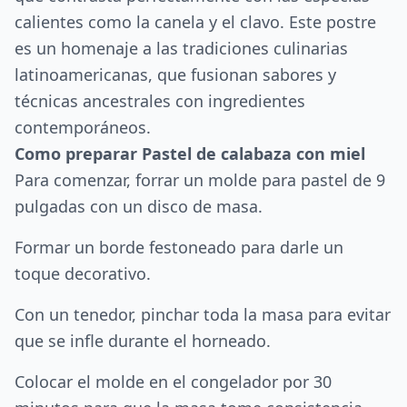
calientes como la canela y el clavo. Este postre
es un homenaje a las tradiciones culinarias
latinoamericanas, que fusionan sabores y
técnicas ancestrales con ingredientes
contemporáneos.
Como preparar Pastel de calabaza con miel
Para comenzar, forrar un molde para pastel de 9
pulgadas con un disco de masa.
Formar un borde festoneado para darle un
toque decorativo.
Con un tenedor, pinchar toda la masa para evitar
que se infle durante el horneado.
Colocar el molde en el congelador por 30