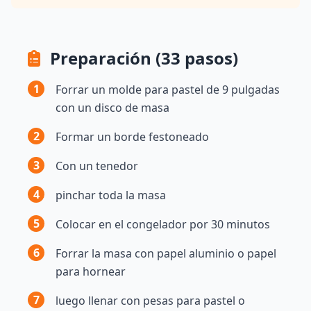
Preparación (33 pasos)
1
Forrar un molde para pastel de 9 pulgadas
con un disco de masa
2
Formar un borde festoneado
3
Con un tenedor
4
pinchar toda la masa
5
Colocar en el congelador por 30 minutos
6
Forrar la masa con papel aluminio o papel
para hornear
7
luego llenar con pesas para pastel o