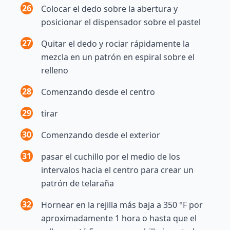
26
Colocar el dedo sobre la abertura y
posicionar el dispensador sobre el pastel
27
Quitar el dedo y rociar rápidamente la
mezcla en un patrón en espiral sobre el
relleno
28
Comenzando desde el centro
29
tirar
30
Comenzando desde el exterior
31
pasar el cuchillo por el medio de los
intervalos hacia el centro para crear un
patrón de telaraña
32
Hornear en la rejilla más baja a 350 °F por
aproximadamente 1 hora o hasta que el