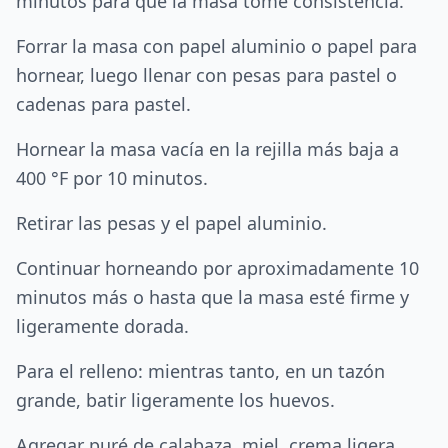
minutos para que la masa tome consistencia.
Forrar la masa con papel aluminio o papel para
hornear, luego llenar con pesas para pastel o
cadenas para pastel.
Hornear la masa vacía en la rejilla más baja a
400 °F por 10 minutos.
Retirar las pesas y el papel aluminio.
Continuar horneando por aproximadamente 10
minutos más o hasta que la masa esté firme y
ligeramente dorada.
Para el relleno: mientras tanto, en un tazón
grande, batir ligeramente los huevos.
Agregar puré de calabaza, miel, crema ligera,