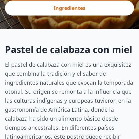
Ingredientes
Pastel de calabaza con miel
El pastel de calabaza con miel es una exquisitez
que combina la tradición y el sabor de
ingredientes naturales que evocan la temporada
otoñal. Su origen se remonta a la influencia que
las culturas indígenas y europeas tuvieron en la
gastronomía de América Latina, donde la
calabaza ha sido un alimento básico desde
tiempos ancestrales. En diferentes países
latinoamericanos, este postre puede recibir