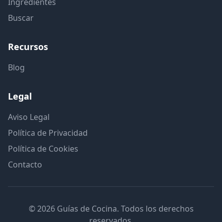
Ingredientes
Buscar
Recursos
Blog
Legal
Aviso Legal
Política de Privacidad
Política de Cookies
Contacto
© 2026 Guías de Cocina. Todos los derechos
reservados.