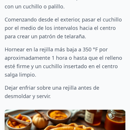
con un cuchillo o palillo.
Comenzando desde el exterior, pasar el cuchillo
por el medio de los intervalos hacia el centro
para crear un patrón de telaraña.
Hornear en la rejilla más baja a 350 °F por
aproximadamente 1 hora o hasta que el relleno
esté firme y un cuchillo insertado en el centro
salga limpio.
Dejar enfriar sobre una rejilla antes de
desmoldar y servir.