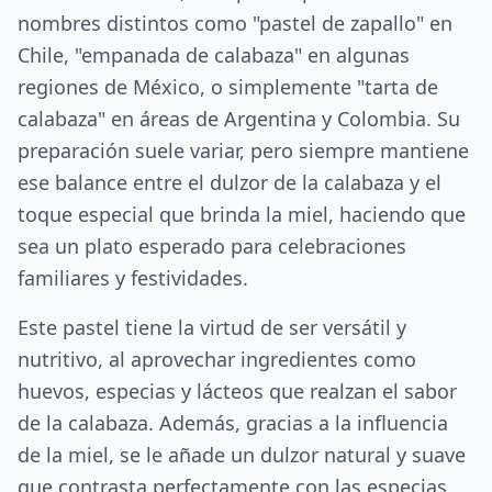
nombres distintos como "pastel de zapallo" en
Chile, "empanada de calabaza" en algunas
regiones de México, o simplemente "tarta de
calabaza" en áreas de Argentina y Colombia. Su
preparación suele variar, pero siempre mantiene
ese balance entre el dulzor de la calabaza y el
toque especial que brinda la miel, haciendo que
sea un plato esperado para celebraciones
familiares y festividades.
Este pastel tiene la virtud de ser versátil y
nutritivo, al aprovechar ingredientes como
huevos, especias y lácteos que realzan el sabor
de la calabaza. Además, gracias a la influencia
de la miel, se le añade un dulzor natural y suave
que contrasta perfectamente con las especias