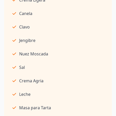
Canela
Clavo
Jengibre
Nuez Moscada
Sal
Crema Agria
Leche
Masa para Tarta