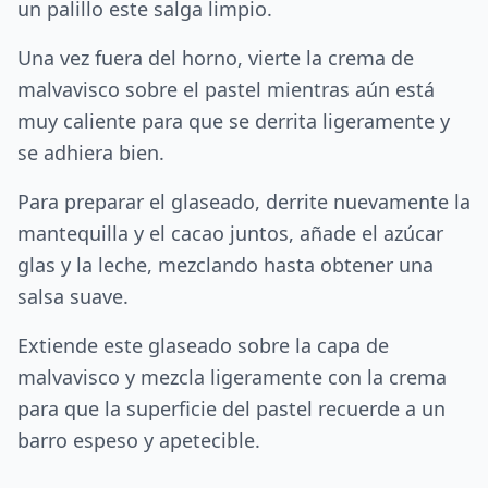
un palillo este salga limpio.
Una vez fuera del horno, vierte la crema de
malvavisco sobre el pastel mientras aún está
muy caliente para que se derrita ligeramente y
se adhiera bien.
Para preparar el glaseado, derrite nuevamente la
mantequilla y el cacao juntos, añade el azúcar
glas y la leche, mezclando hasta obtener una
salsa suave.
Extiende este glaseado sobre la capa de
malvavisco y mezcla ligeramente con la crema
para que la superficie del pastel recuerde a un
barro espeso y apetecible.