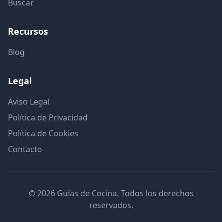
Buscar
Recursos
Blog
Legal
Aviso Legal
Política de Privacidad
Política de Cookies
Contacto
© 2026 Guías de Cocina. Todos los derechos
reservados.