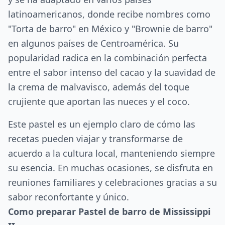
latinoamericanos, donde recibe nombres como
"Torta de barro" en México y "Brownie de barro"
en algunos países de Centroamérica. Su
popularidad radica en la combinación perfecta
entre el sabor intenso del cacao y la suavidad de
la crema de malvavisco, además del toque
crujiente que aportan las nueces y el coco.
Este pastel es un ejemplo claro de cómo las
recetas pueden viajar y transformarse de
acuerdo a la cultura local, manteniendo siempre
su esencia. En muchas ocasiones, se disfruta en
reuniones familiares y celebraciones gracias a su
sabor reconfortante y único.
Como preparar Pastel de barro de Mississippi