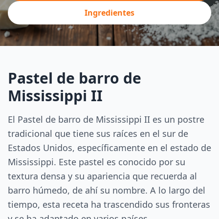
Ingredientes
Pastel de barro de
Mississippi II
El Pastel de barro de Mississippi II es un postre
tradicional que tiene sus raíces en el sur de
Estados Unidos, específicamente en el estado de
Mississippi. Este pastel es conocido por su
textura densa y su apariencia que recuerda al
barro húmedo, de ahí su nombre. A lo largo del
tiempo, esta receta ha trascendido sus fronteras
y se ha adaptado en varios países