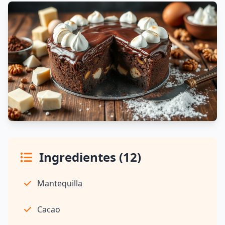
Ingredientes (12)
Mantequilla
Cacao