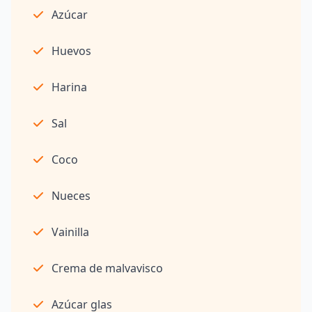
Azúcar
Huevos
Harina
Sal
Coco
Nueces
Vainilla
Crema de malvavisco
Azúcar glas