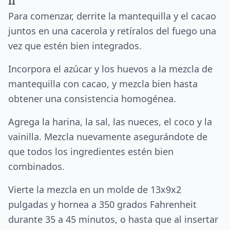
II
Para comenzar, derrite la mantequilla y el cacao
juntos en una cacerola y retíralos del fuego una
vez que estén bien integrados.
Incorpora el azúcar y los huevos a la mezcla de
mantequilla con cacao, y mezcla bien hasta
obtener una consistencia homogénea.
Agrega la harina, la sal, las nueces, el coco y la
vainilla. Mezcla nuevamente asegurándote de
que todos los ingredientes estén bien
combinados.
Vierte la mezcla en un molde de 13x9x2
pulgadas y hornea a 350 grados Fahrenheit
durante 35 a 45 minutos, o hasta que al insertar