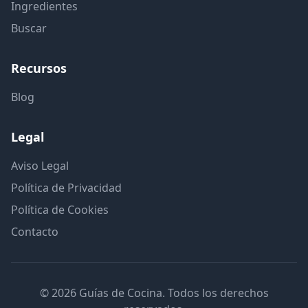
Ingredientes
Buscar
Recursos
Blog
Legal
Aviso Legal
Política de Privacidad
Política de Cookies
Contacto
© 2026 Guías de Cocina. Todos los derechos