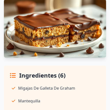
Ingredientes (6)
Migajas De Galleta De Graham
Mantequilla