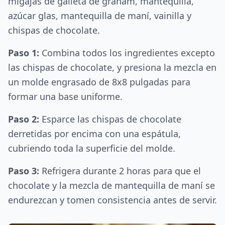
migajas de galleta de graham, mantequilla,
azúcar glas, mantequilla de maní, vainilla y
chispas de chocolate.
Paso 1:
Combina todos los ingredientes excepto
las chispas de chocolate, y presiona la mezcla en
un molde engrasado de 8x8 pulgadas para
formar una base uniforme.
Paso 2:
Esparce las chispas de chocolate
derretidas por encima con una espátula,
cubriendo toda la superficie del molde.
Paso 3:
Refrigera durante 2 horas para que el
chocolate y la mezcla de mantequilla de maní se
endurezcan y tomen consistencia antes de servir.