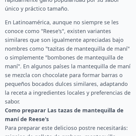
único y práctico tamaño.
En Latinoamérica, aunque no siempre se les
conoce como "Reese's", existen variantes
similares que son igualmente apreciadas bajo
nombres como "tazitas de mantequilla de maní"
o simplemente "bombones de mantequilla de
maní". En algunos países la mantequilla de maní
se mezcla con chocolate para formar barras o
pequeños bocados dulces similares, adaptando
la receta a ingredientes locales y preferencias de
sabor.
Como preparar Las tazas de mantequilla de
maní de Reese's
Para preparar este delicioso postre necesitarás: