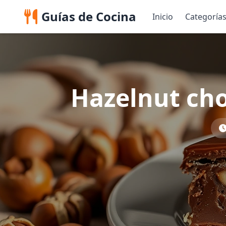
Guías de Cocina
Inicio
Categoría
Hazelnut cho