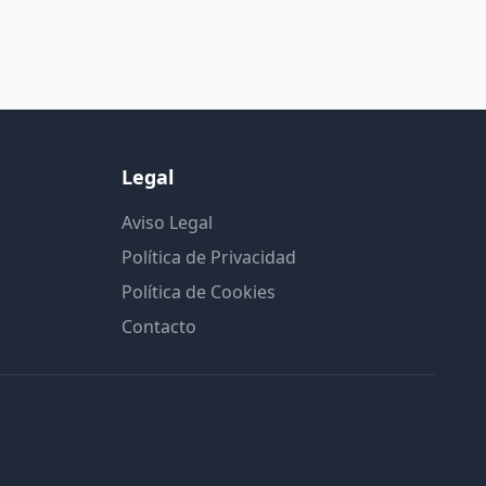
Legal
Aviso Legal
Política de Privacidad
Política de Cookies
Contacto