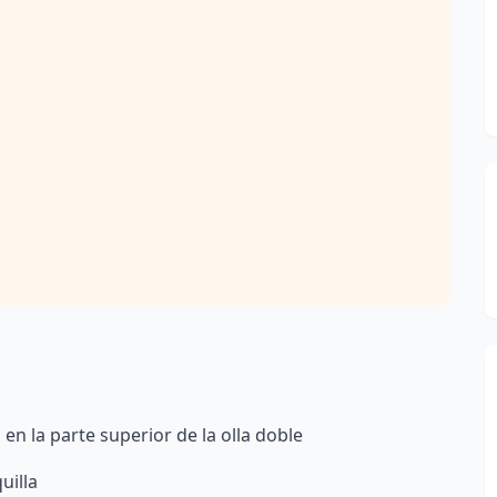
en la parte superior de la olla doble
uilla