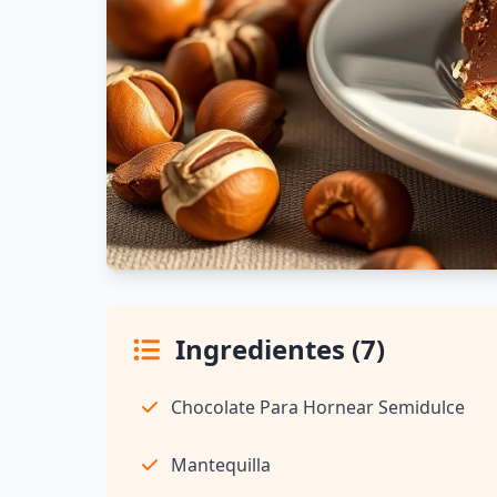
Ingredientes (7)
Chocolate Para Hornear Semidulce
Mantequilla