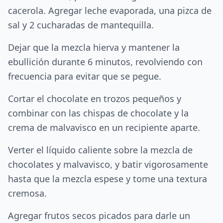
cacerola. Agregar leche evaporada, una pizca de
sal y 2 cucharadas de mantequilla.
Dejar que la mezcla hierva y mantener la
ebullición durante 6 minutos, revolviendo con
frecuencia para evitar que se pegue.
Cortar el chocolate en trozos pequeños y
combinar con las chispas de chocolate y la
crema de malvavisco en un recipiente aparte.
Verter el líquido caliente sobre la mezcla de
chocolates y malvavisco, y batir vigorosamente
hasta que la mezcla espese y tome una textura
cremosa.
Agregar frutos secos picados para darle un