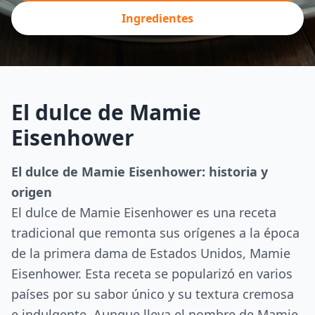
Ingredientes
El dulce de Mamie
Eisenhower
El dulce de Mamie Eisenhower: historia y
origen
El dulce de Mamie Eisenhower es una receta
tradicional que remonta sus orígenes a la época
de la primera dama de Estados Unidos, Mamie
Eisenhower. Esta receta se popularizó en varios
países por su sabor único y su textura cremosa
e indulgente. Aunque lleva el nombre de Mamie,