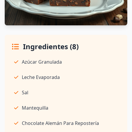
Ingredientes (8)
Azúcar Granulada
Leche Evaporada
Sal
Mantequilla
Chocolate Alemán Para Repostería