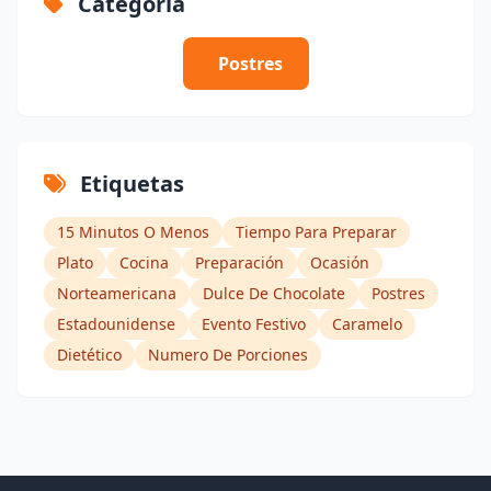
Categoría
Postres
Etiquetas
15 Minutos O Menos
Tiempo Para Preparar
Plato
Cocina
Preparación
Ocasión
Norteamericana
Dulce De Chocolate
Postres
Estadounidense
Evento Festivo
Caramelo
Dietético
Numero De Porciones