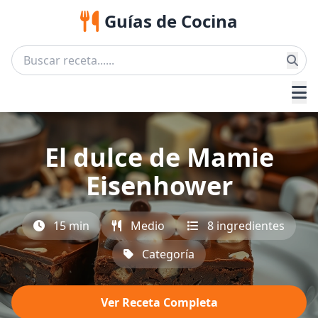
Guías de Cocina
El dulce de Mamie
Eisenhower
15 min
Medio
8 ingredientes
Categoría
Ver Receta Completa