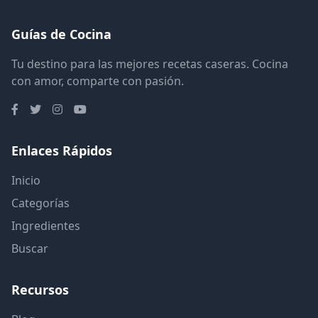
Guías de Cocina
Tu destino para las mejores recetas caseras. Cocina
con amor, comparte con pasión.
Enlaces Rápidos
Inicio
Categorías
Ingredientes
Buscar
Recursos