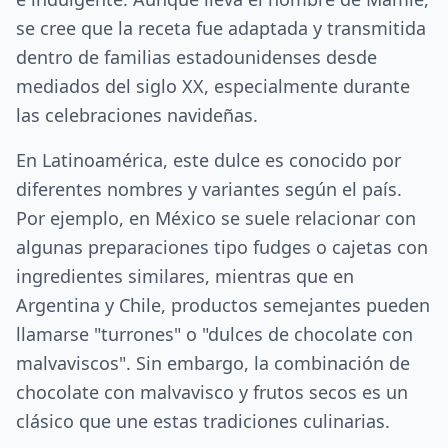
se cree que la receta fue adaptada y transmitida
dentro de familias estadounidenses desde
mediados del siglo XX, especialmente durante
las celebraciones navideñas.
En Latinoamérica, este dulce es conocido por
diferentes nombres y variantes según el país.
Por ejemplo, en México se suele relacionar con
algunas preparaciones tipo fudges o cajetas con
ingredientes similares, mientras que en
Argentina y Chile, productos semejantes pueden
llamarse "turrones" o "dulces de chocolate con
malvaviscos". Sin embargo, la combinación de
chocolate con malvavisco y frutos secos es un
clásico que une estas tradiciones culinarias.