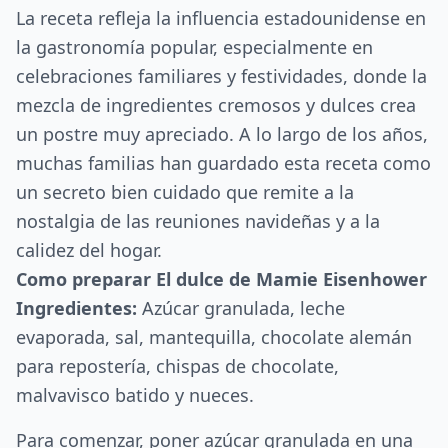
La receta refleja la influencia estadounidense en
la gastronomía popular, especialmente en
celebraciones familiares y festividades, donde la
mezcla de ingredientes cremosos y dulces crea
un postre muy apreciado. A lo largo de los años,
muchas familias han guardado esta receta como
un secreto bien cuidado que remite a la
nostalgia de las reuniones navideñas y a la
calidez del hogar.
Como preparar El dulce de Mamie Eisenhower
Ingredientes:
Azúcar granulada, leche
evaporada, sal, mantequilla, chocolate alemán
para repostería, chispas de chocolate,
malvavisco batido y nueces.
Para comenzar, poner azúcar granulada en una