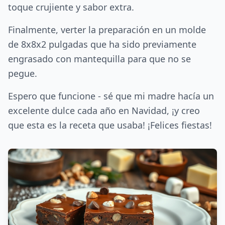
toque crujiente y sabor extra.
Finalmente, verter la preparación en un molde
de 8x8x2 pulgadas que ha sido previamente
engrasado con mantequilla para que no se
pegue.
Espero que funcione - sé que mi madre hacía un
excelente dulce cada año en Navidad, ¡y creo
que esta es la receta que usaba! ¡Felices fiestas!