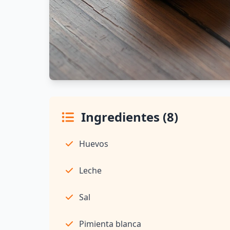
Ingredientes (8)
Huevos
Leche
Sal
Pimienta blanca