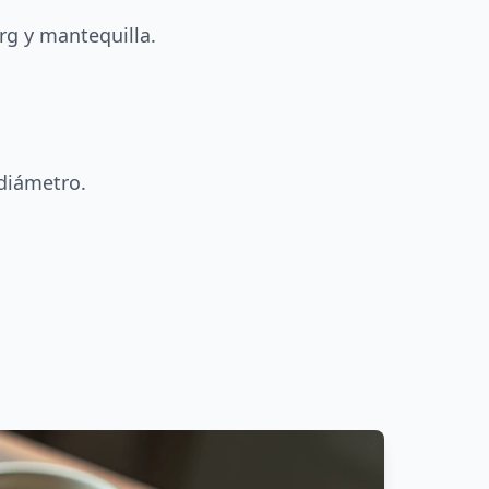
rg y mantequilla.
diámetro.