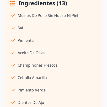
Ingredientes (13)
Muslos De Pollo Sin Hueso Ni Piel
Sal
Pimienta
Aceite De Oliva
Champiñones Frescos
Cebolla Amarilla
Pimiento Verde
Dientes De Ajo