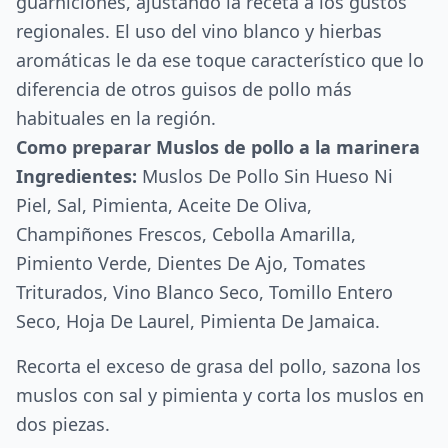
guarniciones, ajustando la receta a los gustos
regionales. El uso del vino blanco y hierbas
aromáticas le da ese toque característico que lo
diferencia de otros guisos de pollo más
habituales en la región.
Como preparar Muslos de pollo a la marinera
Ingredientes:
Muslos De Pollo Sin Hueso Ni
Piel, Sal, Pimienta, Aceite De Oliva,
Champiñones Frescos, Cebolla Amarilla,
Pimiento Verde, Dientes De Ajo, Tomates
Triturados, Vino Blanco Seco, Tomillo Entero
Seco, Hoja De Laurel, Pimienta De Jamaica.
Recorta el exceso de grasa del pollo, sazona los
muslos con sal y pimienta y corta los muslos en
dos piezas.