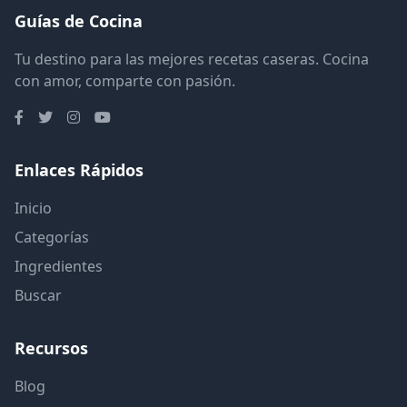
Guías de Cocina
Tu destino para las mejores recetas caseras. Cocina
con amor, comparte con pasión.
Enlaces Rápidos
Inicio
Categorías
Ingredientes
Buscar
Recursos
Blog