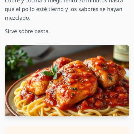
Cubre y cocina a fuego lento 30 minutos hasta
que el pollo esté tierno y los sabores se hayan
mezclado.
Sirve sobre pasta.