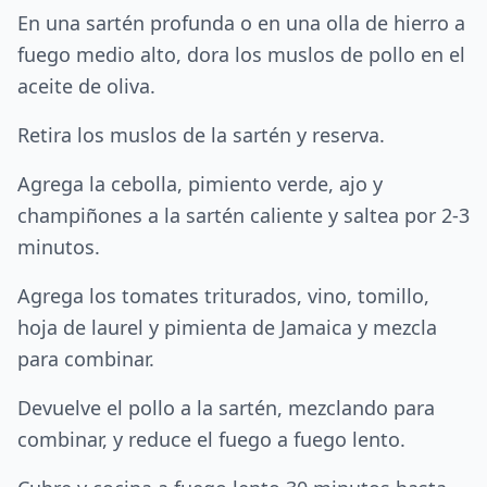
En una sartén profunda o en una olla de hierro a
fuego medio alto, dora los muslos de pollo en el
aceite de oliva.
Retira los muslos de la sartén y reserva.
Agrega la cebolla, pimiento verde, ajo y
champiñones a la sartén caliente y saltea por 2-3
minutos.
Agrega los tomates triturados, vino, tomillo,
hoja de laurel y pimienta de Jamaica y mezcla
para combinar.
Devuelve el pollo a la sartén, mezclando para
combinar, y reduce el fuego a fuego lento.