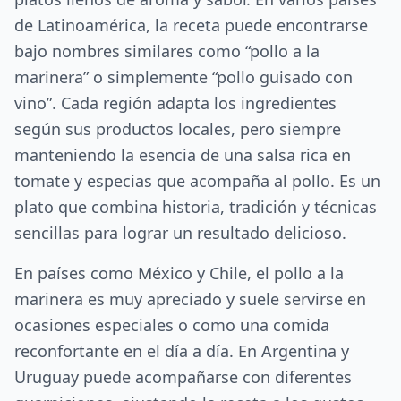
de Latinoamérica, la receta puede encontrarse
bajo nombres similares como “pollo a la
marinera” o simplemente “pollo guisado con
vino”. Cada región adapta los ingredientes
según sus productos locales, pero siempre
manteniendo la esencia de una salsa rica en
tomate y especias que acompaña al pollo. Es un
plato que combina historia, tradición y técnicas
sencillas para lograr un resultado delicioso.
En países como México y Chile, el pollo a la
marinera es muy apreciado y suele servirse en
ocasiones especiales o como una comida
reconfortante en el día a día. En Argentina y
Uruguay puede acompañarse con diferentes