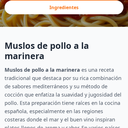
Ingredientes
Muslos de pollo a la
marinera
Muslos de pollo a la marinera
es una receta
tradicional que destaca por su rica combinación
de sabores mediterráneos y su método de
cocción que enfatiza la suavidad y jugosidad del
pollo. Esta preparación tiene raíces en la cocina
española, especialmente en las regiones
costeras donde el mar y el buen vino inspiran
platos llenos de aroma y sabor. En varios países