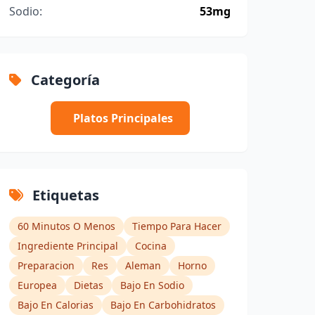
Sodio:
53mg
Categoría
Platos Principales
Etiquetas
60 Minutos O Menos
Tiempo Para Hacer
Ingrediente Principal
Cocina
Preparacion
Res
Aleman
Horno
Europea
Dietas
Bajo En Sodio
Bajo En Calorias
Bajo En Carbohidratos