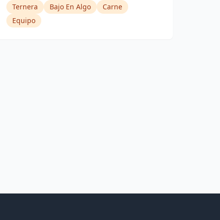
Ternera
Bajo En Algo
Carne
Equipo