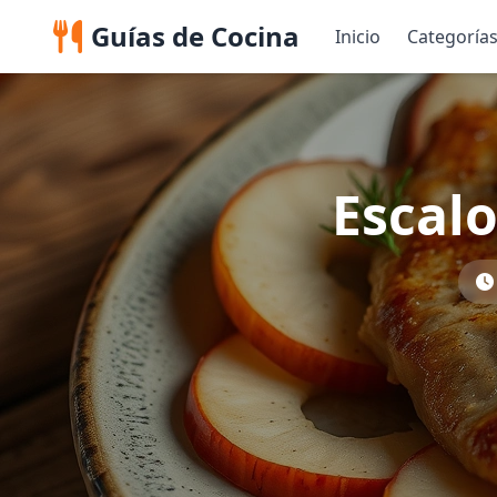
Guías de Cocina
Inicio
Categoría
Escalo