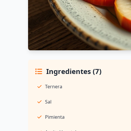
Ingredientes (7)
Ternera
Sal
Pimienta