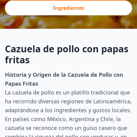
Ingredientes
Cazuela de pollo con papas
fritas
Historia y Origen de la Cazuela de Pollo con
Papas Fritas
La cazuela de pollo es un platillo tradicional que
ha recorrido diversas regiones de Latinoamérica,
adaptándose a los ingredientes y gustos locales.
En países como México, Argentina y Chile, la
cazuela se reconoce como un guiso casero que
combina la riqueza del pollo con verduras y, en