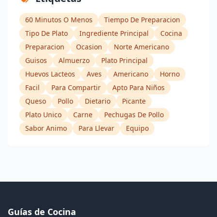
60 Minutos O Menos
Tiempo De Preparacion
Tipo De Plato
Ingrediente Principal
Cocina
Preparacion
Ocasion
Norte Americano
Guisos
Almuerzo
Plato Principal
Huevos Lacteos
Aves
Americano
Horno
Facil
Para Compartir
Apto Para Niños
Queso
Pollo
Dietario
Picante
Plato Unico
Carne
Pechugas De Pollo
Sabor Animo
Para Llevar
Equipo
Guías de Cocina