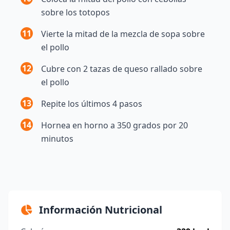
sobre los totopos
11
Vierte la mitad de la mezcla de sopa sobre
el pollo
12
Cubre con 2 tazas de queso rallado sobre
el pollo
13
Repite los últimos 4 pasos
14
Hornea en horno a 350 grados por 20
minutos
Información Nutricional