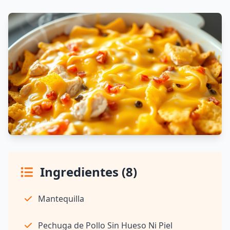
Ingredientes (8)
Mantequilla
Pechuga de Pollo Sin Hueso Ni Piel