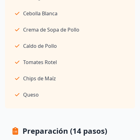
Cebolla Blanca
Crema de Sopa de Pollo
Caldo de Pollo
Tomates Rotel
Chips de Maíz
Queso
Preparación (14 pasos)