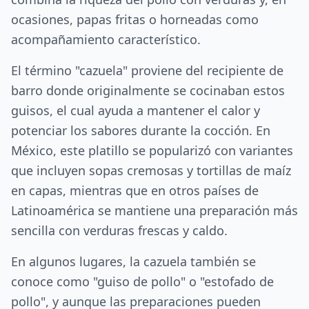
ocasiones, papas fritas o horneadas como
acompañamiento característico.
El término "cazuela" proviene del recipiente de
barro donde originalmente se cocinaban estos
guisos, el cual ayuda a mantener el calor y
potenciar los sabores durante la cocción. En
México, este platillo se popularizó con variantes
que incluyen sopas cremosas y tortillas de maíz
en capas, mientras que en otros países de
Latinoamérica se mantiene una preparación más
sencilla con verduras frescas y caldo.
En algunos lugares, la cazuela también se
conoce como "guiso de pollo" o "estofado de
pollo", y aunque las preparaciones pueden