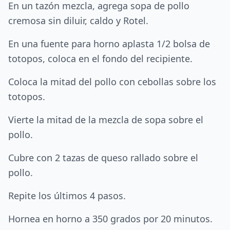
En un tazón mezcla, agrega sopa de pollo
cremosa sin diluir, caldo y Rotel.
En una fuente para horno aplasta 1/2 bolsa de
totopos, coloca en el fondo del recipiente.
Coloca la mitad del pollo con cebollas sobre los
totopos.
Vierte la mitad de la mezcla de sopa sobre el
pollo.
Cubre con 2 tazas de queso rallado sobre el
pollo.
Repite los últimos 4 pasos.
Hornea en horno a 350 grados por 20 minutos.