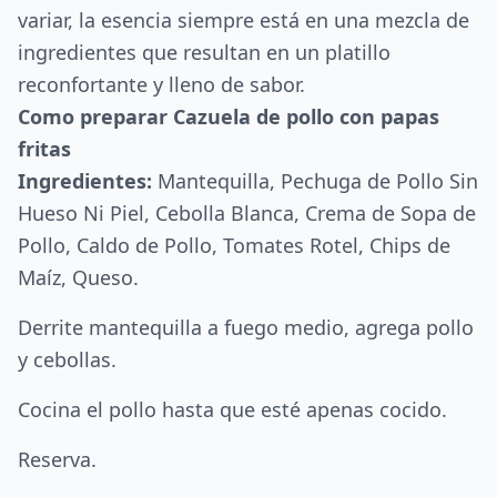
variar, la esencia siempre está en una mezcla de
ingredientes que resultan en un platillo
reconfortante y lleno de sabor.
Como preparar Cazuela de pollo con papas
fritas
Ingredientes:
Mantequilla, Pechuga de Pollo Sin
Hueso Ni Piel, Cebolla Blanca, Crema de Sopa de
Pollo, Caldo de Pollo, Tomates Rotel, Chips de
Maíz, Queso.
Derrite mantequilla a fuego medio, agrega pollo
y cebollas.
Cocina el pollo hasta que esté apenas cocido.
Reserva.