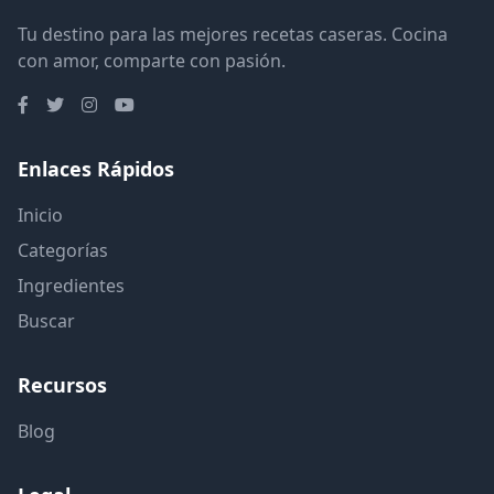
Tu destino para las mejores recetas caseras. Cocina
con amor, comparte con pasión.
Enlaces Rápidos
Inicio
Categorías
Ingredientes
Buscar
Recursos
Blog