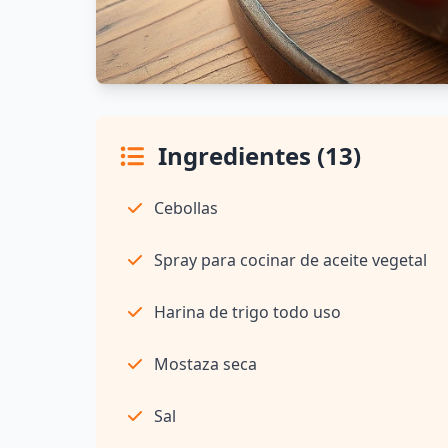
Ingredientes (13)
Cebollas
Spray para cocinar de aceite vegetal
Harina de trigo todo uso
Mostaza seca
Sal