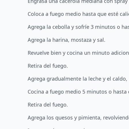
Engrasa una cacerola mediana con spray 
Coloca a fuego medio hasta que esté cali
Agrega la cebolla y sofríe 3 minutos o has
Agrega la harina, mostaza y sal.
Revuelve bien y cocina un minuto adicion
Retira del fuego.
Agrega gradualmente la leche y el caldo,
Cocina a fuego medio 5 minutos o hasta 
Retira del fuego.
Agrega los quesos y pimienta, revolviend