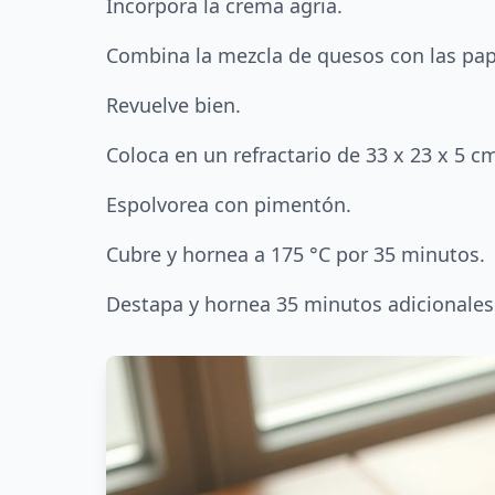
Incorpora la crema agria.
Combina la mezcla de quesos con las pap
Revuelve bien.
Coloca en un refractario de 33 x 23 x 5 c
Espolvorea con pimentón.
Cubre y hornea a 175 °C por 35 minutos.
Destapa y hornea 35 minutos adicionales