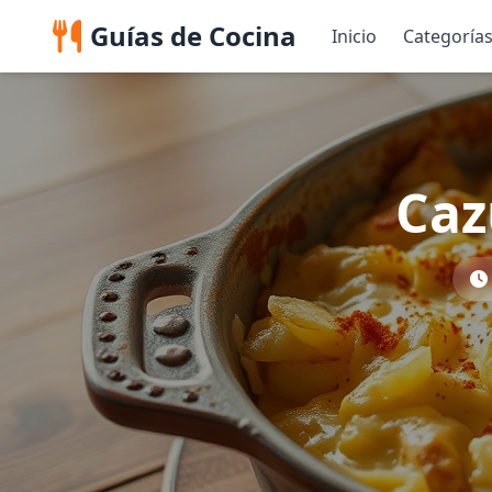
Guías de Cocina
Inicio
Categoría
Caz