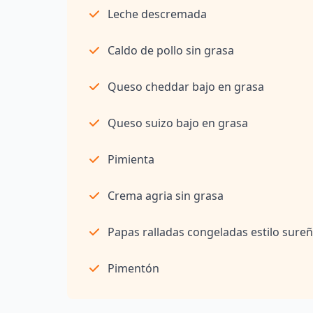
Leche descremada
Caldo de pollo sin grasa
Queso cheddar bajo en grasa
Queso suizo bajo en grasa
Pimienta
Crema agria sin grasa
Papas ralladas congeladas estilo sure
Pimentón