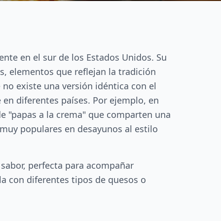
nte en el sur de los Estados Unidos. Su
, elementos que reflejan la tradición
 no existe una versión idéntica con el
en diferentes países. Por ejemplo, en
 de "papas a la crema" que comparten una
, muy populares en desayunos al estilo
 sabor, perfecta para acompañar
la con diferentes tipos de quesos o