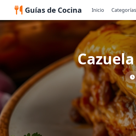
Guías de Cocina
Inicio
Categoría
Cazuela 