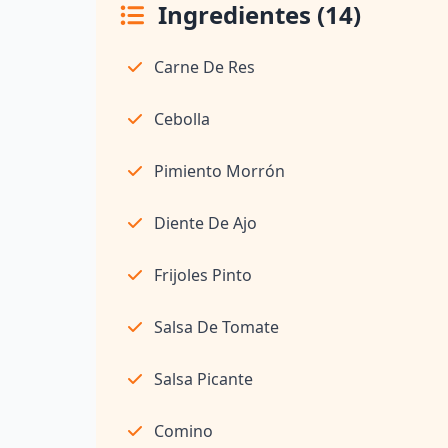
Ingredientes (14)
Carne De Res
Cebolla
Pimiento Morrón
Diente De Ajo
Frijoles Pinto
Salsa De Tomate
Salsa Picante
Comino