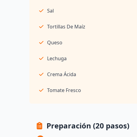
Sal
Tortillas De Maíz
Queso
Lechuga
Crema Ácida
Tomate Fresco
Preparación (20 pasos)