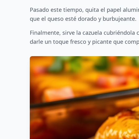
Pasado este tiempo, quita el papel alumi
que el queso esté dorado y burbujeante.
Finalmente, sirve la cazuela cubriéndola 
darle un toque fresco y picante que com