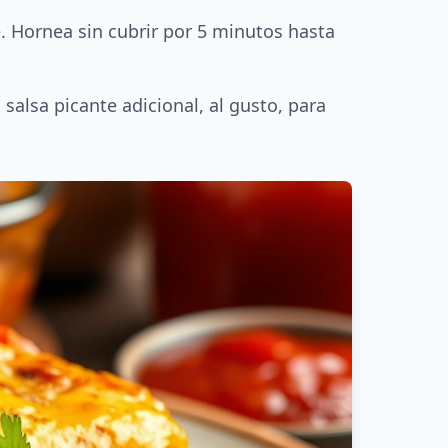
. Hornea sin cubrir por 5 minutos hasta
salsa picante adicional, al gusto, para