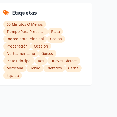
Etiquetas
60 Minutos O Menos
Tiempo Para Preparar
Plato
Ingrediente Principal
Cocina
Preparación
Ocasión
Norteamericano
Guisos
Plato Principal
Res
Huevos Lácteos
Mexicana
Horno
Dietético
Carne
Equipo