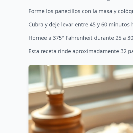
Forme los panecillos con la masa y colóq
Cubra y deje levar entre 45 y 60 minutos
Hornee a 375° Fahrenheit durante 25 a 3
Esta receta rinde aproximadamente 32 pan