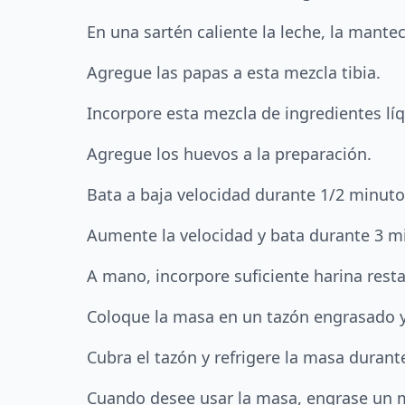
En una sartén caliente la leche, la manteca
Agregue las papas a esta mezcla tibia.
Incorpore esta mezcla de ingredientes líq
Agregue los huevos a la preparación.
Bata a baja velocidad durante 1/2 minuto 
Aumente la velocidad y bata durante 3 
A mano, incorpore suficiente harina res
Coloque la masa en un tazón engrasado y 
Cubra el tazón y refrigere la masa duran
Cuando desee usar la masa, engrase un m