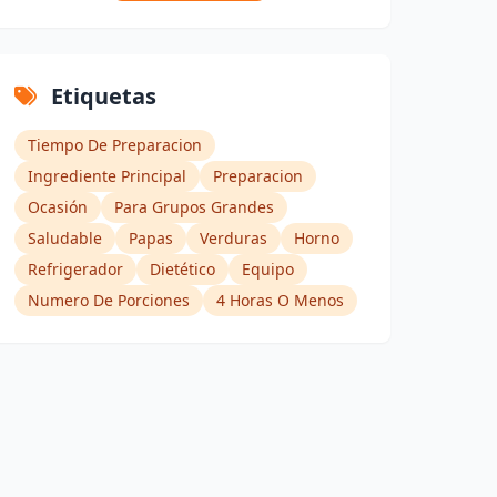
Etiquetas
Tiempo De Preparacion
Ingrediente Principal
Preparacion
Ocasión
Para Grupos Grandes
Saludable
Papas
Verduras
Horno
Refrigerador
Dietético
Equipo
Numero De Porciones
4 Horas O Menos