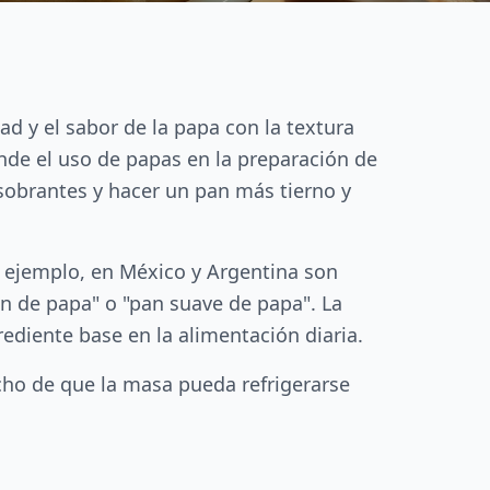
 y el sabor de la papa con la textura
onde el uso de papas en la preparación de
obrantes y hacer un pan más tierno y
r ejemplo, en México y Argentina son
n de papa" o "pan suave de papa". La
ediente base en la alimentación diaria.
cho de que la masa pueda refrigerarse