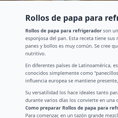
Rollos de papa para ref
Rollos de papa para refrigerador
son un 
esponjosa del pan. Esta receta tiene sus 
panes y bollos es muy común. Se cree qu
nutritivo.
En diferentes países de Latinoamérica, e
conocidos simplemente como "panecillos 
influencia europea se mantiene presente,
Su versatilidad los hace ideales tanto 
durante varios días los convierte en una 
Como preparar Rollos de papa para ref
Para comenzar, en un tazón grande mezcle