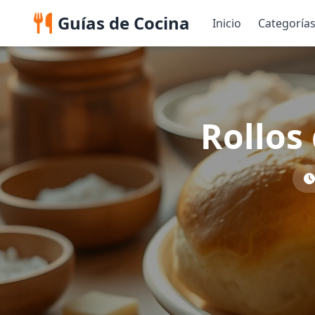
Guías de Cocina
Inicio
Categoría
Rollos