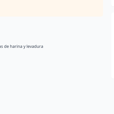
s de harina y levadura