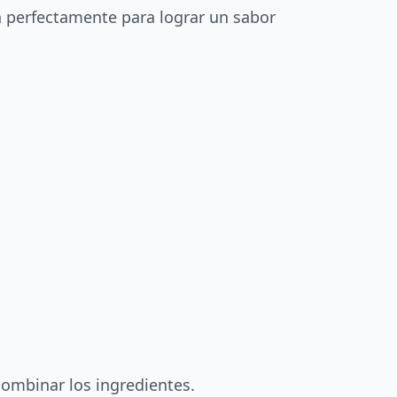
an perfectamente para lograr un sabor
combinar los ingredientes.