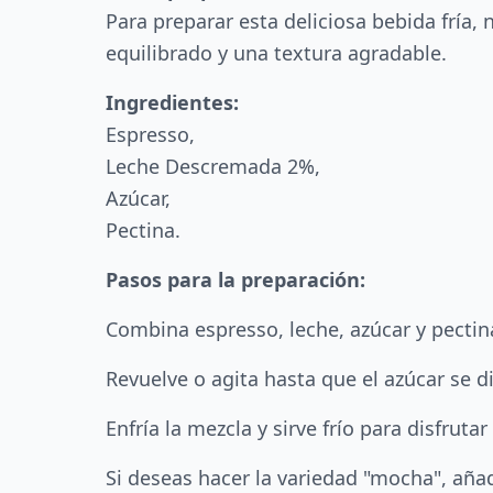
Para preparar esta deliciosa bebida fría
equilibrado y una textura agradable.
Ingredientes:
Espresso,
Leche Descremada 2%,
Azúcar,
Pectina.
Pasos para la preparación:
Combina espresso, leche, azúcar y pectina
Revuelve o agita hasta que el azúcar se 
Enfría la mezcla y sirve frío para disfruta
Si deseas hacer la variedad "mocha", aña