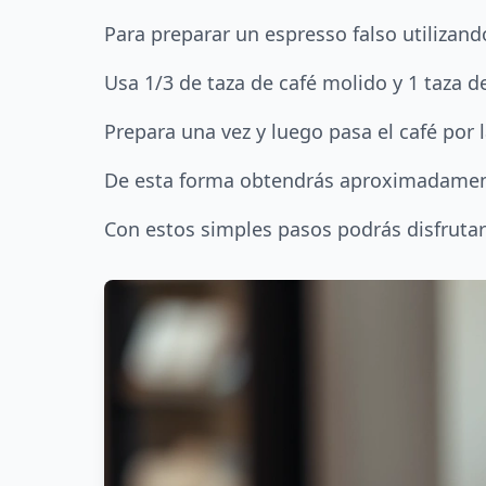
Para preparar un espresso falso utilizan
Usa 1/3 de taza de café molido y 1 taza d
Prepara una vez y luego pasa el café po
De esta forma obtendrás aproximadamente 
Con estos simples pasos podrás disfrutar