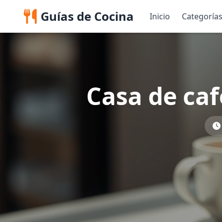
Guías de Cocina
Inicio
Categoría
Casa de caf