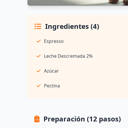
Ingredientes (4)
Espresso
Leche Descremada 2%
Azúcar
Pectina
Preparación (12 pasos)