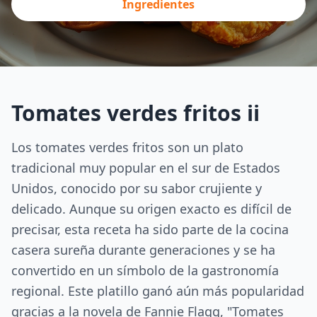
Ingredientes
Tomates verdes fritos ii
Los tomates verdes fritos son un plato
tradicional muy popular en el sur de Estados
Unidos, conocido por su sabor crujiente y
delicado. Aunque su origen exacto es difícil de
precisar, esta receta ha sido parte de la cocina
casera sureña durante generaciones y se ha
convertido en un símbolo de la gastronomía
regional. Este platillo ganó aún más popularidad
gracias a la novela de Fannie Flagg, "Tomates