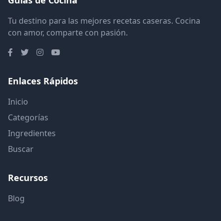
Tu destino para las mejores recetas caseras. Cocina
con amor, comparte con pasión.
Enlaces Rápidos
Inicio
Categorías
Ingredientes
Buscar
Recursos
Blog