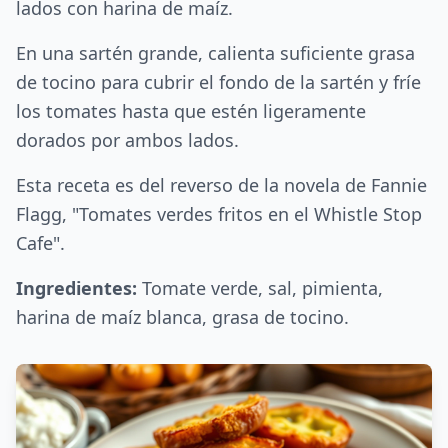
lados con harina de maíz.
En una sartén grande, calienta suficiente grasa
de tocino para cubrir el fondo de la sartén y fríe
los tomates hasta que estén ligeramente
dorados por ambos lados.
Esta receta es del reverso de la novela de Fannie
Flagg, "Tomates verdes fritos en el Whistle Stop
Cafe".
Ingredientes:
Tomate verde, sal, pimienta,
harina de maíz blanca, grasa de tocino.