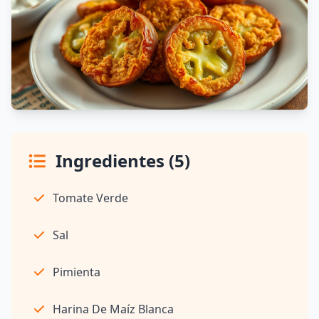
Ingredientes (5)
Tomate Verde
Sal
Pimienta
Harina De Maíz Blanca