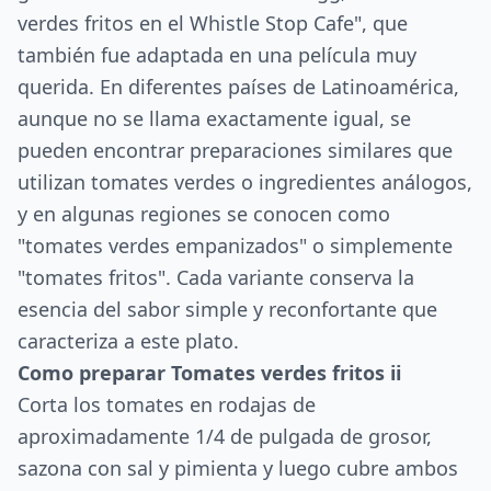
verdes fritos en el Whistle Stop Cafe", que
también fue adaptada en una película muy
querida. En diferentes países de Latinoamérica,
aunque no se llama exactamente igual, se
pueden encontrar preparaciones similares que
utilizan tomates verdes o ingredientes análogos,
y en algunas regiones se conocen como
"tomates verdes empanizados" o simplemente
"tomates fritos". Cada variante conserva la
esencia del sabor simple y reconfortante que
caracteriza a este plato.
Como preparar Tomates verdes fritos ii
Corta los tomates en rodajas de
aproximadamente 1/4 de pulgada de grosor,
sazona con sal y pimienta y luego cubre ambos