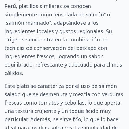
Perú, platillos similares se conocen
simplemente como “ensalada de salmón” o
“salmón marinado”, adaptándose a los
ingredientes locales y gustos regionales. Su
origen se encuentra en la combinación de
técnicas de conservación del pescado con
ingredientes frescos, logrando un sabor
equilibrado, refrescante y adecuado para climas
cálidos.
Este plato se caracteriza por el uso de salmón
salado que se desmenuza y mezcla con verduras
frescas como tomates y cebollas, lo que aporta
una textura crujiente y un toque ácido muy
particular. Además, se sirve frío, lo que lo hace
ideal para los días soleados. La simplicidad de