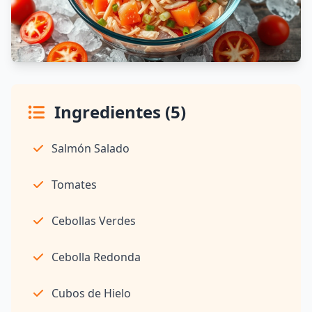
Ingredientes (5)
Salmón Salado
Tomates
Cebollas Verdes
Cebolla Redonda
Cubos de Hielo