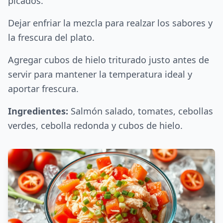
picados.
Dejar enfriar la mezcla para realzar los sabores y
la frescura del plato.
Agregar cubos de hielo triturado justo antes de
servir para mantener la temperatura ideal y
aportar frescura.
Ingredientes:
Salmón salado, tomates, cebollas
verdes, cebolla redonda y cubos de hielo.