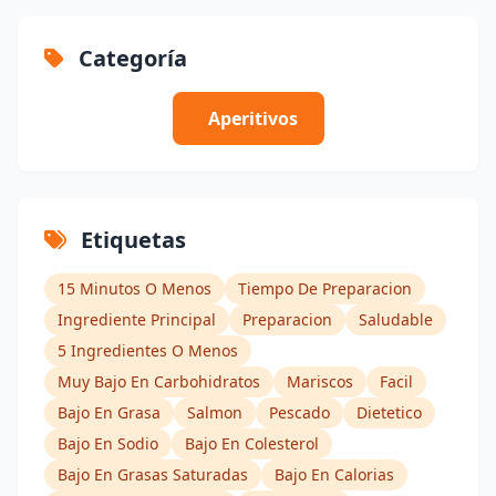
Categoría
Aperitivos
Etiquetas
15 Minutos O Menos
Tiempo De Preparacion
Ingrediente Principal
Preparacion
Saludable
5 Ingredientes O Menos
Muy Bajo En Carbohidratos
Mariscos
Facil
Bajo En Grasa
Salmon
Pescado
Dietetico
Bajo En Sodio
Bajo En Colesterol
Bajo En Grasas Saturadas
Bajo En Calorias