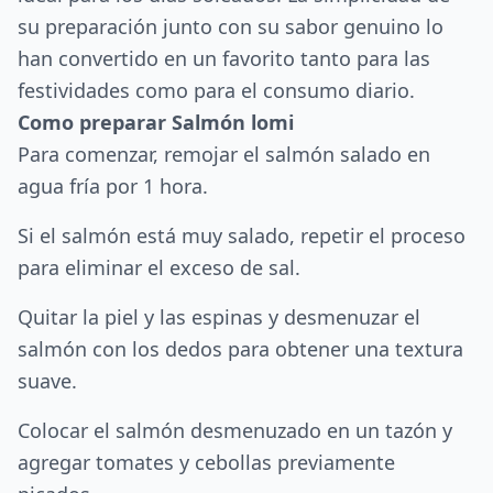
su preparación junto con su sabor genuino lo
han convertido en un favorito tanto para las
festividades como para el consumo diario.
Como preparar Salmón lomi
Para comenzar, remojar el salmón salado en
agua fría por 1 hora.
Si el salmón está muy salado, repetir el proceso
para eliminar el exceso de sal.
Quitar la piel y las espinas y desmenuzar el
salmón con los dedos para obtener una textura
suave.
Colocar el salmón desmenuzado en un tazón y
agregar tomates y cebollas previamente