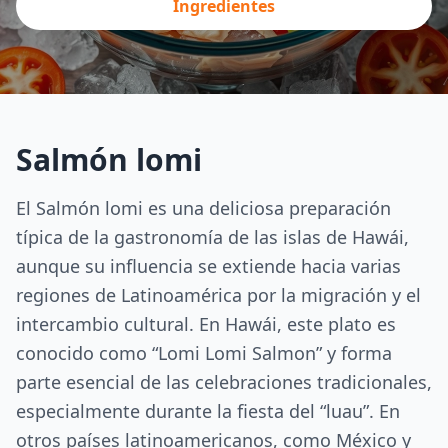
Ingredientes
Salmón lomi
El Salmón lomi es una deliciosa preparación
típica de la gastronomía de las islas de Hawái,
aunque su influencia se extiende hacia varias
regiones de Latinoamérica por la migración y el
intercambio cultural. En Hawái, este plato es
conocido como “Lomi Lomi Salmon” y forma
parte esencial de las celebraciones tradicionales,
especialmente durante la fiesta del “luau”. En
otros países latinoamericanos, como México y