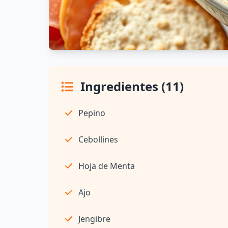
Ingredientes (11)
Pepino
Cebollines
Hoja de Menta
Ajo
Jengibre