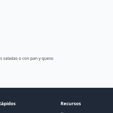
 saladas o con pan y queso
Rápidos
Recursos