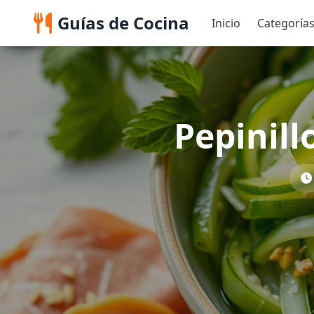
Guías de Cocina
Inicio
Categoría
Pepinill