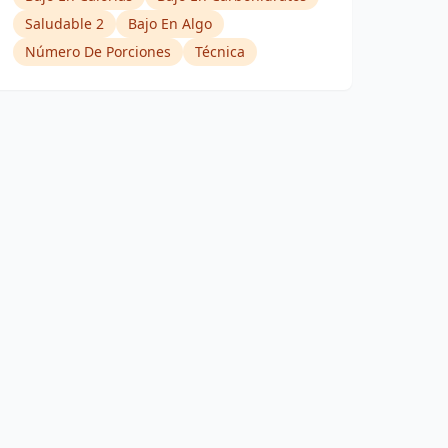
Saludable 2
Bajo En Algo
Número De Porciones
Técnica