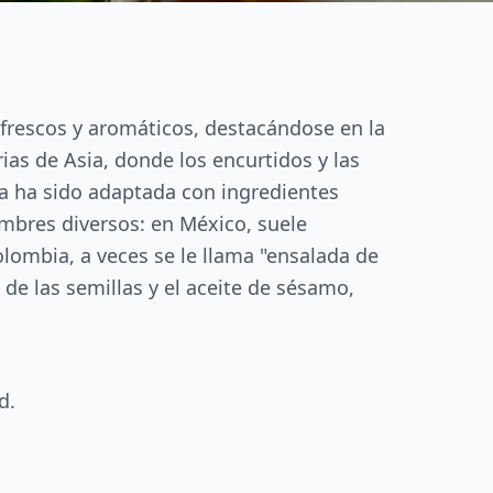
frescos y aromáticos, destacándose en la
ias de Asia, donde los encurtidos y las
a ha sido adaptada con ingredientes
ombres diversos: en México, suele
lombia, a veces se le llama "ensalada de
 de las semillas y el aceite de sésamo,
d.