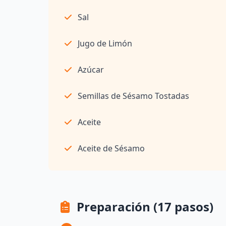
Sal
Jugo de Limón
Azúcar
Semillas de Sésamo Tostadas
Aceite
Aceite de Sésamo
Preparación (17 pasos)