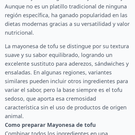
Aunque no es un platillo tradicional de ninguna
región específica, ha ganado popularidad en las
dietas modernas gracias a su versatilidad y valor
nutricional.
La mayonesa de tofu se distingue por su textura
suave y su sabor equilibrado, logrando un
excelente sustituto para aderezos, sándwiches y
ensaladas. En algunas regiones, variantes
similares pueden incluir otros ingredientes para
variar el sabor, pero la base siempre es el tofu
sedoso, que aporta esa cremosidad
característica sin el uso de productos de origen
animal.
Como preparar Mayonesa de tofu
Combinar todos los ingredientes en una