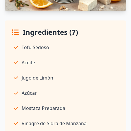
Ingredientes (7)
Tofu Sedoso
Aceite
Jugo de Limón
Azúcar
Mostaza Preparada
Vinagre de Sidra de Manzana