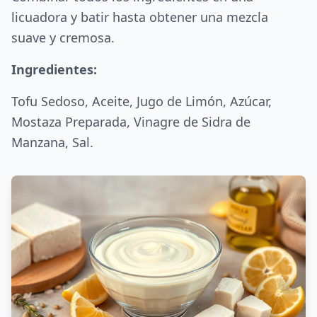
licuadora y batir hasta obtener una mezcla
suave y cremosa.
Ingredientes:
Tofu Sedoso, Aceite, Jugo de Limón, Azúcar,
Mostaza Preparada, Vinagre de Sidra de
Manzana, Sal.