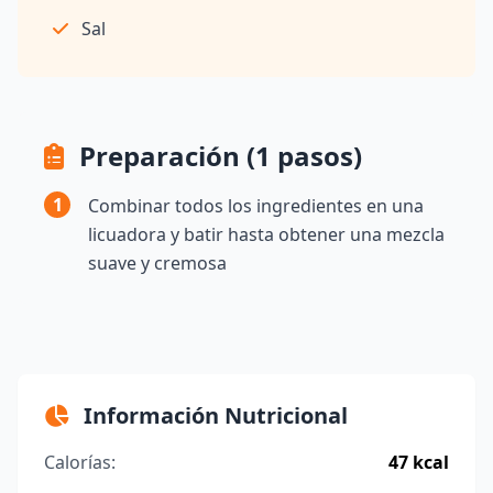
Sal
Preparación (1 pasos)
1
Combinar todos los ingredientes en una
licuadora y batir hasta obtener una mezcla
suave y cremosa
Información Nutricional
Calorías:
47 kcal