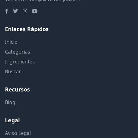
Enlaces Rápidos
Inicio
Categorías
Ingredientes
Buscar
Recursos
Blog
Legal
Aviso Legal