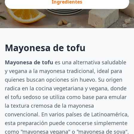
Ingredientes
Mayonesa de tofu
Mayonesa de tofu
es una alternativa saludable
y vegana a la mayonesa tradicional, ideal para
quienes buscan opciones sin huevo. Su origen
radica en la cocina vegetariana y vegana, donde
el tofu sedoso se utiliza como base para emular
la textura cremosa de la mayonesa
convencional. En varios países de Latinoamérica,
esta preparación puede conocerse simplemente
como "mayonesa vegana" o "mayonesa de soya".