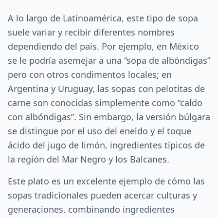
A lo largo de Latinoamérica, este tipo de sopa
suele variar y recibir diferentes nombres
dependiendo del país. Por ejemplo, en México
se le podría asemejar a una “sopa de albóndigas”
pero con otros condimentos locales; en
Argentina y Uruguay, las sopas con pelotitas de
carne son conocidas simplemente como “caldo
con albóndigas”. Sin embargo, la versión búlgara
se distingue por el uso del eneldo y el toque
ácido del jugo de limón, ingredientes típicos de
la región del Mar Negro y los Balcanes.
Este plato es un excelente ejemplo de cómo las
sopas tradicionales pueden acercar culturas y
generaciones, combinando ingredientes