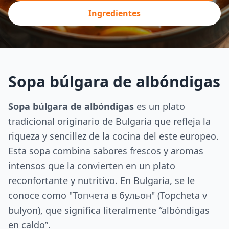
Ingredientes
Sopa búlgara de albóndigas
Sopa búlgara de albóndigas
es un plato
tradicional originario de Bulgaria que refleja la
riqueza y sencillez de la cocina del este europeo.
Esta sopa combina sabores frescos y aromas
intensos que la convierten en un plato
reconfortante y nutritivo. En Bulgaria, se le
conoce como "Топчета в бульон" (Topcheta v
bulyon), que significa literalmente “albóndigas
en caldo”.