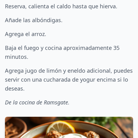
Reserva, calienta el caldo hasta que hierva.
Añade las albóndigas.
Agrega el arroz.
Baja el fuego y cocina aproximadamente 35
minutos.
Agrega jugo de limón y eneldo adicional, puedes
servir con una cucharada de yogur encima si lo
deseas.
De la cocina de Ramsgate.