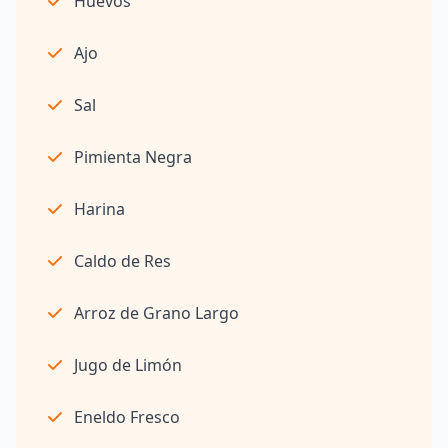
Huevos
Ajo
Sal
Pimienta Negra
Harina
Caldo de Res
Arroz de Grano Largo
Jugo de Limón
Eneldo Fresco