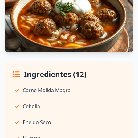
Ingredientes (12)
Carne Molida Magra
Cebolla
Eneldo Seco