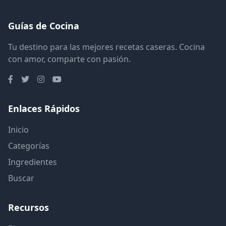
Guías de Cocina
Tu destino para las mejores recetas caseras. Cocina
con amor, comparte con pasión.
Enlaces Rápidos
Inicio
Categorías
Ingredientes
Buscar
Recursos