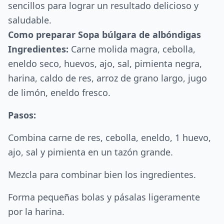
sencillos para lograr un resultado delicioso y
saludable.
Como preparar Sopa búlgara de albóndigas
Ingredientes:
Carne molida magra, cebolla,
eneldo seco, huevos, ajo, sal, pimienta negra,
harina, caldo de res, arroz de grano largo, jugo
de limón, eneldo fresco.
Pasos:
Combina carne de res, cebolla, eneldo, 1 huevo,
ajo, sal y pimienta en un tazón grande.
Mezcla para combinar bien los ingredientes.
Forma pequeñas bolas y pásalas ligeramente
por la harina.