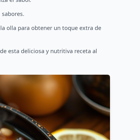
 sabores.
 la olla para obtener un toque extra de
e esta deliciosa y nutritiva receta al