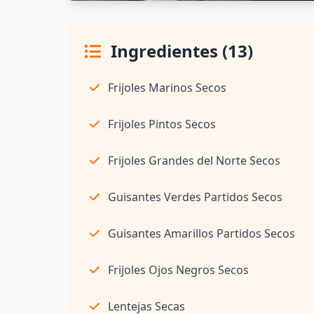
Ingredientes (13)
Frijoles Marinos Secos
Frijoles Pintos Secos
Frijoles Grandes del Norte Secos
Guisantes Verdes Partidos Secos
Guisantes Amarillos Partidos Secos
Frijoles Ojos Negros Secos
Lentejas Secas