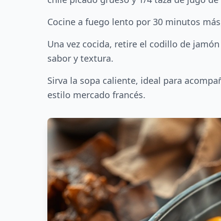
Cocine a fuego lento por 30 minutos más,
Una vez cocida, retire el codillo de jamó
sabor y textura.
Sirva la sopa caliente, ideal para acompañ
estilo mercado francés.