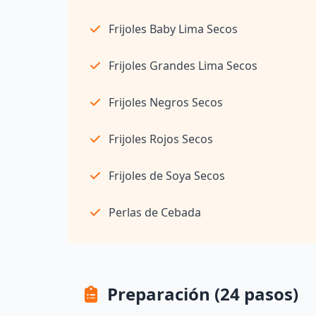
Frijoles Baby Lima Secos
Frijoles Grandes Lima Secos
Frijoles Negros Secos
Frijoles Rojos Secos
Frijoles de Soya Secos
Perlas de Cebada
Preparación (24 pasos)