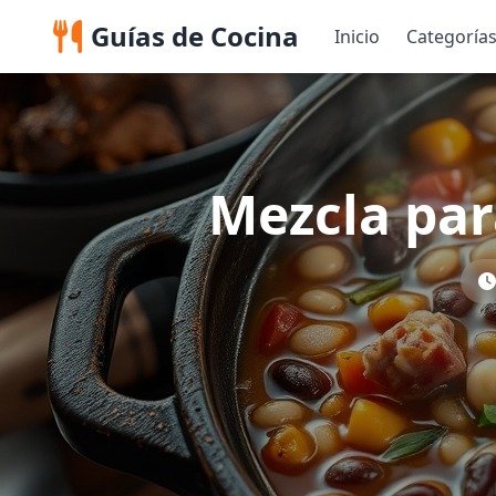
Guías de Cocina
Inicio
Categoría
Mezcla par