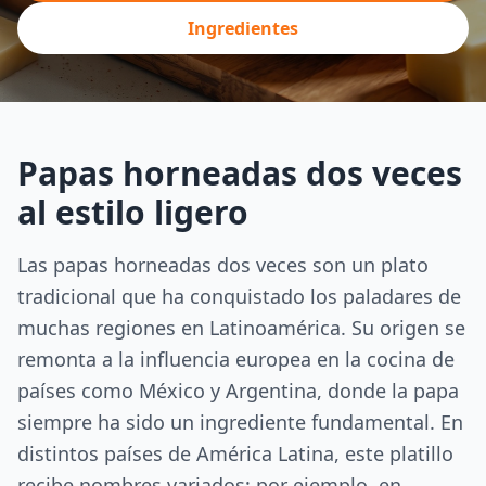
Ingredientes
Papas horneadas dos veces
al estilo ligero
Las papas horneadas dos veces son un plato
tradicional que ha conquistado los paladares de
muchas regiones en Latinoamérica. Su origen se
remonta a la influencia europea en la cocina de
países como México y Argentina, donde la papa
siempre ha sido un ingrediente fundamental. En
distintos países de América Latina, este platillo
recibe nombres variados; por ejemplo, en