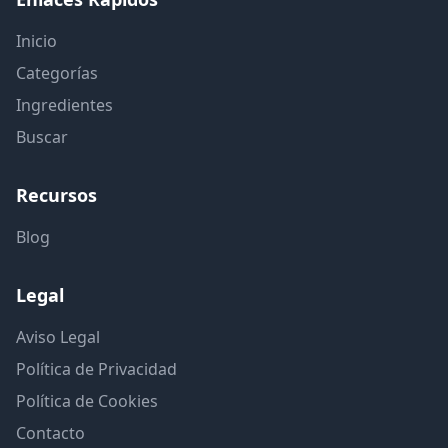
Inicio
Categorías
Ingredientes
Buscar
Recursos
Blog
Legal
Aviso Legal
Política de Privacidad
Política de Cookies
Contacto