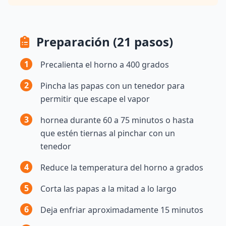
Preparación (21 pasos)
1
Precalienta el horno a 400 grados
2
Pincha las papas con un tenedor para
permitir que escape el vapor
3
hornea durante 60 a 75 minutos o hasta
que estén tiernas al pinchar con un
tenedor
4
Reduce la temperatura del horno a grados
5
Corta las papas a la mitad a lo largo
6
Deja enfriar aproximadamente 15 minutos