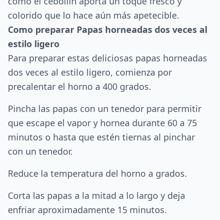
como el cebollín aporta un toque fresco y
colorido que lo hace aún más apetecible.
Como preparar Papas horneadas dos veces al
estilo ligero
Para preparar estas deliciosas papas horneadas
dos veces al estilo ligero, comienza por
precalentar el horno a 400 grados.
Pincha las papas con un tenedor para permitir
que escape el vapor y hornea durante 60 a 75
minutos o hasta que estén tiernas al pinchar
con un tenedor.
Reduce la temperatura del horno a grados.
Corta las papas a la mitad a lo largo y deja
enfriar aproximadamente 15 minutos.