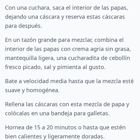
Con una cuchara, saca el interior de las papas,
dejando una cáscara y reserva estas cáscaras
para después.
En un tazón grande para mezclar, combina el
interior de las papas con crema agria sin grasa,
mantequilla ligera, una cucharadita de cebollín
fresco picado, sal y pimienta al gusto.
Bate a velocidad media hasta que la mezcla esté
suave y homogénea.
Rellena las cáscaras con esta mezcla de papa y
colócalas en una bandeja para galletas.
Hornea de 15 a 20 minutos o hasta que estén
bien calientes y ligeramente doradas.