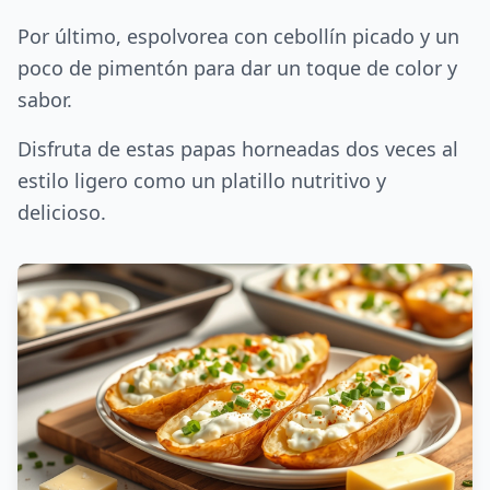
Por último, espolvorea con cebollín picado y un
poco de pimentón para dar un toque de color y
sabor.
Disfruta de estas papas horneadas dos veces al
estilo ligero como un platillo nutritivo y
delicioso.