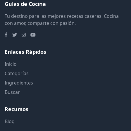
Guías de Cocina
Tu destino para las mejores recetas caseras. Cocina
con amor, comparte con pasión.
Enlaces Rápidos
Inicio
Categorías
Ingredientes
Buscar
Recursos
Blog