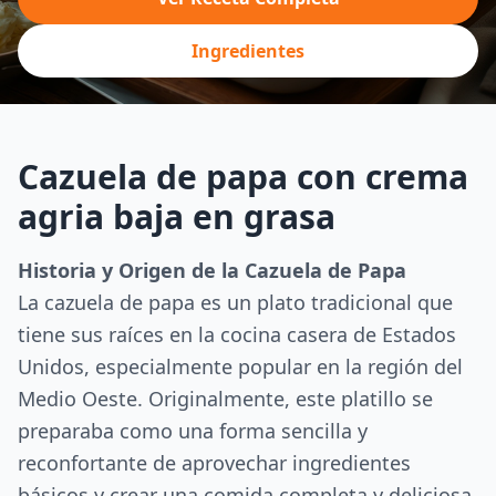
Ingredientes
Cazuela de papa con crema
agria baja en grasa
Historia y Origen de la Cazuela de Papa
La cazuela de papa es un plato tradicional que
tiene sus raíces en la cocina casera de Estados
Unidos, especialmente popular en la región del
Medio Oeste. Originalmente, este platillo se
preparaba como una forma sencilla y
reconfortante de aprovechar ingredientes
básicos y crear una comida completa y deliciosa.