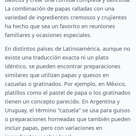
La combinación de papas ralladas con una
variedad de ingredientes cremosos y crujientes
ha hecho que sea un favorito en reuniones
familiares y ocasiones especiales.
En distintos países de Latinoamérica, aunque no
existe una traducción exacta ni un plato
idéntico, se pueden encontrar preparaciones
similares que utilizan papas y quesos en
cazuelas o gratinados. Por ejemplo, en México,
platillos como el pastel de papa o los gratinados
tienen un concepto parecido. En Argentina y
Uruguay, el término "cazuela" se usa para guisos
o preparaciones horneadas que también pueden
incluir papas, pero con variaciones en