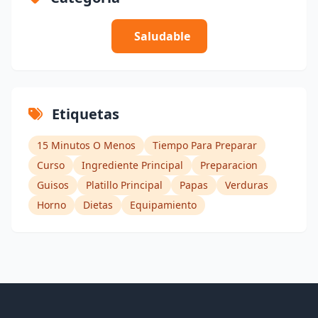
Saludable
Etiquetas
15 Minutos O Menos
Tiempo Para Preparar
Curso
Ingrediente Principal
Preparacion
Guisos
Platillo Principal
Papas
Verduras
Horno
Dietas
Equipamiento