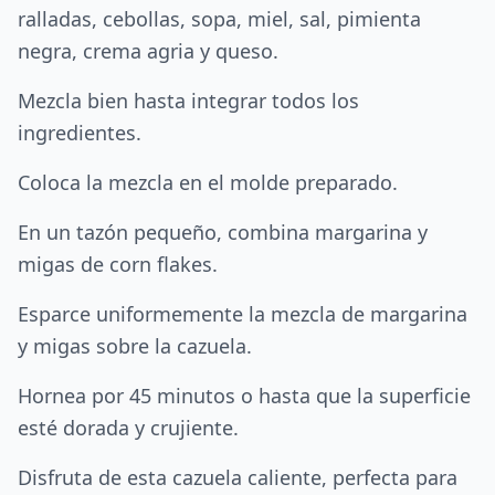
ralladas, cebollas, sopa, miel, sal, pimienta
negra, crema agria y queso.
Mezcla bien hasta integrar todos los
ingredientes.
Coloca la mezcla en el molde preparado.
En un tazón pequeño, combina margarina y
migas de corn flakes.
Esparce uniformemente la mezcla de margarina
y migas sobre la cazuela.
Hornea por 45 minutos o hasta que la superficie
esté dorada y crujiente.
Disfruta de esta cazuela caliente, perfecta para