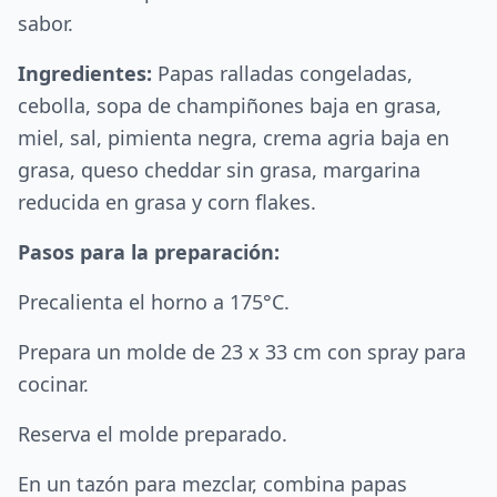
sabor.
Ingredientes:
Papas ralladas congeladas,
cebolla, sopa de champiñones baja en grasa,
miel, sal, pimienta negra, crema agria baja en
grasa, queso cheddar sin grasa, margarina
reducida en grasa y corn flakes.
Pasos para la preparación:
Precalienta el horno a 175°C.
Prepara un molde de 23 x 33 cm con spray para
cocinar.
Reserva el molde preparado.
En un tazón para mezclar, combina papas