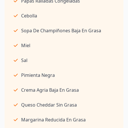
Papas Ralladas Congeladas
Cebolla
Sopa De Champiñones Baja En Grasa
Miel
Sal
Pimienta Negra
Crema Agria Baja En Grasa
Queso Cheddar Sin Grasa
Margarina Reducida En Grasa