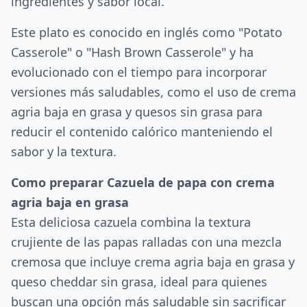
ingredientes y sabor local.
Este plato es conocido en inglés como "Potato
Casserole" o "Hash Brown Casserole" y ha
evolucionado con el tiempo para incorporar
versiones más saludables, como el uso de crema
agria baja en grasa y quesos sin grasa para
reducir el contenido calórico manteniendo el
sabor y la textura.
Como preparar Cazuela de papa con crema
agria baja en grasa
Esta deliciosa cazuela combina la textura
crujiente de las papas ralladas con una mezcla
cremosa que incluye crema agria baja en grasa y
queso cheddar sin grasa, ideal para quienes
buscan una opción más saludable sin sacrificar