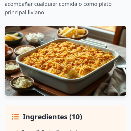
acompañar cualquier comida o como plato
principal liviano.
Ingredientes (10)